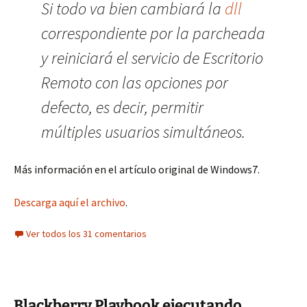
Si todo va bien cambiará la
dll
correspondiente por la parcheada
y reiniciará el servicio de Escritorio
Remoto con las opciones por
defecto, es decir, permitir
múltiples usuarios simultáneos.
Más información en el artículo original de Windows7.
Descarga aquí el archivo
.
Ver todos los 31 comentarios
Blackberry Playbook ejecutando