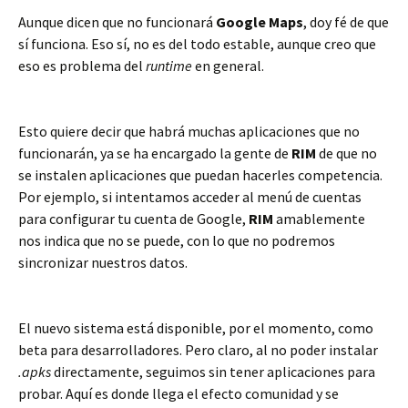
Aunque dicen que no funcionará
Google Maps
, doy fé de que
sí funciona. Eso sí, no es del todo estable, aunque creo que
eso es problema del
runtime
en general.
Esto quiere decir que habrá muchas aplicaciones que no
funcionarán, ya se ha encargado la gente de
RIM
de que no
se instalen aplicaciones que puedan hacerles competencia.
Por ejemplo, si intentamos acceder al menú de cuentas
para configurar tu cuenta de Google,
RIM
amablemente
nos indica que no se puede, con lo que no podremos
sincronizar nuestros datos.
El nuevo sistema está disponible, por el momento, como
beta para desarrolladores. Pero claro, al no poder instalar
.apks
directamente, seguimos sin tener aplicaciones para
probar. Aquí es donde llega el efecto comunidad y se