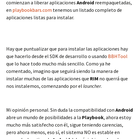
comienzan a liberar aplicaciones
Android
reempaquetadas,
en
playbookbars.com
tenemos un listado completo de
aplicaciones listas para instalar.
Hay que puntualizar que para instalar las aplicaciones hay
que hacerlo desde el SDK de desarrollo o usando
BBHTool
que lo hace todo mucho más sencillo. Como ya he
comentado, imagino que seguirá siendo la manera de
instalar muchas de las aplicaciones que
RIM
no querrá que
nos instalemos, comenzando por el
launcher
.
Mi opinión personal. Sin duda la compatibilidad con
Android
abre un mundo de posibilidades a la
Playbook
, ahora estoy
mucho más satisfecho con él, sigue teniendo carencias,
pero ahora menos, eso sí, el sistema NO es estable en