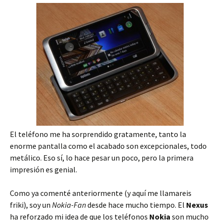
El teléfono me ha sorprendido gratamente, tanto la
enorme pantalla como el acabado son excepcionales, todo
metálico. Eso sí, lo hace pesar un poco, pero la primera
impresión es genial.
Como ya comenté anteriormente (y aquí me llamareis
friki), soy un
Nokia-Fan
desde hace mucho tiempo. El
Nexus
ha reforzado mi idea de que los teléfonos
Nokia
son mucho