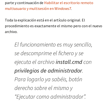
parte y continuación de
Habilitar el escritorio remoto
multiusuario y multisesión en Windows7
.
Toda la explicación está en el artículo original. El
procedimiento es exactamente el mismo pero con el nuevo
archivo.
El funcionamiento es muy sencillo,
se descomprime el fichero y se
ejecuta el archivo
install.cmd
con
privilegios de administrador
.
Para logarlo ya sabéis, botón
derecho sobre el mismo y
“Ejecutar como administrador”.