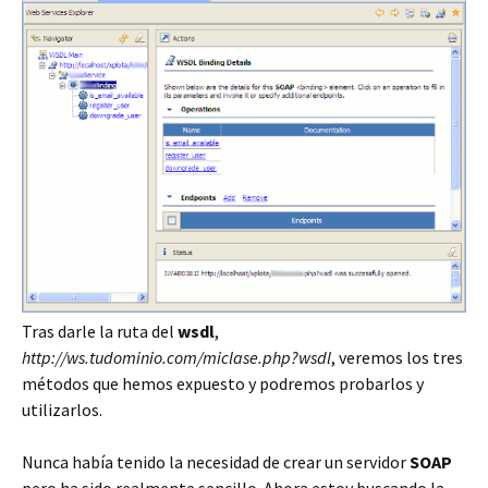
Tras darle la ruta del
wsdl
,
http://ws.tudominio.com/miclase.php?wsdl
, veremos los tres
métodos que hemos expuesto y podremos probarlos y
utilizarlos.
Nunca había tenido la necesidad de crear un servidor
SOAP