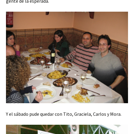
gente de la esperada.
Y el sábado pude quedar con Tito, Graciela, Carlos y Mora.