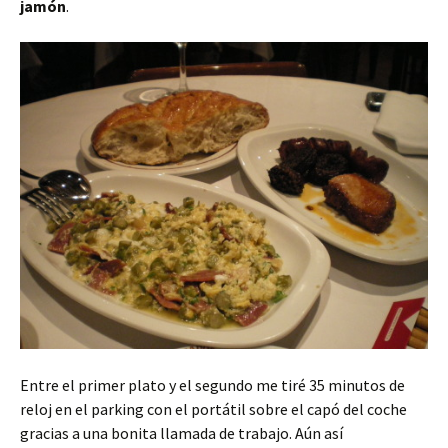
jamón
.
Entre el primer plato y el segundo me tiré 35 minutos de
reloj en el parking con el portátil sobre el capó del coche
gracias a una bonita llamada de trabajo. Aún así