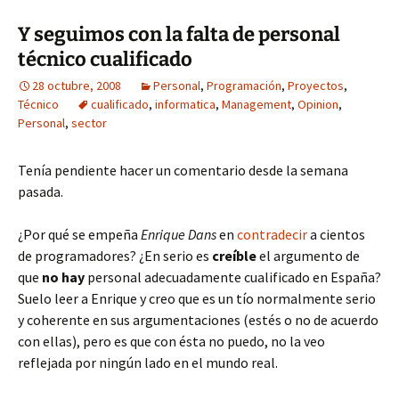
Y seguimos con la falta de personal
técnico cualificado
28 octubre, 2008
Personal
,
Programación
,
Proyectos
,
Técnico
cualificado
,
informatica
,
Management
,
Opinion
,
Personal
,
sector
Tenía pendiente hacer un comentario desde la semana
pasada.
¿Por qué se empeña
Enrique Dans
en
contradecir
a cientos
de programadores? ¿En serio es
creíble
el argumento de
que
no hay
personal adecuadamente cualificado en España?
Suelo leer a Enrique y creo que es un tío normalmente serio
y coherente en sus argumentaciones (estés o no de acuerdo
con ellas), pero es que con ésta no puedo, no la veo
reflejada por ningún lado en el mundo real.