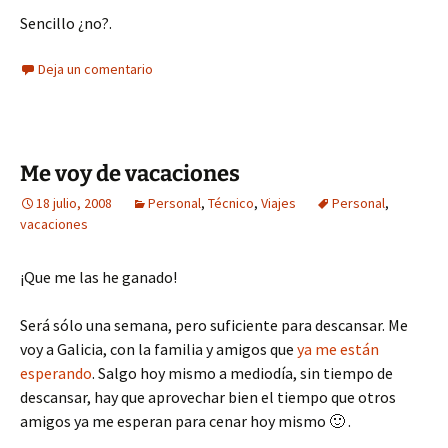
Sencillo ¿no?.
Deja un comentario
Me voy de vacaciones
18 julio, 2008
Personal
,
Técnico
,
Viajes
Personal
,
vacaciones
¡Que me las he ganado!
Será sólo una semana, pero suficiente para descansar. Me
voy a Galicia, con la familia y amigos que
ya me están
esperando
. Salgo hoy mismo a mediodía, sin tiempo de
descansar, hay que aprovechar bien el tiempo que otros
amigos ya me esperan para cenar hoy mismo 🙂 .