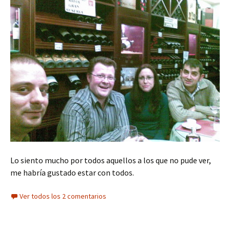
Lo siento mucho por todos aquellos a los que no pude ver,
me habría gustado estar con todos.
Ver todos los 2 comentarios