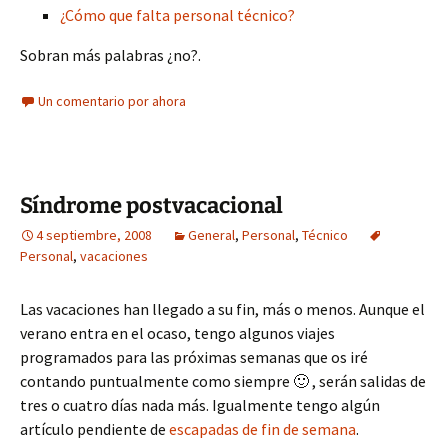
¿Cómo que falta personal técnico?
Sobran más palabras ¿no?.
Un comentario por ahora
Síndrome postvacacional
4 septiembre, 2008
General
,
Personal
,
Técnico
Personal
,
vacaciones
Las vacaciones han llegado a su fin, más o menos. Aunque el
verano entra en el ocaso, tengo algunos viajes
programados para las próximas semanas que os iré
contando puntualmente como siempre 🙂 , serán salidas de
tres o cuatro días nada más. Igualmente tengo algún
artículo pendiente de
escapadas de fin de semana
.