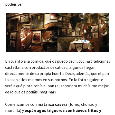
podéis ver.
En cuanto a la comida, qué os puedo decir, cocina tradicional
castellana con productos de calidad, algunos llegan
directamente de su propia huerta. Decir, además, que el pan
lo asan ellos mismos en sus hornos. En la foto siguiente
veréis qué pinta tenía el pan (el sabor era muchísimo mejor
de lo que os podáis imaginar).
Comenzamos con
matanza casera
(lomo, chorizo y
morcilla) y
espárragos trigueros con huevos fritos y