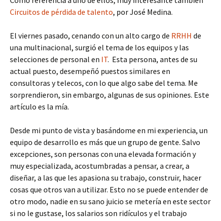
Circuitos de pérdida de talento
, por José Medina.
El viernes pasado, cenando con un alto cargo de
RRHH
de
una multinacional, surgió el tema de los equipos y las
selecciones de personal en
IT
. Esta persona, antes de su
actual puesto, desempeñó puestos similares en
consultoras y telecos, con lo que algo sabe del tema. Me
sorprendieron, sin embargo, algunas de sus opiniones. Este
artículo es la mía.
Desde mi punto de vista y basándome en mi experiencia, un
equipo de desarrollo es más que un grupo de gente. Salvo
excepciones, son personas con una elevada formación y
muy especializada, acostumbradas a pensar, a crear, a
diseñar, a las que les apasiona su trabajo, construir, hacer
cosas que otros van a utilizar. Esto no se puede entender de
otro modo, nadie en su sano juicio se metería en este sector
si no le gustase, los salarios son ridículos y el trabajo