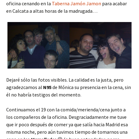
oficina cenando en la
Taberna Jamón Jamon
para acabar
en Calcata a altas horas de la madrugada…
Dejaré sólo las fotos visibles. La calidad es la justa, pero
agradezcamos al
N95
de Mónica su presencia en la cena, sin
él no habría testigos del momento.
Continuamos el 19 con la comida/merienda/cena junto a
los compañeros de la oficina. Desgraciadamente me tuve
que ir poco después de comer ya que salía hacia Madrid esa
misma noche, pero aún tuvimos tiempo de tomarnos una