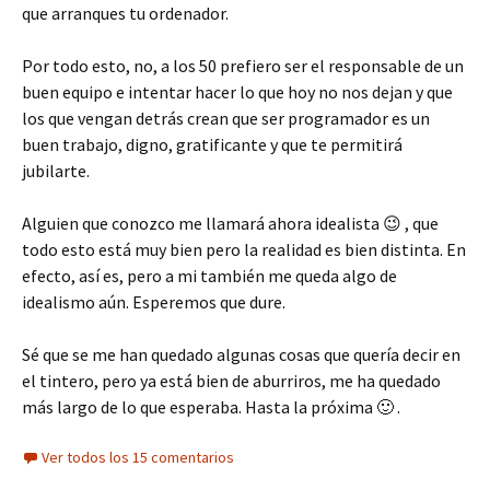
que arranques tu ordenador.
Por todo esto, no, a los 50 prefiero ser el responsable de un
buen equipo e intentar hacer lo que hoy no nos dejan y que
los que vengan detrás crean que ser programador es un
buen trabajo, digno, gratificante y que te permitirá
jubilarte.
Alguien que conozco me llamará ahora idealista 😉 , que
todo esto está muy bien pero la realidad es bien distinta. En
efecto, así es, pero a mi también me queda algo de
idealismo aún. Esperemos que dure.
Sé que se me han quedado algunas cosas que quería decir en
el tintero, pero ya está bien de aburriros, me ha quedado
más largo de lo que esperaba. Hasta la próxima 🙂 .
Ver todos los 15 comentarios