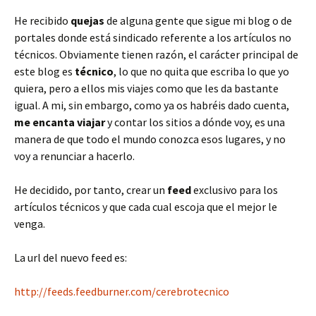
He recibido
quejas
de alguna gente que sigue mi blog o de
portales donde está sindicado referente a los artículos no
técnicos. Obviamente tienen razón, el carácter principal de
este blog es
técnico
, lo que no quita que escriba lo que yo
quiera, pero a ellos mis viajes como que les da bastante
igual. A mi, sin embargo, como ya os habréis dado cuenta,
me encanta viajar
y contar los sitios a dónde voy, es una
manera de que todo el mundo conozca esos lugares, y no
voy a renunciar a hacerlo.
He decidido, por tanto, crear un
feed
exclusivo para los
artículos técnicos y que cada cual escoja que el mejor le
venga.
La url del nuevo feed es:
http://feeds.feedburner.com/cerebrotecnico