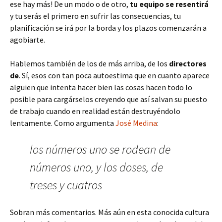
ese hay más! De un modo o de otro,
tu equipo se resentirá
y tu serás el primero en sufrir las consecuencias, tu
planificación se irá por la borda y los plazos comenzarán a
agobiarte.
Hablemos también de los de más arriba, de los
directores
de
. Sí, esos con tan poca autoestima que en cuanto aparece
alguien que intenta hacer bien las cosas hacen todo lo
posible para cargárselos creyendo que así salvan su puesto
de trabajo cuando en realidad están destruyéndolo
lentamente. Como argumenta
José Medina
:
los números uno se rodean de
números uno, y los doses, de
treses y cuatros
Sobran más comentarios. Más aún en esta conocida cultura