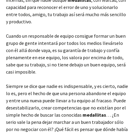
capacidad para reconocer el error de uno y solucionarlo
entre todos, amigo, tu trabajo así será mucho más sencillo
y productivo.
Cuando un responsable de equipo consigue formar un buen
grupo de gente intentará por todos los medios llevárselo
con él allá donde vaya, es su garantía de trabajo y confía
plenamente en ese equipo, los valora por encima de todo,
sabe que su trabajo, si no tiene debajo un buen equipo, será
casi imposible.
Siempre se dice que nadie es indispensable, y es cierto, nadie
lo es, pero el hecho de que una persona abandone el equipo
y entre una nueva puede llevar a tu equipo al fracaso. Puede
desestabilizarlo, crear competencias que no existían por el
simple hecho de buscar las conocidas
medallitas
… ¿En
serio vale la pena dejar marchar a un buen trabajador sólo
por no negociar con él? ¡Qué fácil es pensar que dónde había