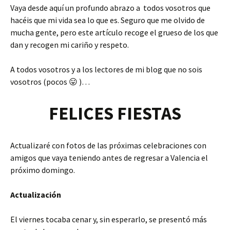
Vaya desde aquí un profundo abrazo a todos vosotros que
hacéis que mi vida sea lo que es. Seguro que me olvido de
mucha gente, pero este artículo recoge el grueso de los que
dan y recogen mi cariño y respeto.
A todos vosotros y a los lectores de mi blog que no sois
vosotros (pocos 😛 )…
FELICES FIESTAS
Actualizaré con fotos de las próximas celebraciones con
amigos que vaya teniendo antes de regresar a Valencia el
próximo domingo.
Actualización
El viernes tocaba cenar y, sin esperarlo, se presentó más