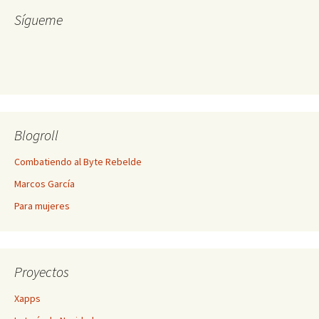
Sígueme
Blogroll
Combatiendo al Byte Rebelde
Marcos García
Para mujeres
Proyectos
Xapps