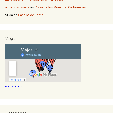
antonio vilaseca
en
Playa de los Muertos, Carboneras
Silvia
en
Castillo de Forna
Viajes
Ampliar mapa