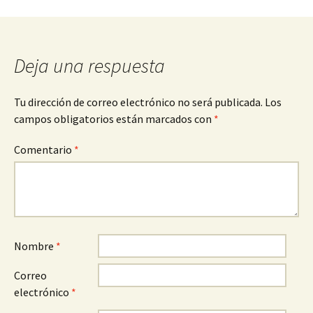
Deja una respuesta
Tu dirección de correo electrónico no será publicada.
Los
campos obligatorios están marcados con
*
Comentario
*
Nombre
*
Correo
electrónico
*