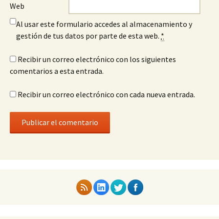
Web
Al usar este formulario accedes al almacenamiento y
gestión de tus datos por parte de esta web.
*
Recibir un correo electrónico con los siguientes
comentarios a esta entrada.
Recibir un correo electrónico con cada nueva entrada.