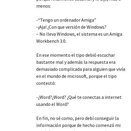
menos:
-“Tengo un ordenador Amiga”
-¡Aja! ¿Con que versión de Windows?
– No lleva Windows, el sistema es un Amiga
Workbench 3.0.
En ese momento el tipo debió escuchar
bastante mal y además la respuesta era
demasiado complicada para alguien que vivía
en el mundo de microsoft, porque el tipo
contestó:
-¿Word?¿Word? ¿Qué te conectas a internet
usando el Word?
En fin, no sé como, pero debí conseguir la
información porque de hecho comenzó mi