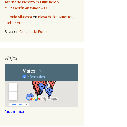
escritorio remoto multiusuario y
multisesión en Windows7
antonio vilaseca
en
Playa de los Muertos,
Carboneras
Silvia
en
Castillo de Forna
Viajes
Ampliar mapa