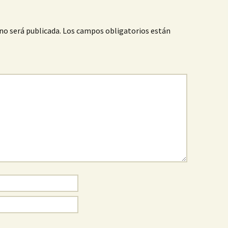
no será publicada.
Los campos obligatorios están