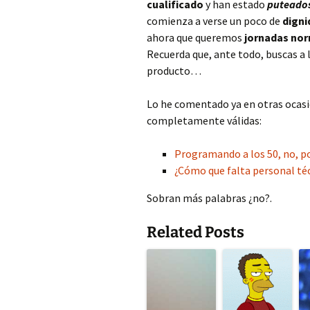
cualificado
y han estado
puteado
comienza a verse un poco de
digni
ahora que queremos
jornadas nor
Recuerda que, ante todo, buscas a 
producto…
Lo he comentado ya en otras ocasi
completamente válidas:
Programando a los 50, no, po
¿Cómo que falta personal té
Sobran más palabras ¿no?.
Related Posts