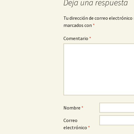
Deja una respuesta
Tu dirección de correo electrónico 
marcados con
*
Comentario
*
Nombre
*
Correo
electrónico
*