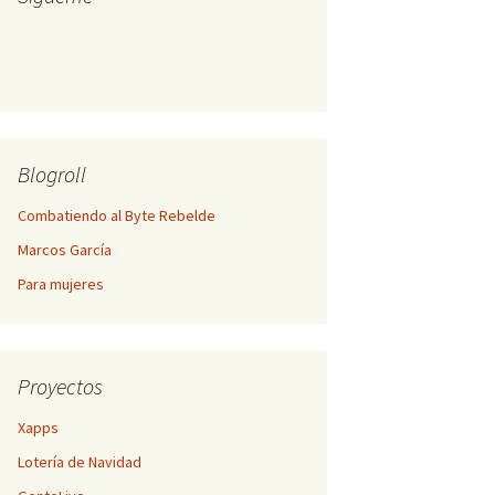
Blogroll
Combatiendo al Byte Rebelde
Marcos García
Para mujeres
Proyectos
Xapps
Lotería de Navidad