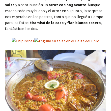
salsa
y a continuación un
arroz con bogavante
. Aunque
estaba todo muy bueno y el arroz en su punto, la sorpresa
nos esperaba en los postres, tanto que no llegué a tiempo
para las fotos:
tiramisú de la casa y flan blanco casero
,
fantásticos los dos.