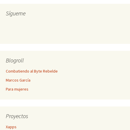
Sígueme
Blogroll
Combatiendo al Byte Rebelde
Marcos García
Para mujeres
Proyectos
Xapps