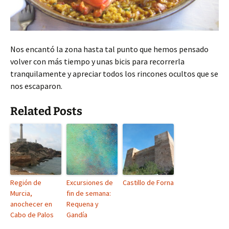
Nos encantó la zona hasta tal punto que hemos pensado
volver con más tiempo y unas bicis para recorrerla
tranquilamente y apreciar todos los rincones ocultos que se
nos escaparon.
Related Posts
Región de
Excursiones de
Castillo de Forna
Murcia,
fin de semana:
anochecer en
Requena y
Cabo de Palos
Gandía