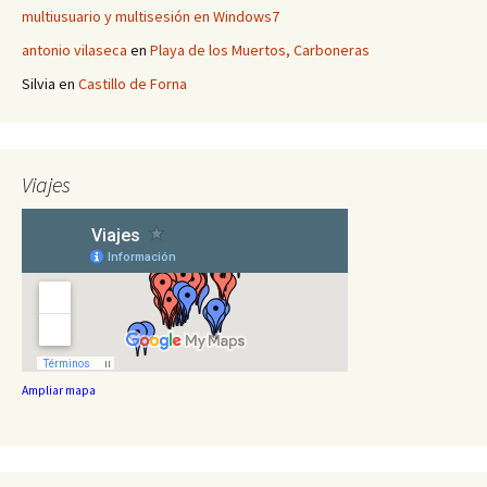
multiusuario y multisesión en Windows7
antonio vilaseca
en
Playa de los Muertos, Carboneras
Silvia
en
Castillo de Forna
Viajes
Ampliar mapa