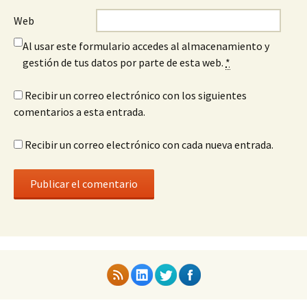
Web
Al usar este formulario accedes al almacenamiento y
gestión de tus datos por parte de esta web.
*
Recibir un correo electrónico con los siguientes
comentarios a esta entrada.
Recibir un correo electrónico con cada nueva entrada.