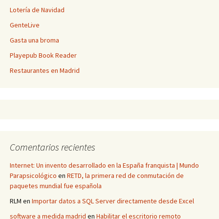
Lotería de Navidad
GenteLive
Gasta una broma
Playepub Book Reader
Restaurantes en Madrid
Comentarios recientes
Internet: Un invento desarrollado en la España franquista | Mundo
Parapsicológico
en
RETD, la primera red de conmutación de
paquetes mundial fue española
RLM
en
Importar datos a SQL Server directamente desde Excel
software a medida madrid
en
Habilitar el escritorio remoto