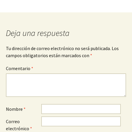
Deja una respuesta
Tu dirección de correo electrónico no será publicada.
Los
campos obligatorios están marcados con
*
Comentario
*
Nombre
*
Correo
electrónico
*