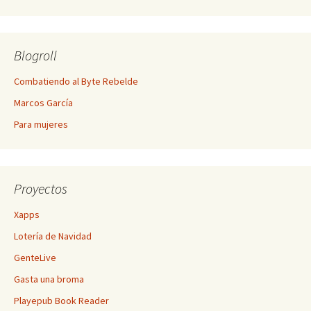
Blogroll
Combatiendo al Byte Rebelde
Marcos García
Para mujeres
Proyectos
Xapps
Lotería de Navidad
GenteLive
Gasta una broma
Playepub Book Reader