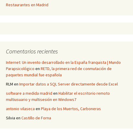
Restaurantes en Madrid
Comentarios recientes
Internet: Un invento desarrollado en la España franquista | Mundo
Parapsicológico
en
RETD, la primera red de conmutación de
paquetes mundial fue española
RLM
en
Importar datos a SQL Server directamente desde Excel
software a medida madrid
en
Habilitar el escritorio remoto
multiusuario y multisesión en Windows7
antonio vilaseca
en
Playa de los Muertos, Carboneras
Silvia
en
Castillo de Forna