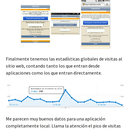
Finalmente tenemos las estadísticas globales de visitas al
sitio web, contando tanto los que entran desde
aplicaciones como los que entran directamente.
Me parecen muy buenos datos para una aplicación
completamente local. Llama la atención el pico de visitas