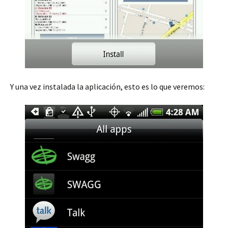
Y una vez instalada la aplicación, esto es lo que veremos: