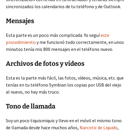
sincronizados los calendarios de tu teléfono y de Outlook.
Mensajes
Esta parte es un poco más complicada. Yo seguí
este
procedimiento
y me funcionó todo correctamente, en unos
minutos tenía mis 800 mensajes en el teléfono nuevo.
Archivos de fotos y vídeos
Esta es la parte más fácil, las fotos, vídeos, música, etc. que
tenías en tu teléfono Symbian los copias por USB del viejo
al nuevo, no hay más truco.
Tono de llamada
Soy un poco tiquismiquis y llevo en el móvil el mismo tono
de llamada desde hace muchos años,
Narcotic de Liquido
,