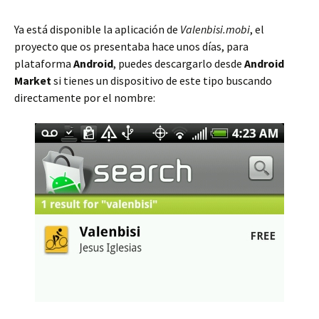
Ya está disponible la aplicación de
Valenbisi.mobi
, el
proyecto que os presentaba hace unos días, para
plataforma
Android
, puedes descargarlo desde
Android
Market
si tienes un dispositivo de este tipo buscando
directamente por el nombre: