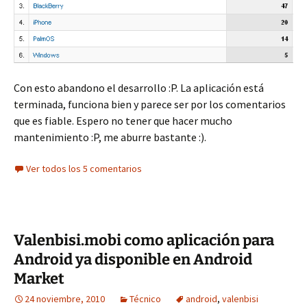
Con esto abandono el desarrollo :P. La aplicación está
terminada, funciona bien y parece ser por los comentarios
que es fiable. Espero no tener que hacer mucho
mantenimiento :P, me aburre bastante :).
Ver todos los 5 comentarios
Valenbisi.mobi como aplicación para
Android ya disponible en Android
Market
24 noviembre, 2010
Técnico
android
,
valenbisi