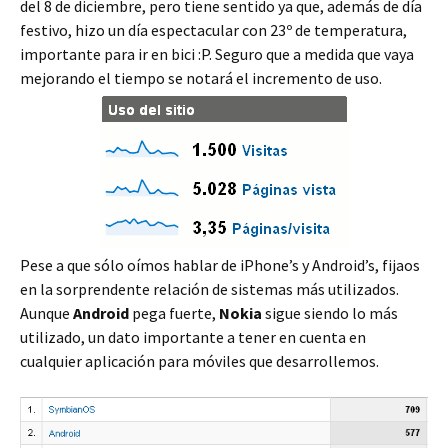
del 8 de diciembre, pero tiene sentido ya que, además de día
festivo, hizo un día espectacular con 23º de temperatura,
importante para ir en bici :P. Seguro que a medida que vaya
mejorando el tiempo se notará el incremento de uso.
Pese a que sólo oímos hablar de iPhone’s y Android’s, fijaos
en la sorprendente relación de sistemas más utilizados.
Aunque
Android
pega fuerte,
Nokia
sigue siendo lo más
utilizado, un dato importante a tener en cuenta en
cualquier aplicación para móviles que desarrollemos.