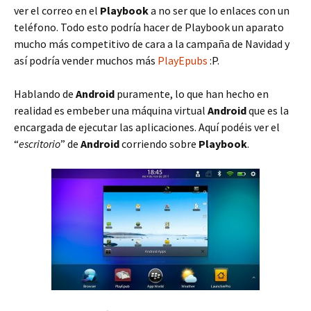
ver el correo en el
Playbook
a no ser que lo enlaces con un
teléfono. Todo esto podría hacer de Playbook un aparato
mucho más competitivo de cara a la campaña de Navidad y
así podría vender muchos más
PlayEpubs
:P.
Hablando de
Android
puramente, lo que han hecho en
realidad es embeber una máquina virtual
Android
que es la
encargada de ejecutar las aplicaciones. Aquí podéis ver el
“
escritorio
” de
Android
corriendo sobre
Playbook
.