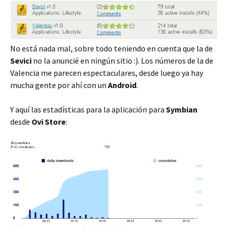
No está nada mal, sobre todo teniendo en cuenta que la de
Sevici
no la anuncié en ningún sitio :). Los números de la de
Valencia me parecen espectaculares, desde luego ya hay
mucha gente por ahí con un
Android
.
Y aquí las estadísticas para la aplicación para
Symbian
desde
Ovi Store
: