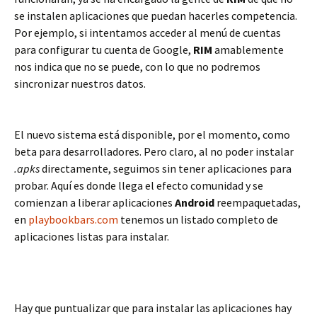
se instalen aplicaciones que puedan hacerles competencia.
Por ejemplo, si intentamos acceder al menú de cuentas
para configurar tu cuenta de Google,
RIM
amablemente
nos indica que no se puede, con lo que no podremos
sincronizar nuestros datos.
El nuevo sistema está disponible, por el momento, como
beta para desarrolladores. Pero claro, al no poder instalar
.apks
directamente, seguimos sin tener aplicaciones para
probar. Aquí es donde llega el efecto comunidad y se
comienzan a liberar aplicaciones
Android
reempaquetadas,
en
playbookbars.com
tenemos un listado completo de
aplicaciones listas para instalar.
Hay que puntualizar que para instalar las aplicaciones hay