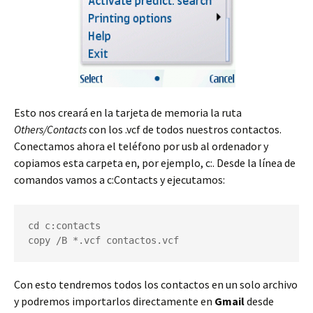
Esto nos creará en la tarjeta de memoria la ruta
Others/Contacts
con los .vcf de todos nuestros contactos.
Conectamos ahora el teléfono por usb al ordenador y
copiamos esta carpeta en, por ejemplo, c:. Desde la línea de
comandos vamos a c:Contacts y ejecutamos:
cd c:contacts

copy /B *.vcf contactos.vcf
Con esto tendremos todos los contactos en un solo archivo
y podremos importarlos directamente en
Gmail
desde