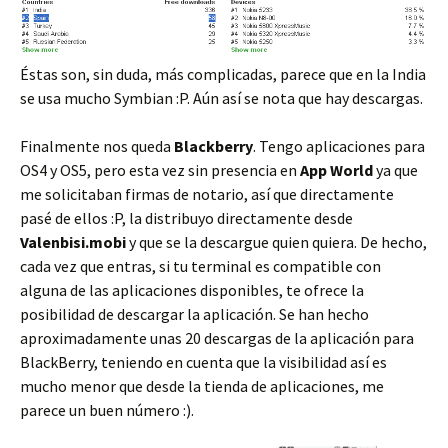
Éstas son, sin duda, más complicadas, parece que en la India
se usa mucho Symbian :P. Aún así se nota que hay descargas.
Finalmente nos queda
Blackberry
. Tengo aplicaciones para
OS4 y OS5, pero esta vez sin presencia en
App World
ya que
me solicitaban firmas de notario, así que directamente
pasé de ellos :P, la distribuyo directamente desde
Valenbisi.mobi
y que se la descargue quien quiera. De hecho,
cada vez que entras, si tu terminal es compatible con
alguna de las aplicaciones disponibles, te ofrece la
posibilidad de descargar la aplicación. Se han hecho
aproximadamente unas 20 descargas de la aplicación para
BlackBerry, teniendo en cuenta que la visibilidad así es
mucho menor que desde la tienda de aplicaciones, me
parece un buen número :).