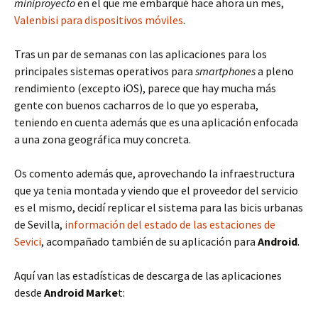
miniproyecto
en el que me embarqué hace ahora un mes,
Valenbisi para dispositivos móviles
.
Tras un par de semanas con las aplicaciones para los
principales sistemas operativos para
smartphones
a pleno
rendimiento (excepto iOS), parece que hay mucha más
gente con buenos cacharros de lo que yo esperaba,
teniendo en cuenta además que es una aplicación enfocada
a una zona geográfica muy concreta.
Os comento además que, aprovechando la infraestructura
que ya tenia montada y viendo que el proveedor del servicio
es el mismo, decidí replicar el sistema para las bicis urbanas
de Sevilla,
información del estado de las estaciones de
Sevici
, acompañado también de su aplicación para
Android
.
Aquí van las estadísticas de descarga de las aplicaciones
desde
Android Marke
t: