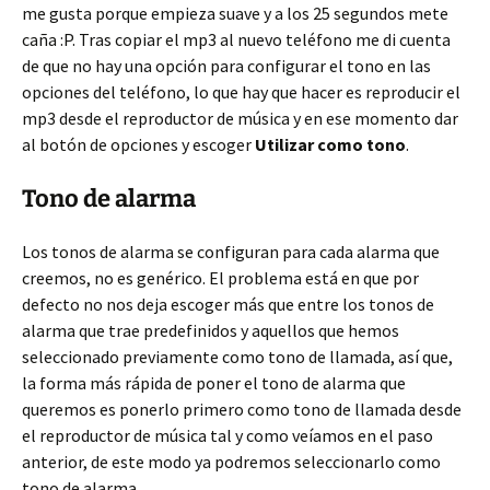
me gusta porque empieza suave y a los 25 segundos mete
caña :P. Tras copiar el mp3 al nuevo teléfono me di cuenta
de que no hay una opción para configurar el tono en las
opciones del teléfono, lo que hay que hacer es reproducir el
mp3 desde el reproductor de música y en ese momento dar
al botón de opciones y escoger
Utilizar como tono
.
Tono de alarma
Los tonos de alarma se configuran para cada alarma que
creemos, no es genérico. El problema está en que por
defecto no nos deja escoger más que entre los tonos de
alarma que trae predefinidos y aquellos que hemos
seleccionado previamente como tono de llamada, así que,
la forma más rápida de poner el tono de alarma que
queremos es ponerlo primero como tono de llamada desde
el reproductor de música tal y como veíamos en el paso
anterior, de este modo ya podremos seleccionarlo como
tono de alarma.