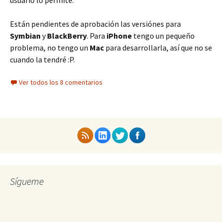
usuario lo permite.
Están pendientes de aprobación las versiónes para
Symbian
y
BlackBerry
. Para
iPhone
tengo un pequeño
problema, no tengo un
Mac
para desarrollarla, así que no se
cuando la tendré :P.
Ver todos los 8 comentarios
Sígueme