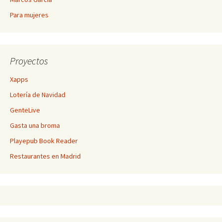
Para mujeres
Proyectos
Xapps
Lotería de Navidad
GenteLive
Gasta una broma
Playepub Book Reader
Restaurantes en Madrid