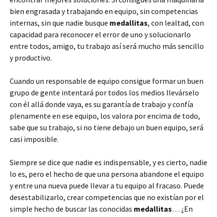
bien engrasada y trabajando en equipo, sin competencias
internas, sin que nadie busque
medallitas
, con lealtad, con
capacidad para reconocer el error de uno y solucionarlo
entre todos, amigo, tu trabajo así será mucho más sencillo
y productivo.
Cuando un responsable de equipo consigue formar un buen
grupo de gente intentará por todos los medios llevárselo
con él allá donde vaya, es su garantía de trabajo y confía
plenamente en ese equipo, los valora por encima de todo,
sabe que su trabajo, si no tiene debajo un buen equipo, será
casi imposible.
Siempre se dice que nadie es indispensable, y es cierto, nadie
lo es, pero el hecho de que una persona abandone el equipo
y entre una nueva puede llevar a tu equipo al fracaso. Puede
desestabilizarlo, crear competencias que no existían por el
simple hecho de buscar las conocidas
medallitas
… ¿En