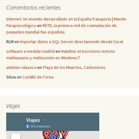
Comentarios recientes
Internet: Un invento desarrollado en la España franquista | Mundo
Parapsicológico
en
RETD, la primera red de conmutación de
paquetes mundial fue española
RLM
en
Importar datos a SQL Server directamente desde Excel
software a medida madrid
en
Habilitar el escritorio remoto
multiusuario y multisesión en Windows7
antonio vilaseca
en
Playa de los Muertos, Carboneras
Silvia
en
Castillo de Forna
Viajes