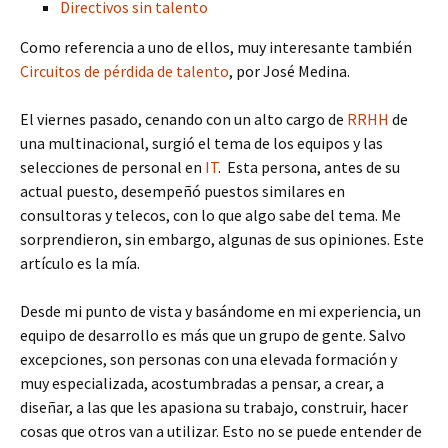
Directivos sin talento
Como referencia a uno de ellos, muy interesante también
Circuitos de pérdida de talento
, por José Medina.
El viernes pasado, cenando con un alto cargo de
RRHH
de
una multinacional, surgió el tema de los equipos y las
selecciones de personal en
IT
. Esta persona, antes de su
actual puesto, desempeñó puestos similares en
consultoras y telecos, con lo que algo sabe del tema. Me
sorprendieron, sin embargo, algunas de sus opiniones. Este
artículo es la mía.
Desde mi punto de vista y basándome en mi experiencia, un
equipo de desarrollo es más que un grupo de gente. Salvo
excepciones, son personas con una elevada formación y
muy especializada, acostumbradas a pensar, a crear, a
diseñar, a las que les apasiona su trabajo, construir, hacer
cosas que otros van a utilizar. Esto no se puede entender de