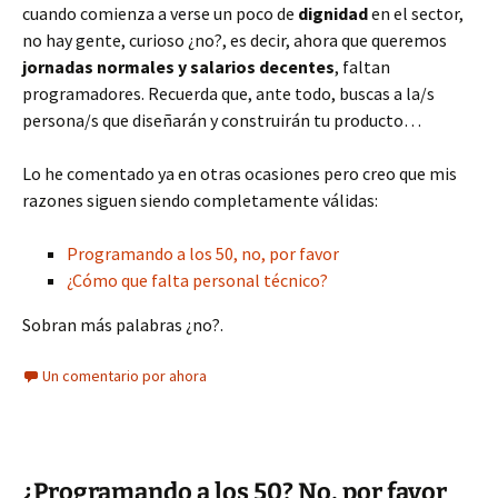
cuando comienza a verse un poco de
dignidad
en el sector,
no hay gente, curioso ¿no?, es decir, ahora que queremos
jornadas normales y salarios decentes
, faltan
programadores. Recuerda que, ante todo, buscas a la/s
persona/s que diseñarán y construirán tu producto…
Lo he comentado ya en otras ocasiones pero creo que mis
razones siguen siendo completamente válidas:
Programando a los 50, no, por favor
¿Cómo que falta personal técnico?
Sobran más palabras ¿no?.
Un comentario por ahora
¿Programando a los 50? No, por favor