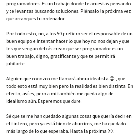
programadores. Es un trabajo donde te acuestas pensando
y te levantas buscando soluciones. Piénsalo la próxima vez
que arranques tu ordenador.
Por todo esto, no, a los 50 prefiero ser el responsable de un
buen equipo e intentar hacer lo que hoy no nos dejan y que
los que vengan detrás crean que ser programador es un
buen trabajo, digno, gratificante y que te permitirá
jubilarte.
Alguien que conozco me llamará ahora idealista 😉 , que
todo esto está muy bien pero la realidad es bien distinta. En
efecto, así es, pero a mi también me queda algo de
idealismo aún. Esperemos que dure.
Sé que se me han quedado algunas cosas que quería decir en
el tintero, pero ya está bien de aburriros, me ha quedado
más largo de lo que esperaba. Hasta la próxima 🙂 .