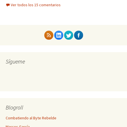
Ver todos los 15 comentarios
Sígueme
Blogroll
Combatiendo al Byte Rebelde
Marcos García