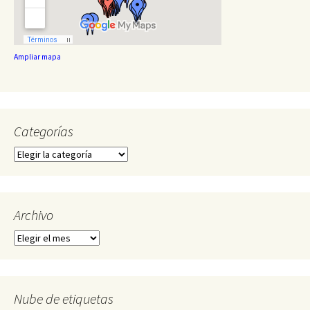
Ampliar mapa
Categorías
Categorías
Archivo
Archivo
Nube de etiquetas