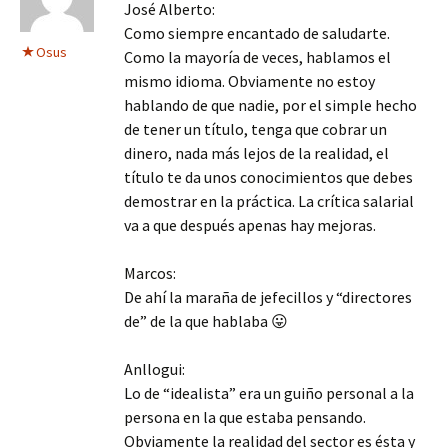
José Alberto:
Como siempre encantado de saludarte.
Osus
Como la mayoría de veces, hablamos el
mismo idioma. Obviamente no estoy
hablando de que nadie, por el simple hecho
de tener un título, tenga que cobrar un
dinero, nada más lejos de la realidad, el
título te da unos conocimientos que debes
demostrar en la práctica. La crítica salarial
va a que después apenas hay mejoras.
Marcos:
De ahí la maraña de jefecillos y “directores
de” de la que hablaba 😛
Anllogui:
Lo de “idealista” era un guiño personal a la
persona en la que estaba pensando.
Obviamente la realidad del sector es ésta y