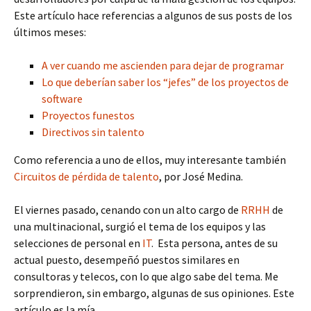
Este artículo hace referencias a algunos de sus posts de los
últimos meses:
A ver cuando me ascienden para dejar de programar
Lo que deberían saber los “jefes” de los proyectos de
software
Proyectos funestos
Directivos sin talento
Como referencia a uno de ellos, muy interesante también
Circuitos de pérdida de talento
, por José Medina.
El viernes pasado, cenando con un alto cargo de
RRHH
de
una multinacional, surgió el tema de los equipos y las
selecciones de personal en
IT
. Esta persona, antes de su
actual puesto, desempeñó puestos similares en
consultoras y telecos, con lo que algo sabe del tema. Me
sorprendieron, sin embargo, algunas de sus opiniones. Este
artículo es la mía.