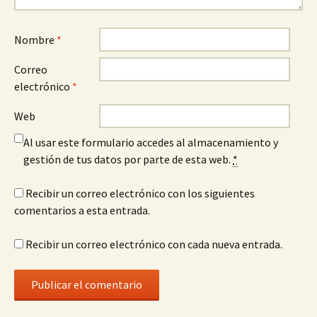
Nombre
*
Correo
electrónico
*
Web
Al usar este formulario accedes al almacenamiento y
gestión de tus datos por parte de esta web.
*
Recibir un correo electrónico con los siguientes
comentarios a esta entrada.
Recibir un correo electrónico con cada nueva entrada.