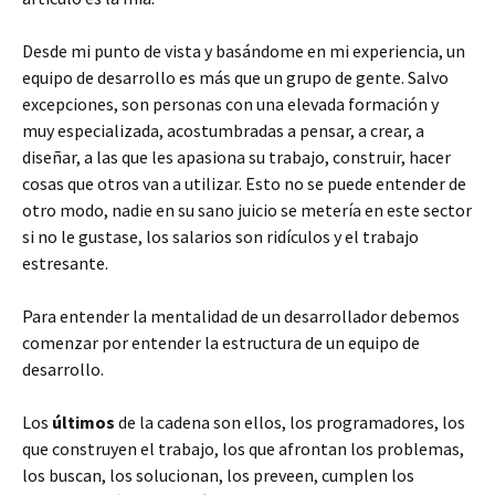
Desde mi punto de vista y basándome en mi experiencia, un
equipo de desarrollo es más que un grupo de gente. Salvo
excepciones, son personas con una elevada formación y
muy especializada, acostumbradas a pensar, a crear, a
diseñar, a las que les apasiona su trabajo, construir, hacer
cosas que otros van a utilizar. Esto no se puede entender de
otro modo, nadie en su sano juicio se metería en este sector
si no le gustase, los salarios son ridículos y el trabajo
estresante.
Para entender la mentalidad de un desarrollador debemos
comenzar por entender la estructura de un equipo de
desarrollo.
Los
últimos
de la cadena son ellos, los programadores, los
que construyen el trabajo, los que afrontan los problemas,
los buscan, los solucionan, los preveen, cumplen los