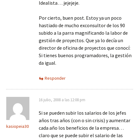
Idealista… jejejeje.
Por cierto, buen post. Estoy ya un poco
hastiado de mucho exconsultor de los 90
subido a la parra magnificando la labor de
gestión de proyectos. Que ya lo decía un
director de oficina de proyectos que conocí:
Si tienes buenos programadores, la gestión
da igual.
Responder
16 julio, 2008 a las 12:08 pm
Si se pueden subir los salarios de los jefes
años tras años (con o sin crisis) y aumentar
kasiopeia30
cada año los beneficios de la empresa…
claro que se puede subir el salario de las