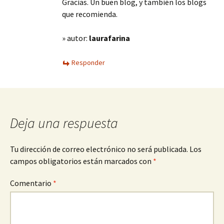
Gracias. Un buen blog, y también los blogs
que recomienda.
» autor:
laurafarina
Responder
Deja una respuesta
Tu dirección de correo electrónico no será publicada.
Los
campos obligatorios están marcados con
*
Comentario
*