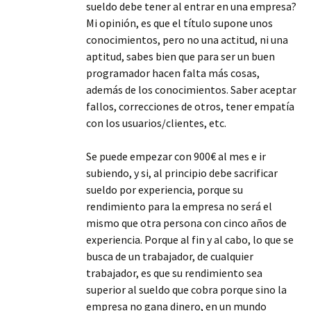
sueldo debe tener al entrar en una empresa?
Mi opinión, es que el título supone unos
conocimientos, pero no una actitud, ni una
aptitud, sabes bien que para ser un buen
programador hacen falta más cosas,
además de los conocimientos. Saber aceptar
fallos, correcciones de otros, tener empatía
con los usuarios/clientes, etc.
Se puede empezar con 900€ al mes e ir
subiendo, y si, al principio debe sacrificar
sueldo por experiencia, porque su
rendimiento para la empresa no será el
mismo que otra persona con cinco años de
experiencia. Porque al fin y al cabo, lo que se
busca de un trabajador, de cualquier
trabajador, es que su rendimiento sea
superior al sueldo que cobra porque sino la
empresa no gana dinero, en un mundo