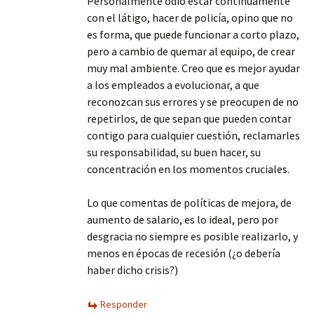
Personalmente odio estar continuamente
con el látigo, hacer de policía, opino que no
es forma, que puede funcionar a corto plazo,
pero a cambio de quemar al equipo, de crear
muy mal ambiente. Creo que es mejor ayudar
a los empleados a evolucionar, a que
reconozcan sus errores y se preocupen de no
repetirlos, de que sepan que pueden contar
contigo para cualquier cuestión, reclamarles
su responsabilidad, su buen hacer, su
concentración en los momentos cruciales.
Lo que comentas de políticas de mejora, de
aumento de salario, es lo ideal, pero por
desgracia no siempre es posible realizarlo, y
menos en épocas de recesión (¿o debería
haber dicho crisis?)
Responder