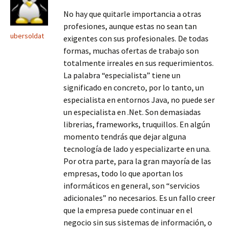
No hay que quitarle importancia a otras
profesiones, aunque estas no sean tan
ubersoldat
exigentes con sus profesionales. De todas
formas, muchas ofertas de trabajo son
totalmente irreales en sus requerimientos.
La palabra “especialista” tiene un
significado en concreto, por lo tanto, un
especialista en entornos Java, no puede ser
un especialista en .Net. Son demasiadas
librerias, frameworks, truquillos. En algún
momento tendrás que dejar alguna
tecnología de lado y especializarte en una.
Por otra parte, para la gran mayoría de las
empresas, todo lo que aportan los
informáticos en general, son “servicios
adicionales” no necesarios. Es un fallo creer
que la empresa puede continuar en el
negocio sin sus sistemas de información, o