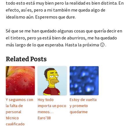
todo esto está muy bien pero la realidad es bien distinta. En
efecto, así es, pero a mi también me queda algo de
idealismo aún. Esperemos que dure.
Sé que se me han quedado algunas cosas que quería decir en
el tintero, pero ya está bien de aburriros, me ha quedado
más largo de lo que esperaba. Hasta la próxima 🙂 .
Related Posts
Y seguimos con
Hoy todo
Estoy de vuelta
la falta de
importa un poco
y prometo
personal
menos…
quedarme
técnico
Euro’08
cualificado