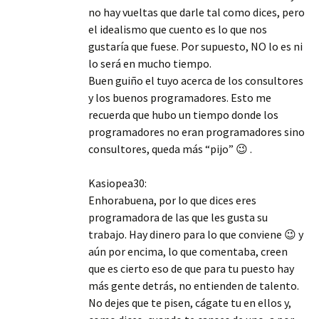
no hay vueltas que darle tal como dices, pero
el idealismo que cuento es lo que nos
gustaría que fuese. Por supuesto, NO lo es ni
lo será en mucho tiempo.
Buen guiño el tuyo acerca de los consultores
y los buenos programadores. Esto me
recuerda que hubo un tiempo donde los
programadores no eran programadores sino
consultores, queda más “pijo” 😉 .
Kasiopea30:
Enhorabuena, por lo que dices eres
programadora de las que les gusta su
trabajo. Hay dinero para lo que conviene 😉 y
aún por encima, lo que comentaba, creen
que es cierto eso de que para tu puesto hay
más gente detrás, no entienden de talento.
No dejes que te pisen, cágate tu en ellos y,