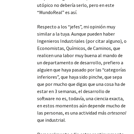
utópico no debería serlo, pero en este
“MundoReal” es así.
Respecto a los “jefes”, mi opinión muy
similar a la tuya. Aunque pueden haber
Ingenieros Industriales (por citar alguno), o
Economistas, Químicos, de Caminos, que
realicen una labor muy buena al mando de
un departamento de desarrollo, prefiero a
alguien que haya pasado por las “categorías
inferiores”, que haya sido pinche, que sepa
que por mucho que digas que una cosa ha de
estar en 3 semanas, el desarrollo de
software no es, todavía, una ciencia exacta,
en estos momentos aún depende mucho de
las personas, es una actividad más
artesanal
que industrial.