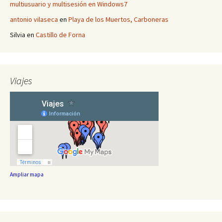
multiusuario y multisesión en Windows7
antonio vilaseca
en
Playa de los Muertos, Carboneras
Silvia
en
Castillo de Forna
Viajes
Ampliar mapa