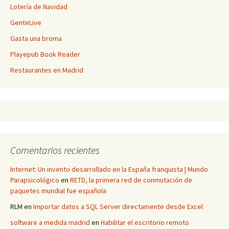
Lotería de Navidad
GenteLive
Gasta una broma
Playepub Book Reader
Restaurantes en Madrid
Comentarios recientes
Internet: Un invento desarrollado en la España franquista | Mundo
Parapsicológico
en
RETD, la primera red de conmutación de
paquetes mundial fue española
RLM
en
Importar datos a SQL Server directamente desde Excel
software a medida madrid
en
Habilitar el escritorio remoto