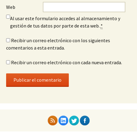
Web
Al usar este formulario accedes al almacenamiento y
gestión de tus datos por parte de esta web.
*
Recibir un correo electrónico con los siguientes
comentarios a esta entrada.
Recibir un correo electrónico con cada nueva entrada.