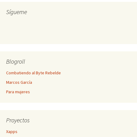
Sígueme
Blogroll
Combatiendo al Byte Rebelde
Marcos García
Para mujeres
Proyectos
Xapps