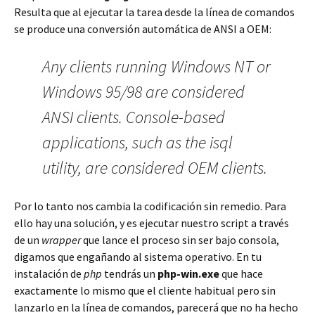
Resulta que al ejecutar la tarea desde la línea de comandos
se produce una conversión automática de ANSI a OEM:
Any clients running Windows NT or
Windows 95/98 are considered
ANSI clients. Console-based
applications, such as the isql
utility, are considered OEM clients.
Por lo tanto nos cambia la codificación sin remedio. Para
ello hay una solución, y es ejecutar nuestro script a través
de un
wrapper
que lance el proceso sin ser bajo consola,
digamos que engañando al sistema operativo. En tu
instalación de
php
tendrás un
php-win.exe
que hace
exactamente lo mismo que el cliente habitual pero sin
lanzarlo en la línea de comandos, parecerá que no ha hecho