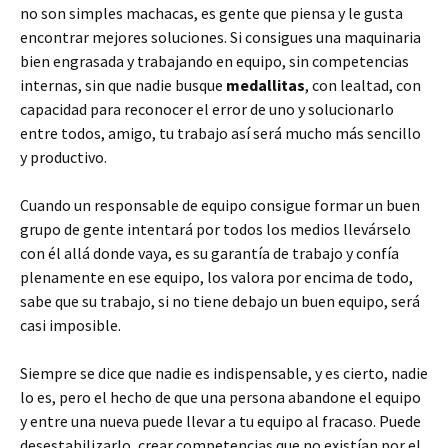
no son simples machacas, es gente que piensa y le gusta
encontrar mejores soluciones. Si consigues una maquinaria
bien engrasada y trabajando en equipo, sin competencias
internas, sin que nadie busque
medallitas
, con lealtad, con
capacidad para reconocer el error de uno y solucionarlo
entre todos, amigo, tu trabajo así será mucho más sencillo
y productivo.
Cuando un responsable de equipo consigue formar un buen
grupo de gente intentará por todos los medios llevárselo
con él allá donde vaya, es su garantía de trabajo y confía
plenamente en ese equipo, los valora por encima de todo,
sabe que su trabajo, si no tiene debajo un buen equipo, será
casi imposible.
Siempre se dice que nadie es indispensable, y es cierto, nadie
lo es, pero el hecho de que una persona abandone el equipo
y entre una nueva puede llevar a tu equipo al fracaso. Puede
desestabilizarlo, crear competencias que no existían por el