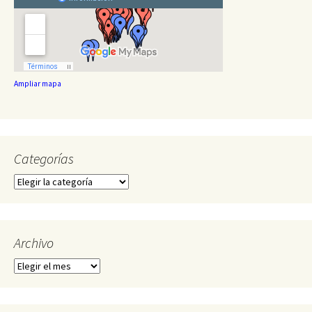
Ampliar mapa
Categorías
Categorías
Archivo
Archivo