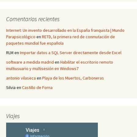
Comentarios recientes
Internet: Un invento desarrollado en la España franquista | Mundo
Parapsicológico
en
RETD, la primera red de conmutación de
paquetes mundial fue española
RLM
en
Importar datos a SQL Server directamente desde Excel
software a medida madrid
en
Habilitar el escritorio remoto
multiusuario y multisesión en Windows7
antonio vilaseca
en
Playa de los Muertos, Carboneras
Silvia
en
Castillo de Forna
Viajes