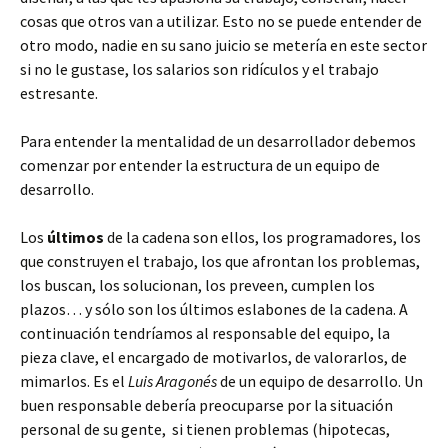
cosas que otros van a utilizar. Esto no se puede entender de
otro modo, nadie en su sano juicio se metería en este sector
si no le gustase, los salarios son ridículos y el trabajo
estresante.
Para entender la mentalidad de un desarrollador debemos
comenzar por entender la estructura de un equipo de
desarrollo.
Los
últimos
de la cadena son ellos, los programadores, los
que construyen el trabajo, los que afrontan los problemas,
los buscan, los solucionan, los preveen, cumplen los
plazos… y sólo son los últimos eslabones de la cadena. A
continuación tendríamos al responsable del equipo, la
pieza clave, el encargado de motivarlos, de valorarlos, de
mimarlos. Es el
Luis Aragonés
de un equipo de desarrollo. Un
buen responsable debería preocuparse por la situación
personal de su gente, si tienen problemas (hipotecas,