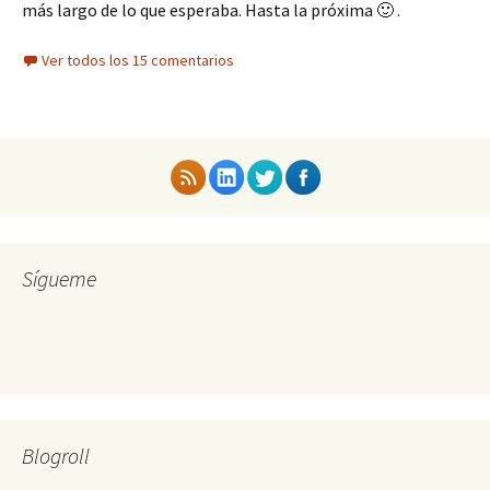
más largo de lo que esperaba. Hasta la próxima 🙂 .
Ver todos los 15 comentarios
Sígueme
Blogroll