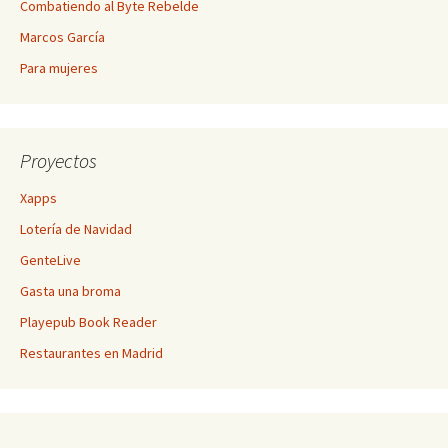
Combatiendo al Byte Rebelde
Marcos García
Para mujeres
Proyectos
Xapps
Lotería de Navidad
GenteLive
Gasta una broma
Playepub Book Reader
Restaurantes en Madrid