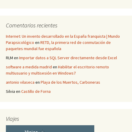
Comentarios recientes
Internet: Un invento desarrollado en la España franquista | Mundo
Parapsicológico
en
RETD, la primera red de conmutación de
paquetes mundial fue española
RLM
en
Importar datos a SQL Server directamente desde Excel
software a medida madrid
en
Habilitar el escritorio remoto
multiusuario y multisesión en Windows7
antonio vilaseca
en
Playa de los Muertos, Carboneras
Silvia
en
Castillo de Forna
Viajes