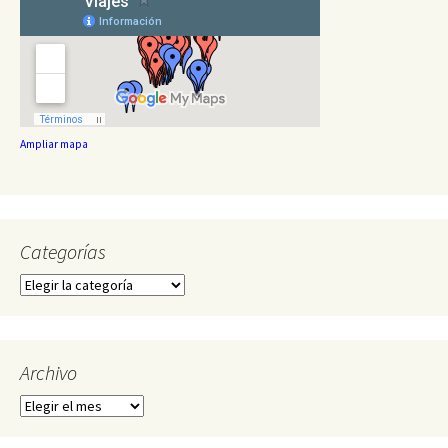
Ampliar mapa
Categorías
Categorías
Archivo
Archivo