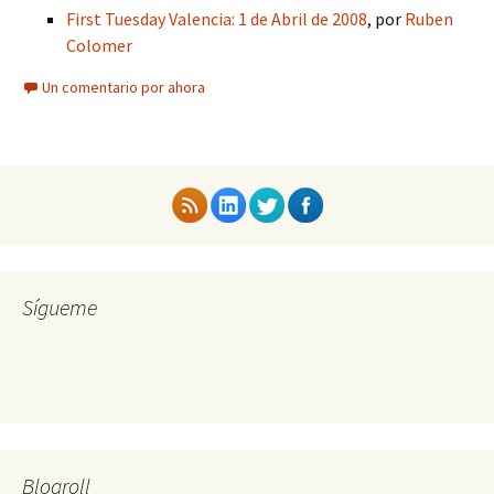
First Tuesday Valencia: 1 de Abril de 2008
, por
Ruben
Colomer
Un comentario por ahora
Sígueme
Blogroll