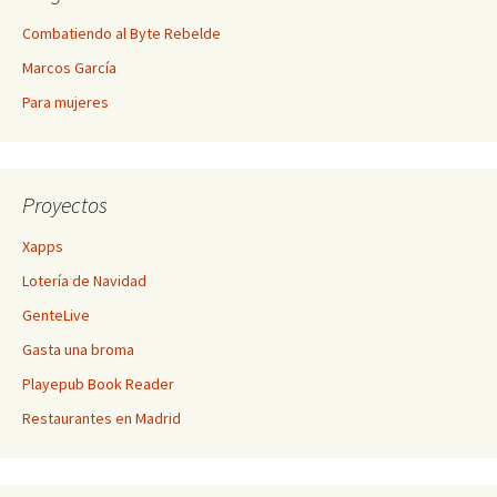
Combatiendo al Byte Rebelde
Marcos García
Para mujeres
Proyectos
Xapps
Lotería de Navidad
GenteLive
Gasta una broma
Playepub Book Reader
Restaurantes en Madrid