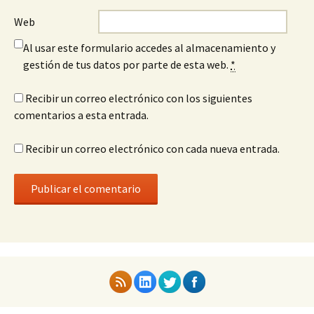
Web
Al usar este formulario accedes al almacenamiento y
gestión de tus datos por parte de esta web.
*
Recibir un correo electrónico con los siguientes
comentarios a esta entrada.
Recibir un correo electrónico con cada nueva entrada.