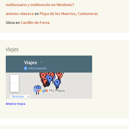
multiusuario y multisesión en Windows7
antonio vilaseca
en
Playa de los Muertos, Carboneras
Silvia
en
Castillo de Forna
Viajes
Ampliar mapa