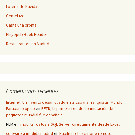
Lotería de Navidad
GenteLive
Gasta una broma
Playepub Book Reader
Restaurantes en Madrid
Comentarios recientes
Internet: Un invento desarrollado en la España franquista | Mundo
Parapsicológico
en
RETD, la primera red de conmutación de
paquetes mundial fue española
RLM
en
Importar datos a SQL Server directamente desde Excel
software a medida madrid
en
Habilitar el escritorio remoto