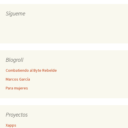
Sígueme
Blogroll
Combatiendo al Byte Rebelde
Marcos García
Para mujeres
Proyectos
Xapps