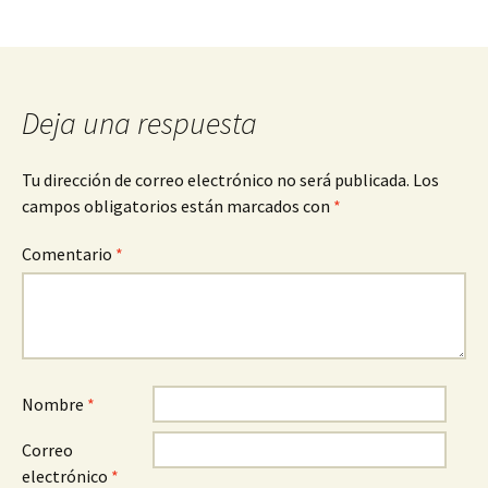
Deja una respuesta
Tu dirección de correo electrónico no será publicada.
Los
campos obligatorios están marcados con
*
Comentario
*
Nombre
*
Correo
electrónico
*