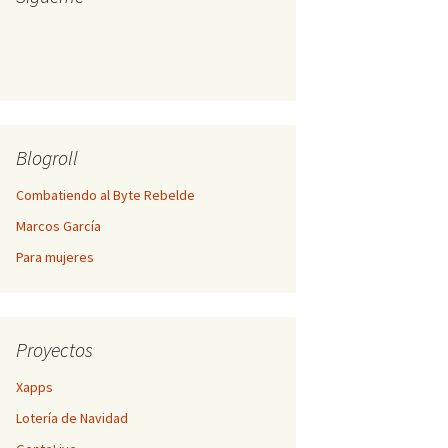
Blogroll
Combatiendo al Byte Rebelde
Marcos García
Para mujeres
Proyectos
Xapps
Lotería de Navidad