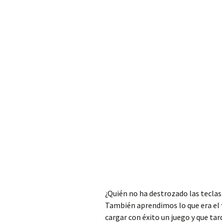
¿Quién no ha destrozado las teclas
También aprendimos lo que era el
cargar con éxito un juego y que tar