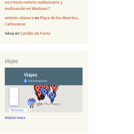
escritorio remoto multiusuario y
multisesión en Windows7
antonio vilaseca
en
Playa de los Muertos,
Carboneras
Silvia
en
Castillo de Forna
Viajes
Ampliar mapa