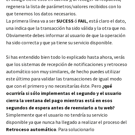
regenera la lista de parámetros/valores recibidos con lo
que tenemos los datos necesarios.
La primera línea va a ser
SUCESS
ó
FAIL
, está claro el dato,
una indica que la transacción ha sido válida y la otra que no.
Obviamente debes informar al usuario de que la operación
ha sido correcta y que ya tiene su servicio disponible.
Si has entendido bien todo lo explicado hasta ahora, verás
que los sistemas de recepción de notificaciones y retroceso
automático son muy similares, de hecho puedes utilizar
este último para validar las transacciones de igual modo
que con el primero y no necesitarías éste. Pero
¿qué
ocurriría si sólo implementas el segundo y el usuario
cierra la ventana del pago mientras está en esos
segundos de espera antes de reenviarlo a tu web?
Simplemente que el usuario no tendría su servicio
disponible ya que nunca ha llegado a realizar el proceso del
Retroceso automático
. Para solucionarlo