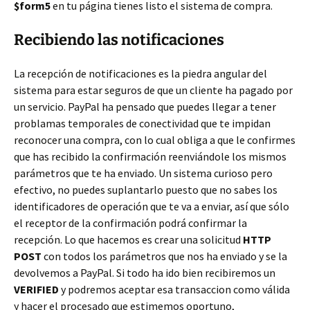
$form5
en tu página tienes listo el sistema de compra.
Recibiendo las notificaciones
La recepción de notificaciones es la piedra angular del
sistema para estar seguros de que un cliente ha pagado por
un servicio. PayPal ha pensado que puedes llegar a tener
problamas temporales de conectividad que te impidan
reconocer una compra, con lo cual obliga a que le confirmes
que has recibido la confirmación reenviándole los mismos
parámetros que te ha enviado. Un sistema curioso pero
efectivo, no puedes suplantarlo puesto que no sabes los
identificadores de operación que te va a enviar, así que sólo
el receptor de la confirmación podrá confirmar la
recepción. Lo que hacemos es crear una solicitud
HTTP
POST
con todos los parámetros que nos ha enviado y se la
devolvemos a PayPal. Si todo ha ido bien recibiremos un
VERIFIED
y podremos aceptar esa transaccion como válida
y hacer el procesado que estimemos oportuno,