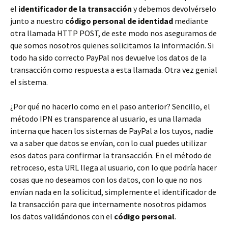
el
identificador de la transacción
y debemos devolvérselo
junto a nuestro
código personal de identidad
mediante
otra llamada HTTP POST, de este modo nos aseguramos de
que somos nosotros quienes solicitamos la información. Si
todo ha sido correcto PayPal nos devuelve los datos de la
transacción como respuesta a esta llamada. Otra vez genial
el sistema.
¿Por qué no hacerlo como en el paso anterior? Sencillo, el
método IPN es transparence al usuario, es una llamada
interna que hacen los sistemas de PayPal a los tuyos, nadie
va a saber que datos se envían, con lo cual puedes utilizar
esos datos para confirmar la transacción. En el método de
retroceso, esta URL llega al usuario, con lo que podría hacer
cosas que no deseamos con los datos, con lo que no nos
envían nada en la solicitud, simplemente el identificador de
la transacción para que internamente nosotros pidamos
los datos validándonos con el
código personal
.