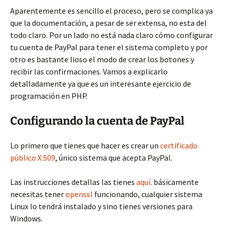
Aparentemente es sencillo el proceso, pero se complica ya
que la documentación, a pesar de ser extensa, no esta del
todo claro. Por un lado no está nada claro cómo configurar
tu cuenta de PayPal para tener el sistema completo y por
otro es bastante lioso el modo de crear los botones y
recibir las confirmaciones. Vamos a explicarlo
detalladamente ya que es un interesante ejercicio de
programación en PHP.
Configurando la cuenta de PayPal
Lo primero que tienes que hacer es crear un
certificado
público X.509
, único sistema que acepta PayPal.
Las instrucciones detallas las tienes
aquí
. básicamente
necesitas tener
openssl
funcionando, cualquier sistema
Linux lo tendrá instalado y sino tienes versiones para
Windows.