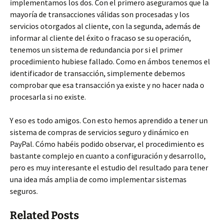
implementamos los dos. Con el primero aseguramos que la
mayoría de transacciones válidas son procesadas y los
servicios otorgados al cliente, con la segunda, además de
informar al cliente del éxito o fracaso se su operación,
tenemos un sistema de redundancia por si el primer
procedimiento hubiese fallado. Como en ámbos tenemos el
identificador de transacción, simplemente debemos
comprobar que esa transacción ya existe y no hacer nada o
procesarla si no existe.
Y eso es todo amigos. Con esto hemos aprendido a tener un
sistema de compras de servicios seguro y dinámico en
PayPal. Cómo habéis podido observar, el procedimiento es
bastante complejo en cuanto a configuración y desarrollo,
pero es muy interesante el estudio del resultado para tener
una idea más amplia de como implementar sistemas
seguros.
Related Posts