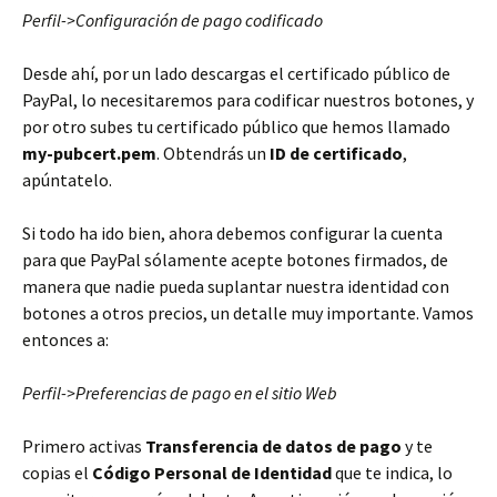
Perfil->Configuración de pago codificado
Desde ahí, por un lado descargas el certificado público de
PayPal, lo necesitaremos para codificar nuestros botones, y
por otro subes tu certificado público que hemos llamado
my-pubcert.pem
. Obtendrás un
ID de certificado
,
apúntatelo.
Si todo ha ido bien, ahora debemos configurar la cuenta
para que PayPal sólamente acepte botones firmados, de
manera que nadie pueda suplantar nuestra identidad con
botones a otros precios, un detalle muy importante. Vamos
entonces a:
Perfil->Preferencias de pago en el sitio Web
Primero activas
Transferencia de datos de pago
y te
copias el
Código Personal de Identidad
que te indica, lo