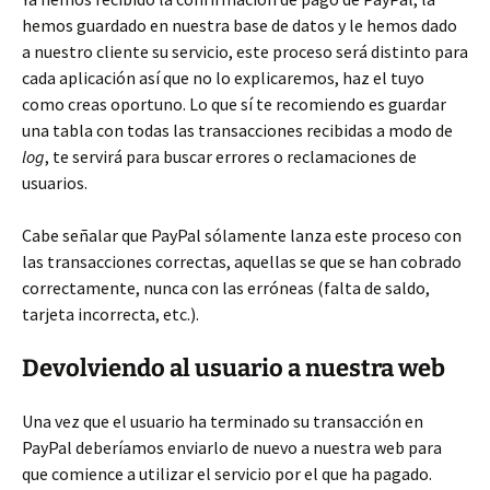
hemos guardado en nuestra base de datos y le hemos dado
a nuestro cliente su servicio, este proceso será distinto para
cada aplicación así que no lo explicaremos, haz el tuyo
como creas oportuno. Lo que sí te recomiendo es guardar
una tabla con todas las transacciones recibidas a modo de
log
, te servirá para buscar errores o reclamaciones de
usuarios.
Cabe señalar que PayPal sólamente lanza este proceso con
las transacciones correctas, aquellas se que se han cobrado
correctamente, nunca con las erróneas (falta de saldo,
tarjeta incorrecta, etc.).
Devolviendo al usuario a nuestra web
Una vez que el usuario ha terminado su transacción en
PayPal deberíamos enviarlo de nuevo a nuestra web para
que comience a utilizar el servicio por el que ha pagado.