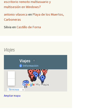
escritorio remoto multiusuario y
multisesión en Windows7
antonio vilaseca
en
Playa de los Muertos,
Carboneras
Silvia
en
Castillo de Forna
Viajes
Ampliar mapa