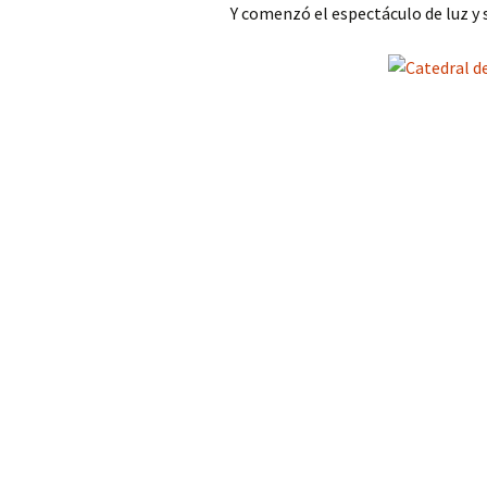
Y comenzó el espectáculo de luz y 