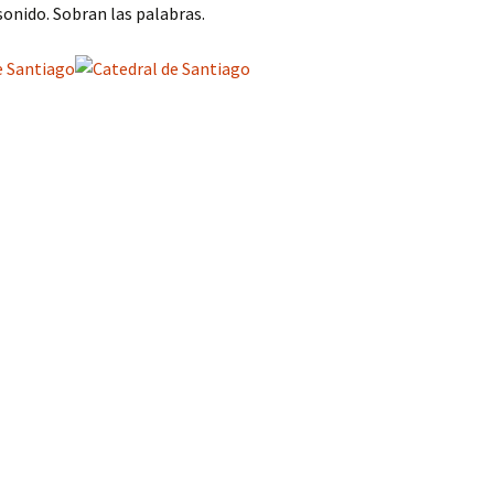
sonido. Sobran las palabras.