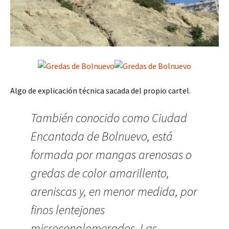
Algo de explicación técnica sacada del propio cartel.
También conocido como Ciudad
Encantada de Bolnuevo, está
formada por mangas arenosas o
gredas de color amarillento,
areniscas y, en menor medida, por
finos lentejones
microconglomerados. Las