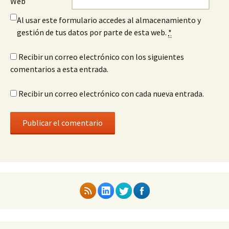
Web
Al usar este formulario accedes al almacenamiento y
gestión de tus datos por parte de esta web.
*
Recibir un correo electrónico con los siguientes
comentarios a esta entrada.
Recibir un correo electrónico con cada nueva entrada.