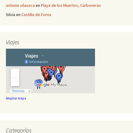
antonio vilaseca
en
Playa de los Muertos, Carboneras
Silvia
en
Castillo de Forna
Viajes
Ampliar mapa
Categorías