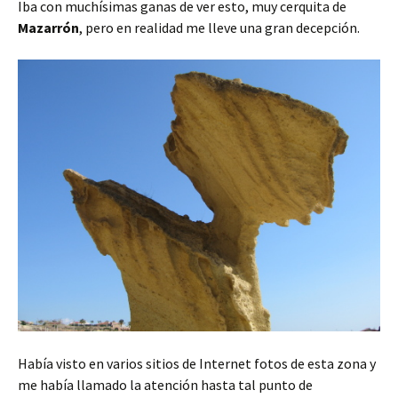
Iba con muchísimas ganas de ver esto, muy cerquita de
Mazarrón
, pero en realidad me lleve una gran decepción.
Había visto en varios sitios de Internet fotos de esta zona y
me había llamado la atención hasta tal punto de