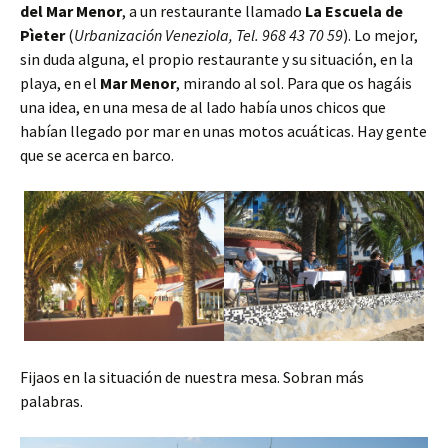
del Mar Menor
, a un restaurante llamado
La Escuela de
Pìeter
(
Urbanización Veneziola, Tel. 968 43 70 59
). Lo mejor,
sin duda alguna, el propio restaurante y su situación, en la
playa, en el
Mar Menor
, mirando al sol. Para que os hagáis
una idea, en una mesa de al lado había unos chicos que
habían llegado por mar en unas motos acuáticas. Hay gente
que se acerca en barco.
Fijaos en la situación de nuestra mesa. Sobran más
palabras.