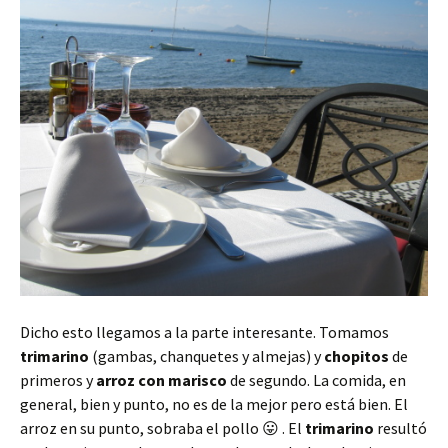
Dicho esto llegamos a la parte interesante. Tomamos
trimarino
(gambas, chanquetes y almejas) y
chopitos
de
primeros y
arroz con marisco
de segundo. La comida, en
general, bien y punto, no es de la mejor pero está bien. El
arroz en su punto, sobraba el pollo 😛 . El
trimarino
resultó