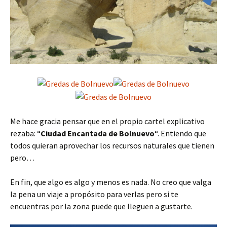
Me hace gracia pensar que en el propio cartel explicativo
rezaba: “
Ciudad Encantada de Bolnuevo
“. Entiendo que
todos quieran aprovechar los recursos naturales que tienen
pero…
En fin, que algo es algo y menos es nada. No creo que valga
la pena un viaje a propósito para verlas pero si te
encuentras por la zona puede que lleguen a gustarte.