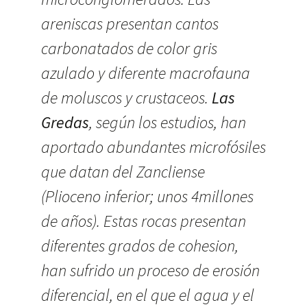
areniscas presentan cantos
carbonatados de color gris
azulado y diferente macrofauna
de moluscos y crustaceos.
Las
Gredas
, según los estudios, han
aportado abundantes microfósiles
que datan del Zancliense
(Plioceno inferior; unos 4millones
de años). Estas rocas presentan
diferentes grados de cohesion,
han sufrido un proceso de erosión
diferencial, en el que el agua y el