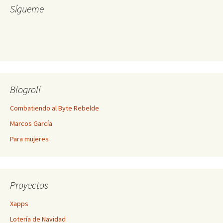
Sígueme
Blogroll
Combatiendo al Byte Rebelde
Marcos García
Para mujeres
Proyectos
Xapps
Lotería de Navidad