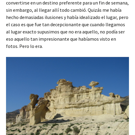
convertirse en un destino preferente para un fin de semana,
sin embargo, al llegar allí todo cambió. Quizás me había
hecho demasiadas ilusiones y había idealizado el lugar, pero
el caso es que fue tan decepcionante que cuando llegamos
al lugar exacto supusimos que no era aquello, no podía ser
eso aquello tan impresionante que habíamos visto en
fotos. Pero lo era.