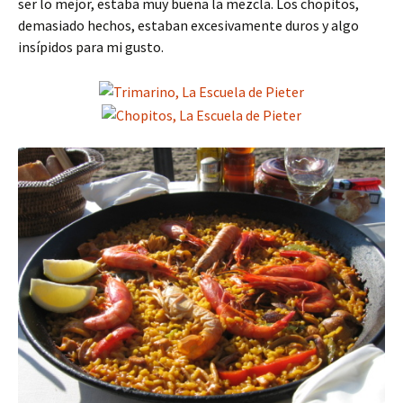
ser lo mejor, estaba muy buena la mezcla. Los chopitos,
demasiado hechos, estaban excesivamente duros y algo
insípidos para mi gusto.