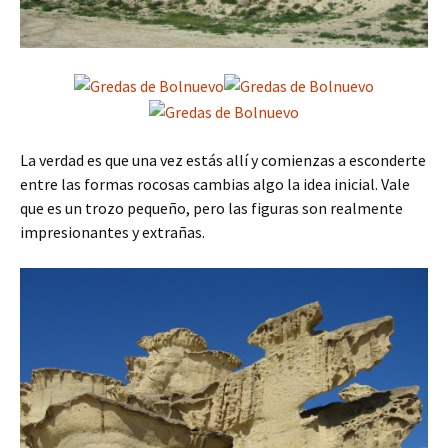
La verdad es que una vez estás allí y comienzas a esconderte
entre las formas rocosas cambias algo la idea inicial. Vale
que es un trozo pequeño, pero las figuras son realmente
impresionantes y extrañas.