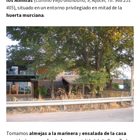
405
), situado en un entorno privilegiado en mitad de la
huerta murciana
.
Tomamos
almejas a la marinera
y
ensalada de la casa