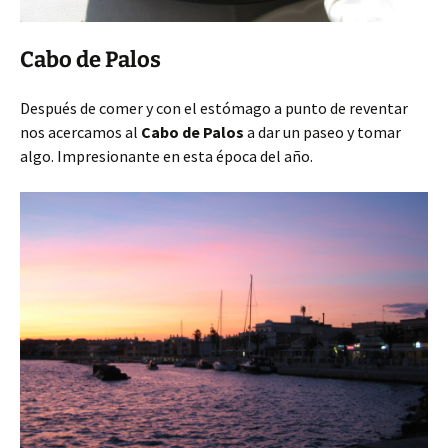
Cabo de Palos
Después de comer y con el estómago a punto de reventar
nos acercamos al
Cabo de Palos
a dar un paseo y tomar
algo. Impresionante en esta época del año.