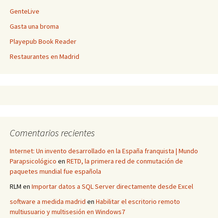
GenteLive
Gasta una broma
Playepub Book Reader
Restaurantes en Madrid
Comentarios recientes
Internet: Un invento desarrollado en la España franquista | Mundo
Parapsicológico
en
RETD, la primera red de conmutación de
paquetes mundial fue española
RLM
en
Importar datos a SQL Server directamente desde Excel
software a medida madrid
en
Habilitar el escritorio remoto
multiusuario y multisesión en Windows7