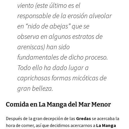
viento (este último es el
responsable de la erosión alveolar
en “nido de abejas” que se
observa en algunos estratos de
areniscas) han sido
fundamentales de dicho proceso.
Todo ello ha dado lugar a
caprichosas formas micóticas de
gran belleza.
Comida en La Manga del Mar Menor
Después de la gran decepción de las
Gredas
se acercaba la
hora de comer, así que decidimos acercarnos a
La Manga