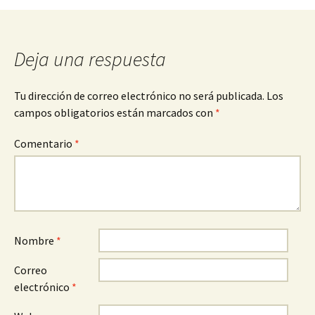
Deja una respuesta
Tu dirección de correo electrónico no será publicada.
Los
campos obligatorios están marcados con
*
Comentario
*
Nombre
*
Correo
electrónico
*