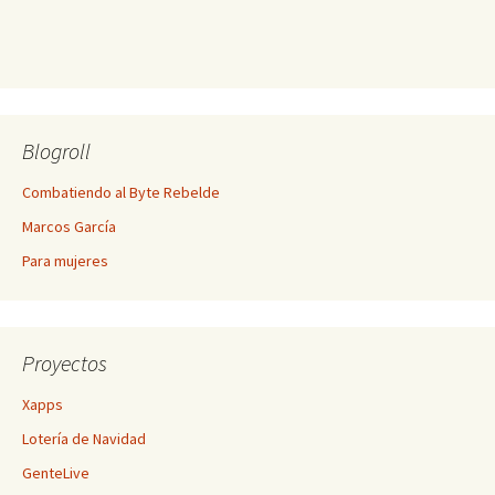
Blogroll
Combatiendo al Byte Rebelde
Marcos García
Para mujeres
Proyectos
Xapps
Lotería de Navidad
GenteLive