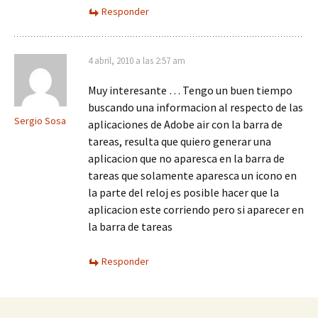
Responder
4 abril, 2010 a las 2:57 am
Muy interesante … Tengo un buen tiempo
buscando una informacion al respecto de las
Sergio Sosa
aplicaciones de Adobe air con la barra de
tareas, resulta que quiero generar una
aplicacion que no aparesca en la barra de
tareas que solamente aparesca un icono en
la parte del reloj es posible hacer que la
aplicacion este corriendo pero si aparecer en
la barra de tareas
Responder