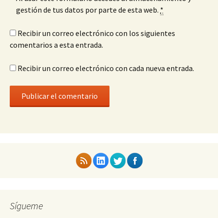
gestión de tus datos por parte de esta web.
*
Recibir un correo electrónico con los siguientes
comentarios a esta entrada.
Recibir un correo electrónico con cada nueva entrada.
Sígueme