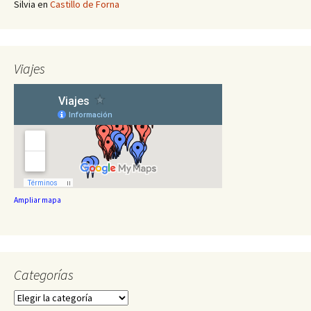
Silvia
en
Castillo de Forna
Viajes
Ampliar mapa
Categorías
Categorías