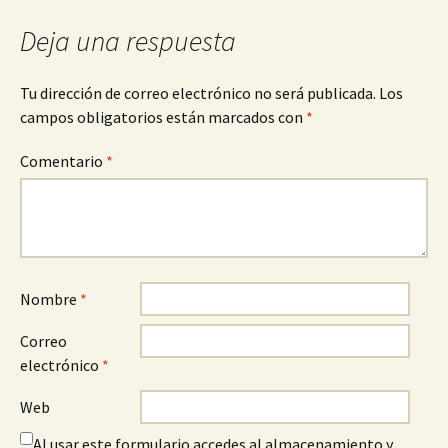
Deja una respuesta
Tu dirección de correo electrónico no será publicada.
Los
campos obligatorios están marcados con
*
Comentario
*
Nombre
*
Correo
electrónico
*
Web
Al usar este formulario accedes al almacenamiento y