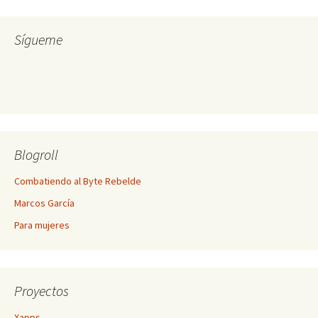
Sígueme
Blogroll
Combatiendo al Byte Rebelde
Marcos García
Para mujeres
Proyectos
Xapps