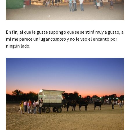
En fin, al que le guste supongo que se sentirá muy a gusto, a
mi me parece un lugar
casposo
y no le veo el encanto por
ningún lado.