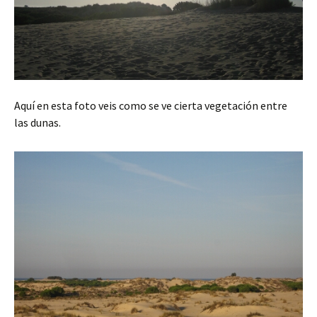
Aquí en esta foto veis como se ve cierta vegetación entre
las dunas.