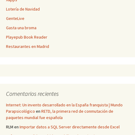
Lotería de Navidad
GenteLive
Gasta una broma
Playepub Book Reader
Restaurantes en Madrid
Comentarios recientes
Internet: Un invento desarrollado en la España franquista | Mundo
Parapsicológico
en
RETD, la primera red de conmutación de
paquetes mundial fue española
RLM
en
Importar datos a SQL Server directamente desde Excel