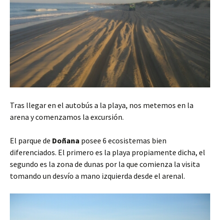
Tras llegar en el autobús a la playa, nos metemos en la
arena y comenzamos la excursión.
El parque de
Doñana
posee 6 ecosistemas bien
diferenciados. El primero es la playa propiamente dicha, el
segundo es la zona de dunas por la que comienza la visita
tomando un desvío a mano izquierda desde el arenal.