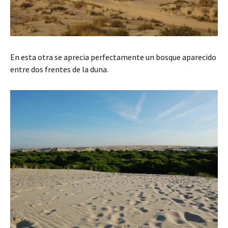
En esta otra se aprecia perfectamente un bosque aparecido
entre dos frentes de la duna.