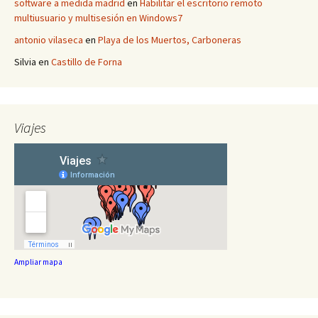
software a medida madrid
en
Habilitar el escritorio remoto
multiusuario y multisesión en Windows7
antonio vilaseca
en
Playa de los Muertos, Carboneras
Silvia
en
Castillo de Forna
Viajes
Ampliar mapa