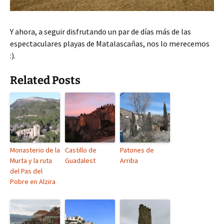
Y ahora, a seguir disfrutando un par de días más de las
espectaculares playas de Matalascañas, nos lo merecemos
:).
Related Posts
Monasterio de la
Castillo de
Patones de
Murta y la ruta
Guadalest
Arriba
del Pas del
Pobre en Alzira