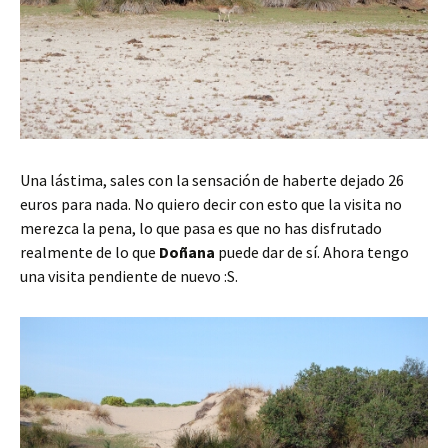
Una lástima, sales con la sensación de haberte dejado 26
euros para nada. No quiero decir con esto que la visita no
merezca la pena, lo que pasa es que no has disfrutado
realmente de lo que
Doñana
puede dar de sí. Ahora tengo
una visita pendiente de nuevo :S.