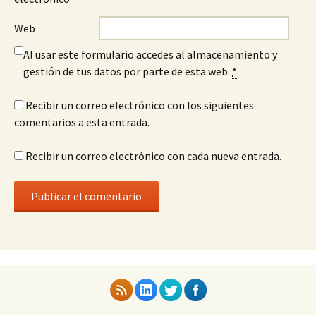
Web
Al usar este formulario accedes al almacenamiento y
gestión de tus datos por parte de esta web.
*
Recibir un correo electrónico con los siguientes
comentarios a esta entrada.
Recibir un correo electrónico con cada nueva entrada.