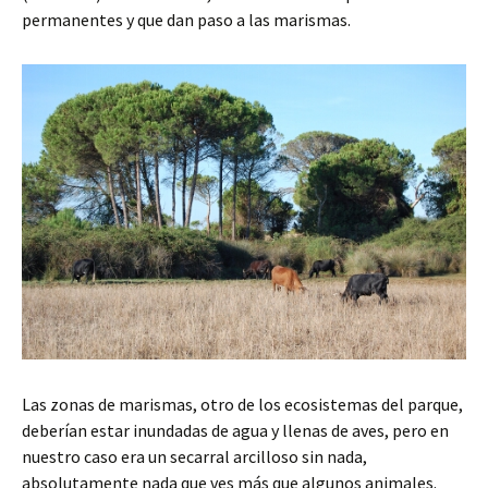
permanentes y que dan paso a las marismas.
Las zonas de marismas, otro de los ecosistemas del parque,
deberían estar inundadas de agua y llenas de aves, pero en
nuestro caso era un secarral arcilloso sin nada,
absolutamente nada que ves más que algunos animales.