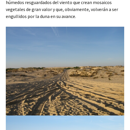
húmedos resguardados del viento que crean mosaicos
vegetales de gran valor y que, obviamente, volverán a ser
engullidos por la duna en su avance.