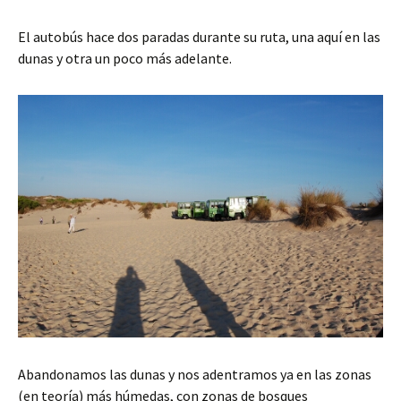
El autobús hace dos paradas durante su ruta, una aquí en las
dunas y otra un poco más adelante.
Abandonamos las dunas y nos adentramos ya en las zonas
(en teoría) más húmedas, con zonas de bosques