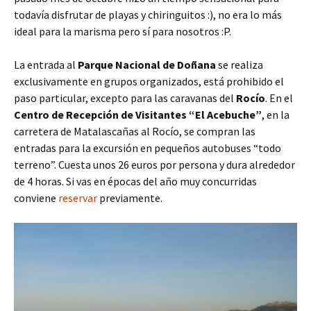
todavía disfrutar de playas y chiringuitos :), no era lo más
ideal para la marisma pero sí para nosotros :P.
La entrada al
Parque Nacional de Doñana
se realiza
exclusivamente en grupos organizados, está prohibido el
paso particular, excepto para las caravanas del
Rocío
. En el
Centro de Recepción de Visitantes “El Acebuche”
, en la
carretera de Matalascañas al Rocío, se compran las
entradas para la excursión en pequeños autobuses “todo
terreno”. Cuesta unos 26 euros por persona y dura alrededor
de 4 horas. Si vas en épocas del año muy concurridas
conviene
reservar
previamente.