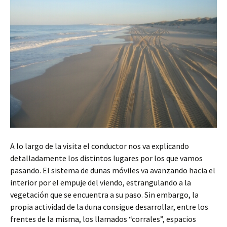
A lo largo de la visita el conductor nos va explicando
detalladamente los distintos lugares por los que vamos
pasando. El sistema de dunas móviles va avanzando hacia el
interior por el empuje del viendo, estrangulando a la
vegetación que se encuentra a su paso. Sin embargo, la
propia actividad de la duna consigue desarrollar, entre los
frentes de la misma, los llamados “corrales”, espacios