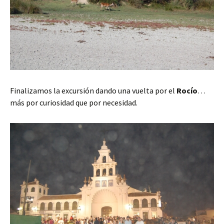
Finalizamos la excursión dando una vuelta por el
Rocío
…
más por curiosidad que por necesidad.