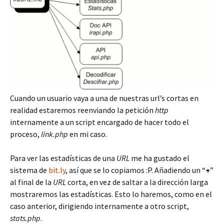
Cuando un usuario vaya a una de nuestras url’s cortas en
realidad estaremos reenviando la petición
http
internamente a un script encargado de hacer todo el
proceso,
link.php
en mi caso.
Para ver las estadísticas de una
URL
me ha gustado el
sistema de
bit.ly
, así que se lo copiamos :P. Añadiendo un “
+
”
al final de la
URL
corta, en vez de saltar a la dirección larga
mostraremos las estadísticas. Esto lo haremos, como en el
caso anterior, dirigiendo internamente a otro script,
stats.php
.