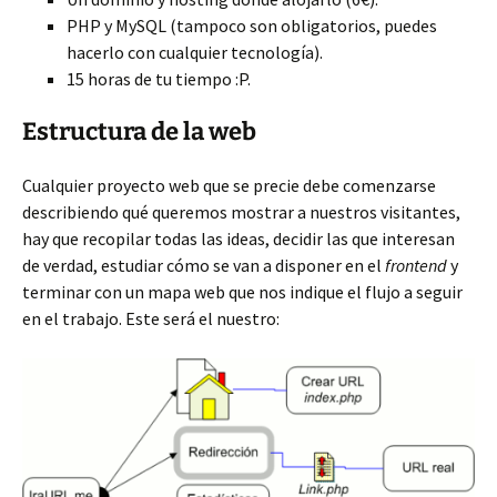
PHP y MySQL (tampoco son obligatorios, puedes
hacerlo con cualquier tecnología).
15 horas de tu tiempo :P.
Estructura de la web
Cualquier proyecto web que se precie debe comenzarse
describiendo qué queremos mostrar a nuestros visitantes,
hay que recopilar todas las ideas, decidir las que interesan
de verdad, estudiar cómo se van a disponer en el
frontend
y
terminar con un mapa web que nos indique el flujo a seguir
en el trabajo. Este será el nuestro: