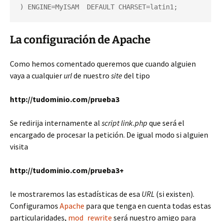
) ENGINE=MyISAM  DEFAULT CHARSET=latin1;
La configuración de Apache
Como hemos comentado queremos que cuando alguien
vaya a cualquier
url
de nuestro
site
del tipo
http://tudominio.com/prueba3
Se redirija internamente al
script link.php
que será el
encargado de procesar la petición. De igual modo si alguien
visita
http://tudominio.com/prueba3+
le mostraremos las estadísticas de esa
URL
(si existen).
Configuramos
Apache
para que tenga en cuenta todas estas
particularidades,
mod_rewrite
será nuestro amigo para