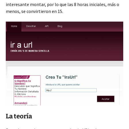
interesante montar, por lo que las 8 horas iniciales, más o
menos, se convirtieron en 15.
La teoría