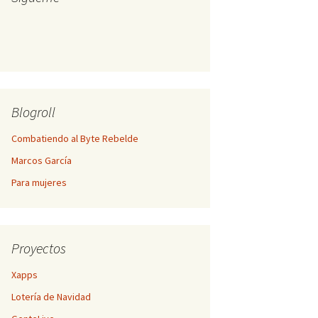
Blogroll
Combatiendo al Byte Rebelde
Marcos García
Para mujeres
Proyectos
Xapps
Lotería de Navidad