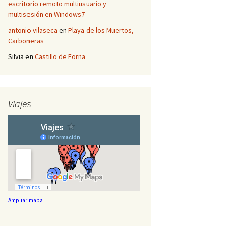
escritorio remoto multiusuario y
multisesión en Windows7
antonio vilaseca
en
Playa de los Muertos,
Carboneras
Silvia
en
Castillo de Forna
Viajes
Ampliar mapa