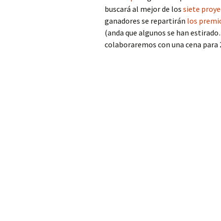
buscará al mejor de los
siete proy
ganadores se repartirán
los premi
(anda que algunos se han estirado
colaboraremos con una cena para 