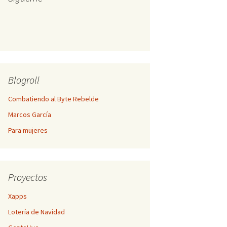
Blogroll
Combatiendo al Byte Rebelde
Marcos García
Para mujeres
Proyectos
Xapps
Lotería de Navidad