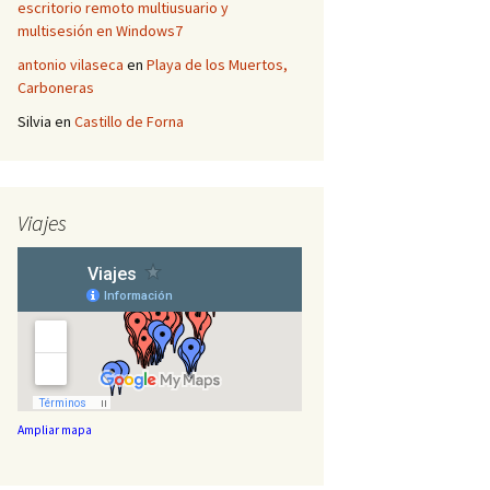
escritorio remoto multiusuario y
multisesión en Windows7
antonio vilaseca
en
Playa de los Muertos,
Carboneras
Silvia
en
Castillo de Forna
Viajes
Ampliar mapa