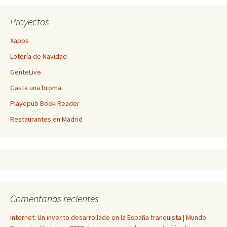
Proyectos
Xapps
Lotería de Navidad
GenteLive
Gasta una broma
Playepub Book Reader
Restaurantes en Madrid
Comentarios recientes
Internet: Un invento desarrollado en la España franquista | Mundo