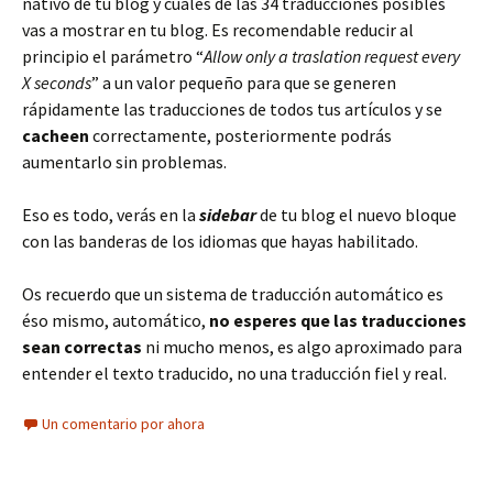
nativo de tu blog y cuáles de las 34 traducciones posibles
vas a mostrar en tu blog. Es recomendable reducir al
principio el parámetro “
Allow only a traslation request every
X seconds
” a un valor pequeño para que se generen
rápidamente las traducciones de todos tus artículos y se
cacheen
correctamente, posteriormente podrás
aumentarlo sin problemas.
Eso es todo, verás en la
sidebar
de tu blog el nuevo bloque
con las banderas de los idiomas que hayas habilitado.
Os recuerdo que un sistema de traducción automático es
éso mismo, automático,
no esperes que las traducciones
sean correctas
ni mucho menos, es algo aproximado para
entender el texto traducido, no una traducción fiel y real.
Un comentario por ahora