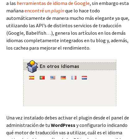
a las
herramientas de idioma de Google
, sin embargo esta
mañana
encontré un
plugin
que lo hace todo
automáticamente de manera mucho más elegante ya que,
utilizando las API’s de distintos servicios de traducción
(Google, Babelfish…), genera los artículos en los demás
idiomas completamente integrados en tu blog y, además,
los cachea para mejorar el rendimiento.
Una vez instalado debes activar el plugin desde el panel de
administración de tu
WordPress
y configurarlo indicando
qué motor de traducción vas a utilizar, cuál es el idioma