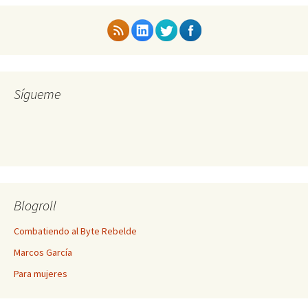
Sígueme
Blogroll
Combatiendo al Byte Rebelde
Marcos García
Para mujeres