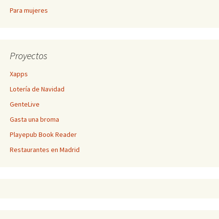
Para mujeres
Proyectos
Xapps
Lotería de Navidad
GenteLive
Gasta una broma
Playepub Book Reader
Restaurantes en Madrid