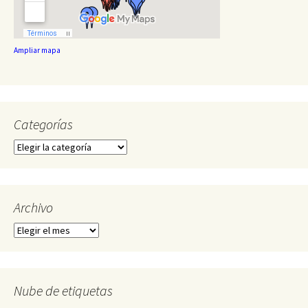
Ampliar mapa
Categorías
Categorías
Archivo
Archivo
Nube de etiquetas