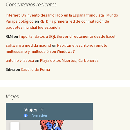
Comentarios recientes
Internet: Un invento desarrollado en la España franquista | Mundo
Parapsicológico
en
RETD, la primera red de conmutación de
paquetes mundial fue española
RLM
en
Importar datos a SQL Server directamente desde Excel
software a medida madrid
en
Habilitar el escritorio remoto
multiusuario y multisesión en Windows7
antonio vilaseca
en
Playa de los Muertos, Carboneras
Silvia
en
Castillo de Forna
Viajes