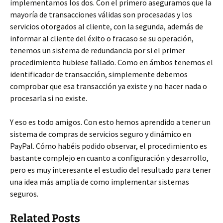
implementamos los dos. Con el primero aseguramos que la
mayoría de transacciones válidas son procesadas y los
servicios otorgados al cliente, con la segunda, además de
informar al cliente del éxito o fracaso se su operación,
tenemos un sistema de redundancia por si el primer
procedimiento hubiese fallado. Como en ámbos tenemos el
identificador de transacción, simplemente debemos
comprobar que esa transacción ya existe y no hacer nada o
procesarla si no existe.
Y eso es todo amigos. Con esto hemos aprendido a tener un
sistema de compras de servicios seguro y dinámico en
PayPal. Cómo habéis podido observar, el procedimiento es
bastante complejo en cuanto a configuración y desarrollo,
pero es muy interesante el estudio del resultado para tener
una idea más amplia de como implementar sistemas
seguros.
Related Posts