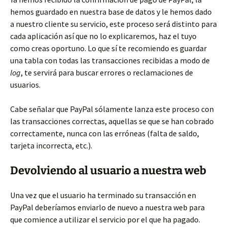
hemos guardado en nuestra base de datos y le hemos dado
a nuestro cliente su servicio, este proceso será distinto para
cada aplicación así que no lo explicaremos, haz el tuyo
como creas oportuno. Lo que sí te recomiendo es guardar
una tabla con todas las transacciones recibidas a modo de
log
, te servirá para buscar errores o reclamaciones de
usuarios.
Cabe señalar que PayPal sólamente lanza este proceso con
las transacciones correctas, aquellas se que se han cobrado
correctamente, nunca con las erróneas (falta de saldo,
tarjeta incorrecta, etc.).
Devolviendo al usuario a nuestra web
Una vez que el usuario ha terminado su transacción en
PayPal deberíamos enviarlo de nuevo a nuestra web para
que comience a utilizar el servicio por el que ha pagado.