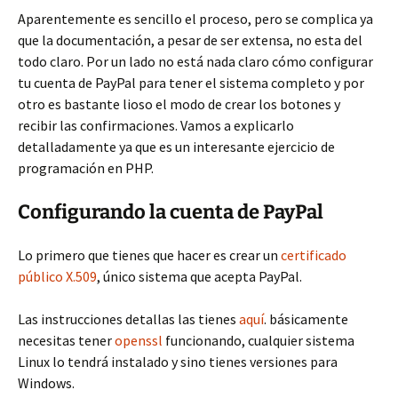
Aparentemente es sencillo el proceso, pero se complica ya
que la documentación, a pesar de ser extensa, no esta del
todo claro. Por un lado no está nada claro cómo configurar
tu cuenta de PayPal para tener el sistema completo y por
otro es bastante lioso el modo de crear los botones y
recibir las confirmaciones. Vamos a explicarlo
detalladamente ya que es un interesante ejercicio de
programación en PHP.
Configurando la cuenta de PayPal
Lo primero que tienes que hacer es crear un
certificado
público X.509
, único sistema que acepta PayPal.
Las instrucciones detallas las tienes
aquí
. básicamente
necesitas tener
openssl
funcionando, cualquier sistema
Linux lo tendrá instalado y sino tienes versiones para
Windows.