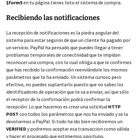
$form5
en tu página tienes listo el sistema de compra.
Recibiendo las notificaciones
La recepción de notificaciones es la piedra angular del
sistema para estar seguros de que un cliente ha pagado por
un servicio. PayPal ha pensado que puedes llegar a tener
problamas temporales de conectividad que te impidan
reconocer una compra, con lo cual obliga a que le confirmes
que has recibido la confirmación reenviándole los mismos
parámetros que te ha enviado. Un sistema curioso pero
efectivo, no puedes suplantarlo puesto que no sabes los
identificadores de operación que te va a enviar, así que sólo
el receptor de la confirmación podrá confirmar la
recepción. Lo que hacemos es crear una solicitud
HTTP
POST
con todos los parámetros que nos ha enviado y se la
devolvemos a PayPal. Si todo ha ido bien recibiremos un
VERIFIED
y podremos aceptar esa transaccion como válida
y hacer el procesado que estimemos oportuno,