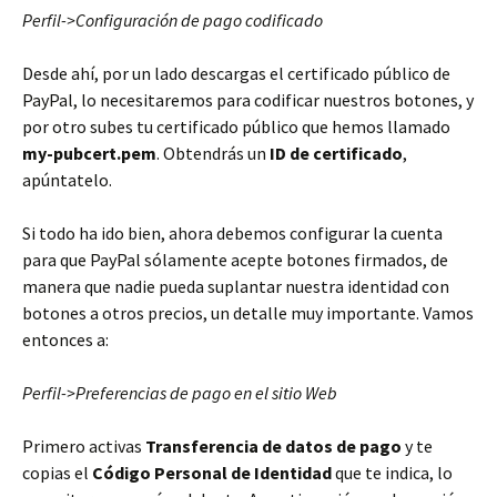
Perfil->Configuración de pago codificado
Desde ahí, por un lado descargas el certificado público de
PayPal, lo necesitaremos para codificar nuestros botones, y
por otro subes tu certificado público que hemos llamado
my-pubcert.pem
. Obtendrás un
ID de certificado
,
apúntatelo.
Si todo ha ido bien, ahora debemos configurar la cuenta
para que PayPal sólamente acepte botones firmados, de
manera que nadie pueda suplantar nuestra identidad con
botones a otros precios, un detalle muy importante. Vamos
entonces a:
Perfil->Preferencias de pago en el sitio Web
Primero activas
Transferencia de datos de pago
y te
copias el
Código Personal de Identidad
que te indica, lo