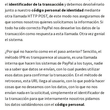
el
identificador de la transacción
y debemos devolvérselo
junto a nuestro
código personal de identidad
mediante
otra llamada HTTP POST, de este modo nos aseguramos de
que somos nosotros quienes solicitamos la información. Si
todo ha sido correcto PayPal nos devuelve los datos de la
transacción como respuesta a esta llamada. Otra vez genial
el sistema.
¿Por qué no hacerlo como en el paso anterior? Sencillo, el
método IPN es transparence al usuario, es una llamada
interna que hacen los sistemas de PayPal a los tuyos, nadie
va a saber que datos se envían, con lo cual puedes utilizar
esos datos para confirmar la transacción. En el método de
retroceso, esta URL llega al usuario, con lo que podría hacer
cosas que no deseamos con los datos, con lo que no nos
envían nada en la solicitud, simplemente el identificador de
la transacción para que internamente nosotros pidamos
los datos validándonos con el
código personal
.