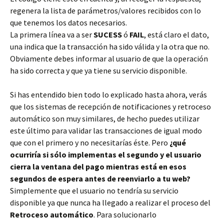
regenera la lista de parámetros/valores recibidos con lo
que tenemos los datos necesarios.
La primera línea va a ser
SUCESS
ó
FAIL
, está claro el dato,
una indica que la transacción ha sido válida y la otra que no.
Obviamente debes informar al usuario de que la operación
ha sido correcta y que ya tiene su servicio disponible.
Si has entendido bien todo lo explicado hasta ahora, verás
que los sistemas de recepción de notificaciones y retroceso
automático son muy similares, de hecho puedes utilizar
este último para validar las transacciones de igual modo
que con el primero y no necesitarías éste. Pero
¿qué
ocurriría si sólo implementas el segundo y el usuario
cierra la ventana del pago mientras está en esos
segundos de espera antes de reenviarlo a tu web?
Simplemente que el usuario no tendría su servicio
disponible ya que nunca ha llegado a realizar el proceso del
Retroceso automático
. Para solucionarlo