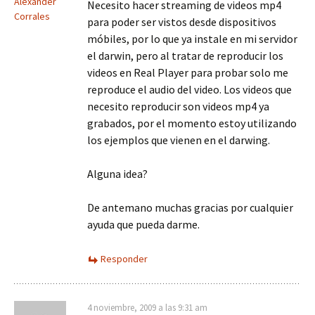
Alexander
Necesito hacer streaming de videos mp4
Corrales
para poder ser vistos desde dispositivos
móbiles, por lo que ya instale en mi servidor
el darwin, pero al tratar de reproducir los
videos en Real Player para probar solo me
reproduce el audio del video. Los videos que
necesito reproducir son videos mp4 ya
grabados, por el momento estoy utilizando
los ejemplos que vienen en el darwing.
Alguna idea?
De antemano muchas gracias por cualquier
ayuda que pueda darme.
Responder
4 noviembre, 2009 a las 9:31 am