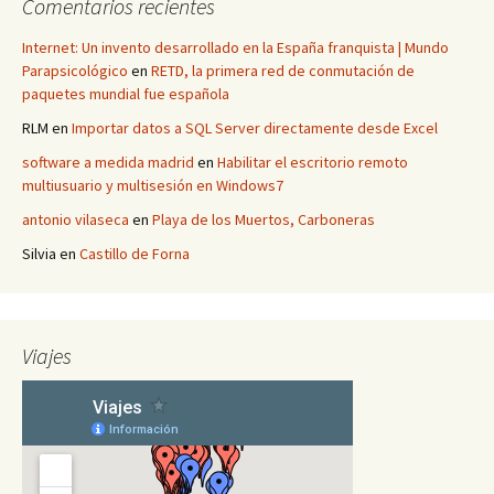
Comentarios recientes
Internet: Un invento desarrollado en la España franquista | Mundo
Parapsicológico
en
RETD, la primera red de conmutación de
paquetes mundial fue española
RLM
en
Importar datos a SQL Server directamente desde Excel
software a medida madrid
en
Habilitar el escritorio remoto
multiusuario y multisesión en Windows7
antonio vilaseca
en
Playa de los Muertos, Carboneras
Silvia
en
Castillo de Forna
Viajes