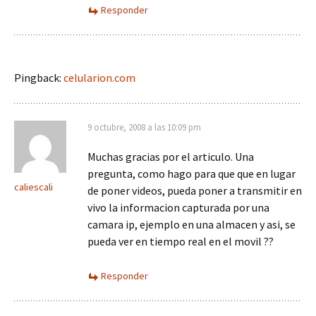
Responder
Pingback:
celularion.com
9 octubre, 2008 a las 10:09 pm
Muchas gracias por el articulo. Una
pregunta, como hago para que que en lugar
caliescali
de poner videos, pueda poner a transmitir en
vivo la informacion capturada por una
camara ip, ejemplo en una almacen y asi, se
pueda ver en tiempo real en el movil ??
Responder