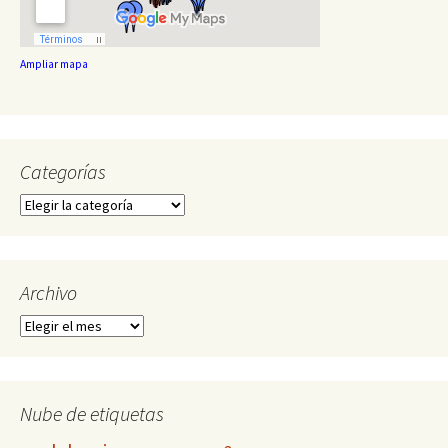
Ampliar mapa
Categorías
Categorías
Archivo
Archivo
Nube de etiquetas