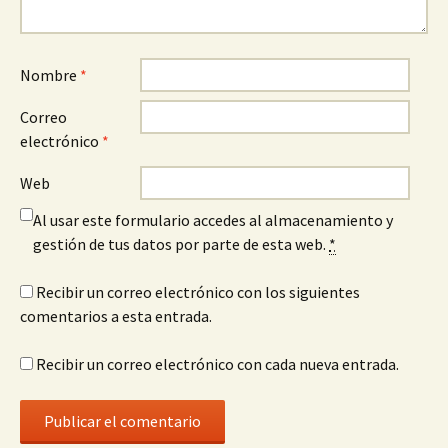
Nombre
*
Correo
electrónico
*
Web
Al usar este formulario accedes al almacenamiento y
gestión de tus datos por parte de esta web.
*
Recibir un correo electrónico con los siguientes
comentarios a esta entrada.
Recibir un correo electrónico con cada nueva entrada.