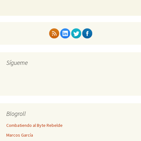
Sígueme
Blogroll
Combatiendo al Byte Rebelde
Marcos García