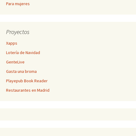
Para mujeres
Proyectos
Xapps
Lotería de Navidad
GenteLive
Gasta una broma
Playepub Book Reader
Restaurantes en Madrid