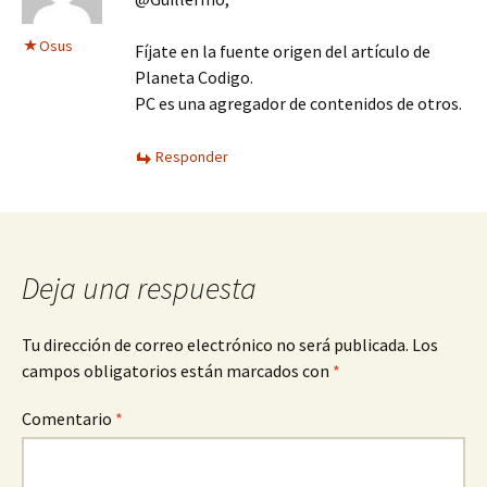
Osus
Fíjate en la fuente origen del artículo de
Planeta Codigo.
PC es una agregador de contenidos de otros.
Responder
Deja una respuesta
Tu dirección de correo electrónico no será publicada.
Los
campos obligatorios están marcados con
*
Comentario
*