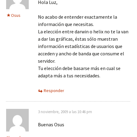
Hola Luz,
Osus
No acabo de entender exactamente la
información que necesitas.
La elección entre darwin o helix no te la van
a dar las gráficas, éstas sólo muestran
información estadísticas de usuarios que
acceden y ancho de banda que consume el
servidor.
Tu elección debe basarse más en cual se
adapta más a tus necesidades.
Responder
3 noviembre, 2009 a las 10:46 pm
Buenas Osus