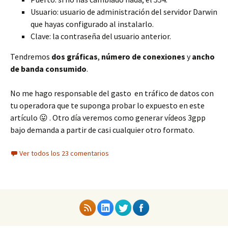
Usuario: usuario de administración del servidor Darwin
que hayas configurado al instalarlo.
Clave: la contraseña del usuario anterior.
Tendremos
dos gráficas
,
número de conexiones
y
ancho
de banda consumido
.
No me hago responsable del gasto en tráfico de datos con
tu operadora que te suponga probar lo expuesto en este
artículo 😛 . Otro día veremos como generar vídeos 3gpp
bajo demanda a partir de casi cualquier otro formato.
Ver todos los 23 comentarios