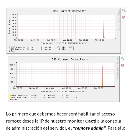
Lo primero que debemos hacer será habilitar el acceso
remoto desde la IP de nuestro monitor
Cacti
a la consola
de administración del servidor, el
“remote admin”
. Para ello