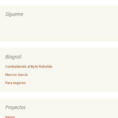
Sígueme
Blogroll
Combatiendo al Byte Rebelde
Marcos García
Para mujeres
Proyectos
Xapps