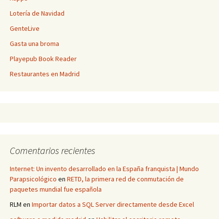
Lotería de Navidad
GenteLive
Gasta una broma
Playepub Book Reader
Restaurantes en Madrid
Comentarios recientes
Internet: Un invento desarrollado en la España franquista | Mundo
Parapsicológico
en
RETD, la primera red de conmutación de
paquetes mundial fue española
RLM
en
Importar datos a SQL Server directamente desde Excel