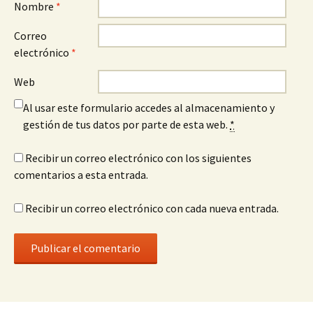
Nombre
*
Correo
electrónico
*
Web
Al usar este formulario accedes al almacenamiento y
gestión de tus datos por parte de esta web.
*
Recibir un correo electrónico con los siguientes
comentarios a esta entrada.
Recibir un correo electrónico con cada nueva entrada.