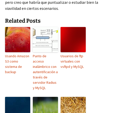
pero creo que habría que puntualizar o estudiar bien la
viavilidad en ciertos escenarios.
Related Posts
Usando Amazon
Punto de
Usuarios de ftp
S3 como
acceso
virtuales con
sistema de
inalámbrico con
vsftpd y MySQL
backup
autentificación a
través de
servidor Radius
y MySQL