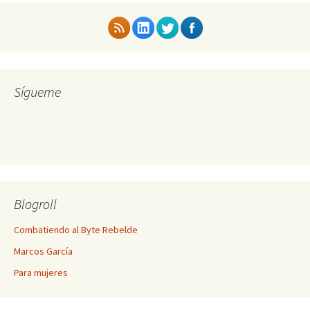
Sígueme
Blogroll
Combatiendo al Byte Rebelde
Marcos García
Para mujeres