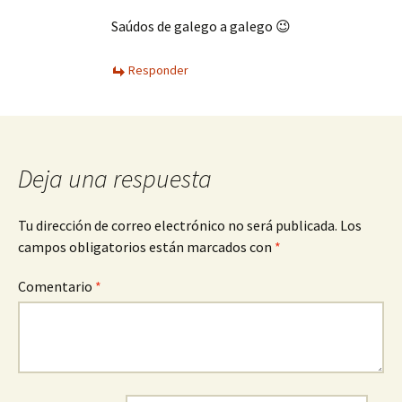
Saúdos de galego a galego 😉
Responder
Deja una respuesta
Tu dirección de correo electrónico no será publicada.
Los
campos obligatorios están marcados con
*
Comentario
*