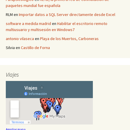
paquetes mundial fue española
RLM
en
Importar datos a SQL Server directamente desde Excel
software a medida madrid
en
Habilitar el escritorio remoto
multiusuario y multisesión en Windows7
antonio vilaseca
en
Playa de los Muertos, Carboneras
Silvia
en
Castillo de Forna
Viajes
Ampliar mapa