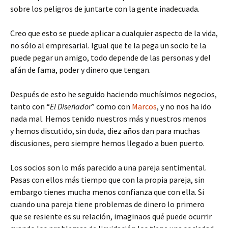
sobre los peligros de juntarte con la gente inadecuada.
Creo que esto se puede aplicar a cualquier aspecto de la vida,
no sólo al empresarial. Igual que te la pega un socio te la
puede pegar un amigo, todo depende de las personas y del
afán de fama, poder y dinero que tengan.
Después de esto he seguido haciendo muchísimos negocios,
tanto con “
El Diseñador
” como con
Marcos
, y no nos ha ido
nada mal. Hemos tenido nuestros más y nuestros menos
y hemos discutido, sin duda, diez años dan para muchas
discusiones, pero siempre hemos llegado a buen puerto.
Los socios son lo más parecido a una pareja sentimental.
Pasas con ellos más tiempo que con la propia pareja, sin
embargo tienes mucha menos confianza que con ella. Si
cuando una pareja tiene problemas de dinero lo primero
que se resiente es su relación, imaginaos qué puede ocurrir