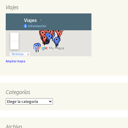
Viajes
Ampliar mapa
Categorías
Categorías
Archivo