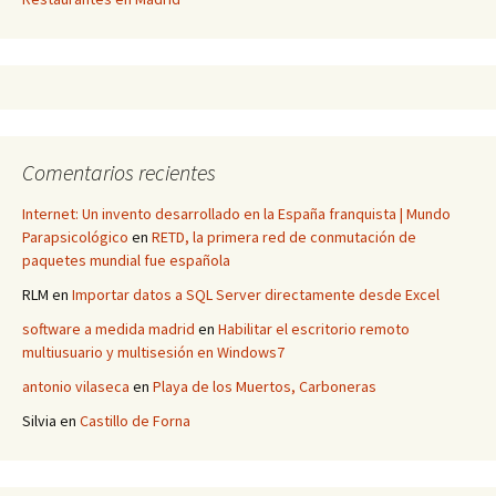
Comentarios recientes
Internet: Un invento desarrollado en la España franquista | Mundo
Parapsicológico
en
RETD, la primera red de conmutación de
paquetes mundial fue española
RLM
en
Importar datos a SQL Server directamente desde Excel
software a medida madrid
en
Habilitar el escritorio remoto
multiusuario y multisesión en Windows7
antonio vilaseca
en
Playa de los Muertos, Carboneras
Silvia
en
Castillo de Forna