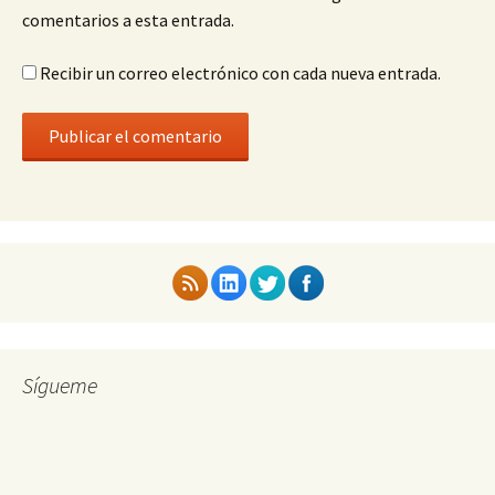
comentarios a esta entrada.
Recibir un correo electrónico con cada nueva entrada.
Sígueme