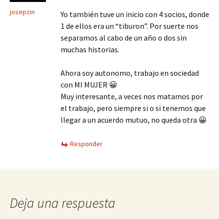
josepzin
Yo también tuve un inicio con 4 socios, donde
1 de ellos era un “tiburon”. Por suerte nos
separamos al cabo de un año o dos sin
muchas historias.
Ahora soy autonomo, trabajo en sociedad
con MI MUJER 😀
Muy interesante, a veces nos matamos por
el trabajo, pero siempre si o si tenemos que
llegar a un acuerdo mutuo, no queda otra 😀
Responder
Deja una respuesta