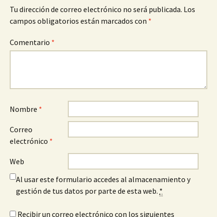
Tu dirección de correo electrónico no será publicada.
Los
campos obligatorios están marcados con
*
Comentario
*
Nombre
*
Correo
electrónico
*
Web
Al usar este formulario accedes al almacenamiento y
gestión de tus datos por parte de esta web.
*
Recibir un correo electrónico con los siguientes