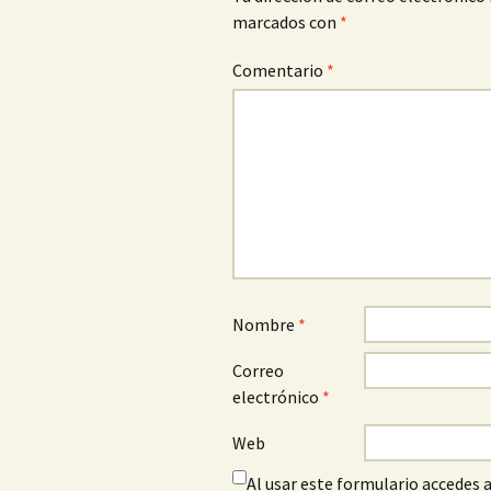
marcados con
*
Comentario
*
Nombre
*
Correo
electrónico
*
Web
Al usar este formulario accedes 