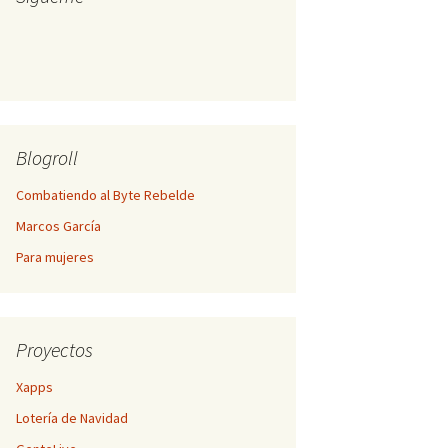
Blogroll
Combatiendo al Byte Rebelde
Marcos García
Para mujeres
Proyectos
Xapps
Lotería de Navidad