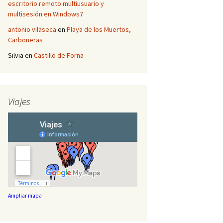
escritorio remoto multiusuario y
multisesión en Windows7
antonio vilaseca
en
Playa de los Muertos,
Carboneras
Silvia
en
Castillo de Forna
Viajes
Ampliar mapa