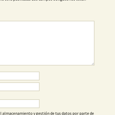
al almacenamiento y gestión de tus datos por parte de