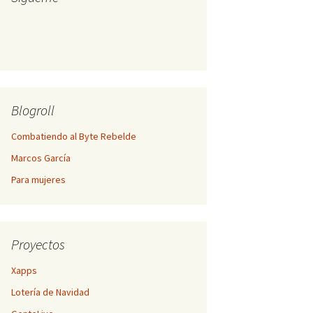
Blogroll
Combatiendo al Byte Rebelde
Marcos García
Para mujeres
Proyectos
Xapps
Lotería de Navidad