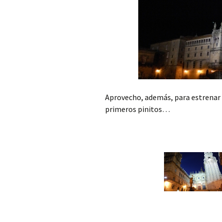
Aprovecho, además, para estrenar 
primeros pinitos…