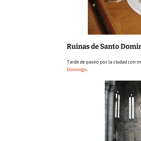
Ruinas de Santo Domi
Tarde de paseo por la ciudad con 
Domingo
.