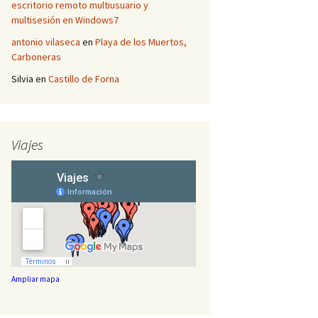
escritorio remoto multiusuario y
multisesión en Windows7
antonio vilaseca
en
Playa de los Muertos,
Carboneras
Silvia
en
Castillo de Forna
Viajes
Ampliar mapa