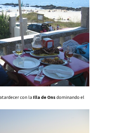
atardecer con la
Illa de Ons
dominando el