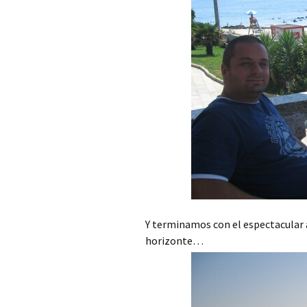
Y terminamos con el espectacular 
horizonte…