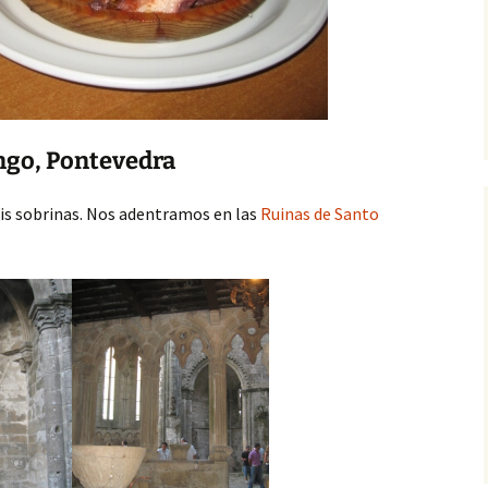
ngo, Pontevedra
mis sobrinas. Nos adentramos en las
Ruinas de Santo