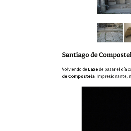
Santiago de Composte
Volviendo de
Laxe
de pasar el día
de Compostela
. Impresionante, 