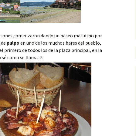
caciones comenzaron dando un paseo matutino por
n de
pulpo
en uno de los muchos bares del pueblo,
primero de todos los de la plaza principal, en la
 sé como se llama :P.