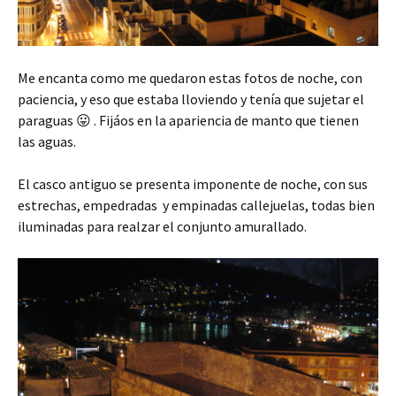
Me encanta como me quedaron estas fotos de noche, con
paciencia, y eso que estaba lloviendo y tenía que sujetar el
paraguas 😛 . Fijáos en la apariencia de manto que tienen
las aguas.
El casco antiguo se presenta imponente de noche, con sus
estrechas, empedradas y empinadas callejuelas, todas bien
iluminadas para realzar el conjunto amurallado.