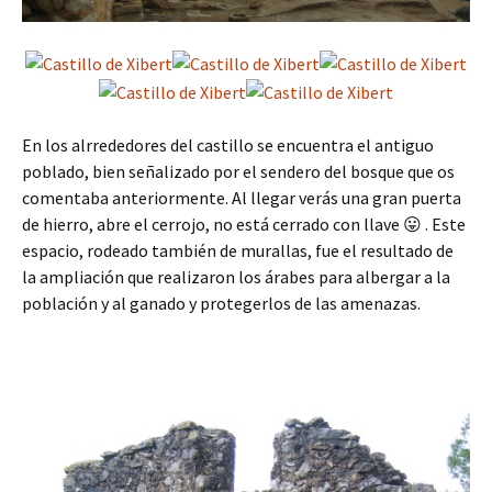
En los alrrededores del castillo se encuentra el antiguo
poblado, bien señalizado por el sendero del bosque que os
comentaba anteriormente. Al llegar verás una gran puerta
de hierro, abre el cerrojo, no está cerrado con llave 😛 . Este
espacio, rodeado también de murallas, fue el resultado de
la ampliación que realizaron los árabes para albergar a la
población y al ganado y protegerlos de las amenazas.