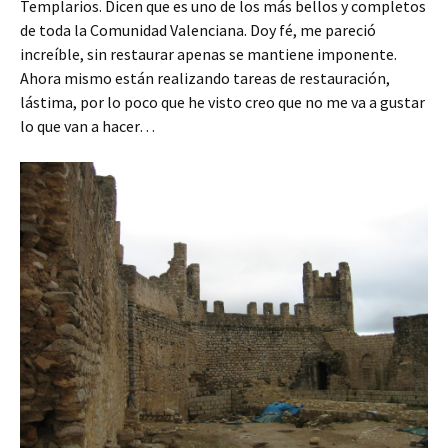
Templarios. Dicen que es uno de los más bellos y completos
de toda la Comunidad Valenciana. Doy fé, me pareció
increíble, sin restaurar apenas se mantiene imponente.
Ahora mismo están realizando tareas de restauración,
lástima, por lo poco que he visto creo que no me va a gustar
lo que van a hacer…