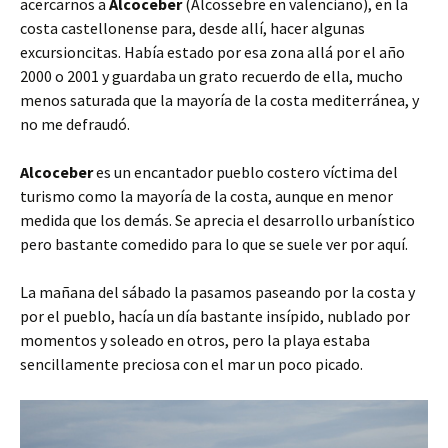
acercarnos a
Alcoceber
(Alcossebre en valenciano), en la
costa castellonense para, desde allí, hacer algunas
excursioncitas. Había estado por esa zona allá por el año
2000 o 2001 y guardaba un grato recuerdo de ella, mucho
menos saturada que la mayoría de la costa mediterránea, y
no me defraudó.
Alcoceber
es un encantador pueblo costero víctima del
turismo como la mayoría de la costa, aunque en menor
medida que los demás. Se aprecia el desarrollo urbanístico
pero bastante comedido para lo que se suele ver por aquí.
La mañana del sábado la pasamos paseando por la costa y
por el pueblo, hacía un día bastante insípido, nublado por
momentos y soleado en otros, pero la playa estaba
sencillamente preciosa con el mar un poco picado.