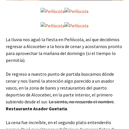
La lluvia nos aguó la fiesta en Peñíscola, así que decidimos
regresar a Alcoceber a la hora de cenar y acostarnos pronto
para aprovechar la mañana del domingo (si el tiempo lo
permitía).
De regreso a nuestro punto de partida buscamos dónde
cenar y nos llamó la atención algo parecido a un asador
vasco, en la zona de bares y restaurantes del puerto
deportivo de Alcoceber, en la parte interior, el primero
subiendo desde el sur.
Lo siento, no recuerdo el nombre
.
Restaurante Asador Guetaria
.
La cena fue increíble, en el segundo plato entenderéis