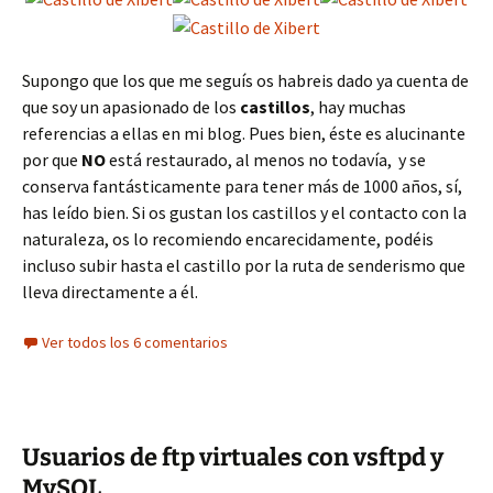
Supongo que los que me seguís os habreis dado ya cuenta de
que soy un apasionado de los
castillos
, hay muchas
referencias a ellas en mi blog. Pues bien, éste es alucinante
por que
NO
está restaurado, al menos no todavía, y se
conserva fantásticamente para tener más de 1000 años, sí,
has leído bien. Si os gustan los castillos y el contacto con la
naturaleza, os lo recomiendo encarecidamente, podéis
incluso subir hasta el castillo por la ruta de senderismo que
lleva directamente a él.
Ver todos los 6 comentarios
Usuarios de ftp virtuales con vsftpd y
MySQL