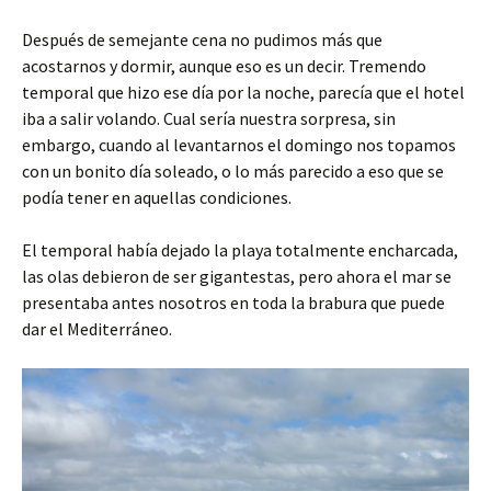
Después de semejante cena no pudimos más que
acostarnos y dormir, aunque eso es un decir. Tremendo
temporal que hizo ese día por la noche, parecía que el hotel
iba a salir volando. Cual sería nuestra sorpresa, sin
embargo, cuando al levantarnos el domingo nos topamos
con un bonito día soleado, o lo más parecido a eso que se
podía tener en aquellas condiciones.
El temporal había dejado la playa totalmente encharcada,
las olas debieron de ser gigantestas, pero ahora el mar se
presentaba antes nosotros en toda la brabura que puede
dar el Mediterráneo.