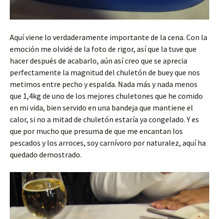
Aquí viene lo verdaderamente importante de la cena. Con la
emoción me olvidé de la foto de rigor, así que la tuve que
hacer después de acabarlo, aún así creo que se aprecia
perfectamente la magnitud del chuletón de buey que nos
metimos entre pecho y espalda. Nada más y nada menos
que 1,4kg de uno de los mejores chuletones que he comido
en mi vida, bien servido en una bandeja que mantiene el
calor, si no a mitad de chuletón estaría ya congelado. Y es
que por mucho que presuma de que me encantan los
pescados y los arroces, soy carnívoro por naturalez, aquí ha
quedado demostrado.