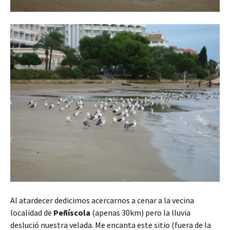
Al atardecer dedicimos acercarnos a cenar a la vecina
localidad de
Peñíscola
(apenas 30km) pero la lluvia
deslució nuestra velada. Me encanta este sitio (fuera de la