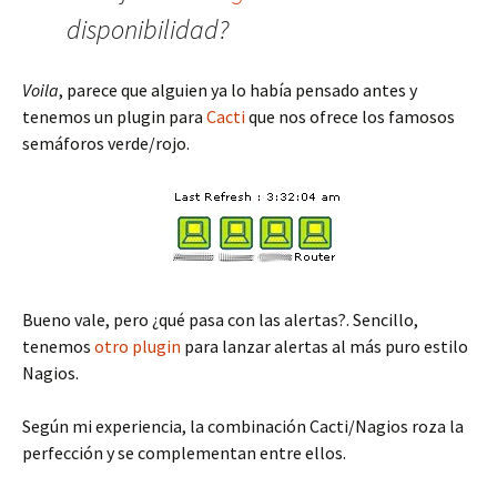
disponibilidad?
Voila
, parece que alguien ya lo había pensado antes y
tenemos un plugin para
Cacti
que nos ofrece los famosos
semáforos verde/rojo.
Bueno vale, pero ¿qué pasa con las alertas?. Sencillo,
tenemos
otro plugin
para lanzar alertas al más puro estilo
Nagios.
Según mi experiencia, la combinación Cacti/Nagios roza la
perfección y se complementan entre ellos.