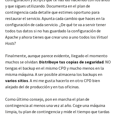
y que sigues utilizando. Documenta en el plan de
contingencia cada detalle que estimes oportuno para
restaurar el servicio. Apunta cada cambio que haces en la
configuración de cada servicio. ¿De qué te va a servir tener
todos tus datos si no has guardado la configuración de
Apache y ahora tienes que crear uno a uno todos los
Virtual
Hosts
?
Finalmente, aunque parece evidente, llegado el momento
muchos se olvidan.
Distribuye tus copias de seguridad
. NO
tengas el backup en el mismo CPD y mucho menos en la
misma máquina. A ser posible almacena los backups en
varios sitios
. A mi me gusta hacerlo en otro CPD bien
alejado del de producción y en tus oficinas.
Como último consejo, pon en marcha el plan de
contingencia al menos una vez al año. Coge una máquina
limpia, tu plan de contingencia y mide el tiempo que tardas