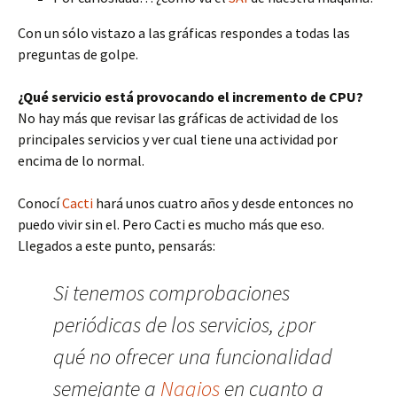
Con un sólo vistazo a las gráficas respondes a todas las
preguntas de golpe.
¿Qué servicio está provocando el incremento de CPU?
No hay más que revisar las gráficas de actividad de los
principales servicios y ver cual tiene una actividad por
encima de lo normal.
Conocí
Cacti
hará unos cuatro años y desde entonces no
puedo vivir sin el. Pero Cacti es mucho más que eso.
Llegados a este punto, pensarás:
Si tenemos comprobaciones
periódicas de los servicios, ¿por
qué no ofrecer una funcionalidad
semejante a
Nagios
en cuanto a