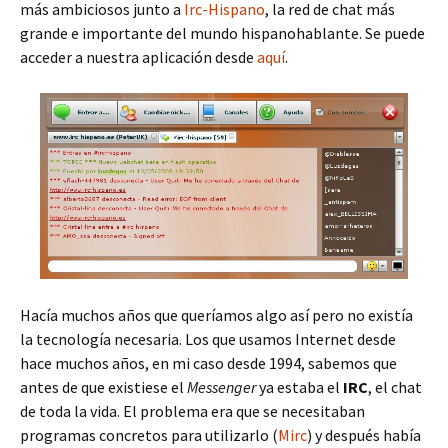
más ambiciosos junto a
Irc-Hispano
, la red de chat más
grande e importante del mundo hispanohablante. Se puede
acceder a nuestra aplicación desde
aquí
.
Hacía muchos años que queríamos algo así pero no existía
la tecnología necesaria. Los que usamos Internet desde
hace muchos años, en mi caso desde 1994, sabemos que
antes de que existiese el
Messenger
ya estaba el
IRC
, el chat
de toda la vida. El problema era que se necesitaban
programas concretos para utilizarlo (
Mirc
) y después había