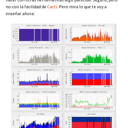
no con la facilidad de
Cacti
. Pero mira lo que te voy a
enseñar ahora: