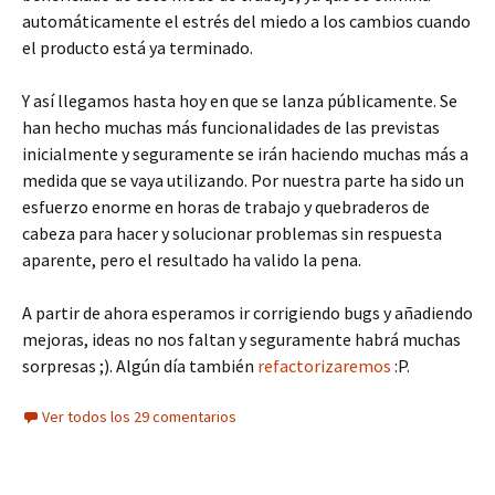
automáticamente el estrés del miedo a los cambios cuando
el producto está ya terminado.
Y así llegamos hasta hoy en que se lanza públicamente. Se
han hecho muchas más funcionalidades de las previstas
inicialmente y seguramente se irán haciendo muchas más a
medida que se vaya utilizando. Por nuestra parte ha sido un
esfuerzo enorme en horas de trabajo y quebraderos de
cabeza para hacer y solucionar problemas sin respuesta
aparente, pero el resultado ha valido la pena.
A partir de ahora esperamos ir corrigiendo bugs y añadiendo
mejoras, ideas no nos faltan y seguramente habrá muchas
sorpresas ;). Algún día también
refactorizaremos
:P.
Ver todos los 29 comentarios