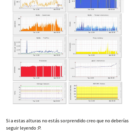
Si a estas alturas no estás sorprendido creo que no deberías
seguir leyendo :P.