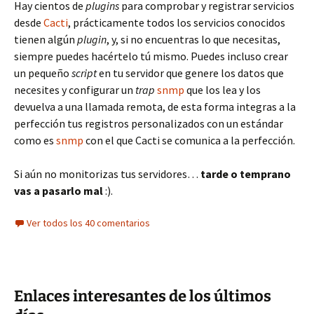
Hay cientos de
plugins
para comprobar y registrar servicios
desde
Cacti
, prácticamente todos los servicios conocidos
tienen algún
plugin
, y, si no encuentras lo que necesitas,
siempre puedes hacértelo tú mismo. Puedes incluso crear
un pequeño
script
en tu servidor que genere los datos que
necesites y configurar un
trap
snmp
que los lea y los
devuelva a una llamada remota, de esta forma integras a la
perfección tus registros personalizados con un estándar
como es
snmp
con el que Cacti se comunica a la perfección.
Si aún no monitorizas tus servidores…
tarde o temprano
vas a pasarlo mal
:).
Ver todos los 40 comentarios
Enlaces interesantes de los últimos