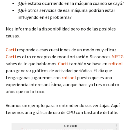
¿Qué estaba ocurriendo en la máquina cuando se cayó?
¿Qué otros servicios de esa máquina podrían estar
influyendo en el problema?
Nos informa de la disponibilidad pero no de las posibles
causas.
Cacti
responde a esas cuestiones de un modo muy eficaz.
Cacti
es otro concepto de monitorización. Si conoces
MRTG
sabes de lo que hablamos.
Cacti
también se base en
rrdtool
para generar gráficos de actividad periódica. El día que
tenga ganas jugaremos con
rrdtool
puesto que es una
experiencia interesantísima, aunque hace ya tres o cuatro
años que no lo toco.
Veamos un ejemplo para ir entendiendo sus ventajas. Aquí
tenemos una gráfica de uso de CPU con bastante detalle.