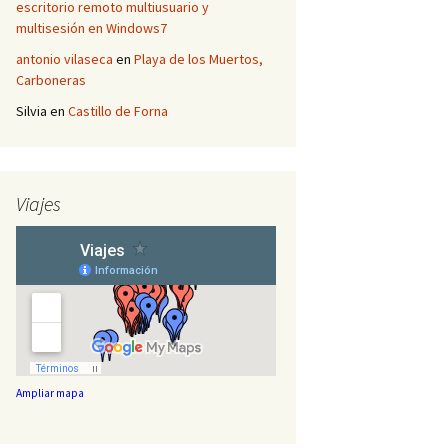
escritorio remoto multiusuario y
multisesión en Windows7
antonio vilaseca
en
Playa de los Muertos,
Carboneras
Silvia
en
Castillo de Forna
Viajes
Ampliar mapa