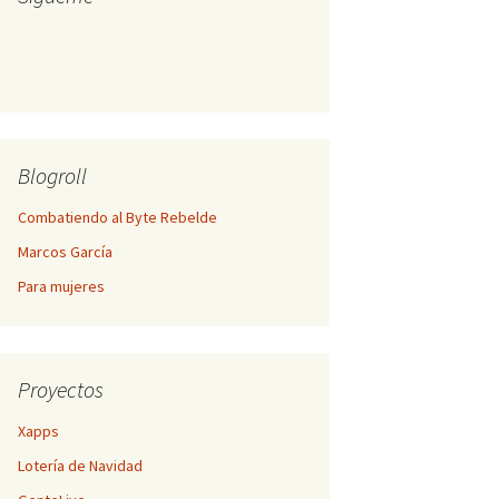
Blogroll
Combatiendo al Byte Rebelde
Marcos García
Para mujeres
Proyectos
Xapps
Lotería de Navidad