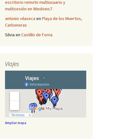
escritorio remoto multiusuario y
multisesión en Windows7
antonio vilaseca
en
Playa de los Muertos,
Carboneras
Silvia
en
Castillo de Forna
Viajes
Ampliar mapa