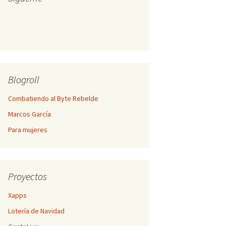
Blogroll
Combatiendo al Byte Rebelde
Marcos García
Para mujeres
Proyectos
Xapps
Lotería de Navidad