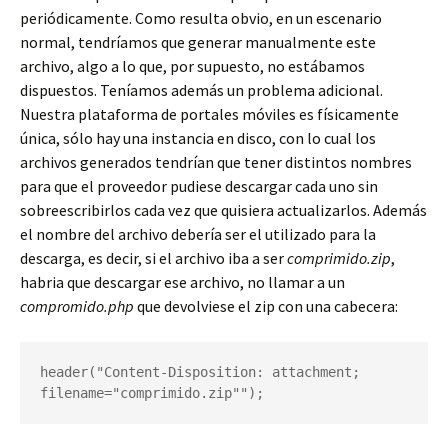
periódicamente. Como resulta obvio, en un escenario
normal, tendríamos que generar manualmente este
archivo, algo a lo que, por supuesto, no estábamos
dispuestos. Teníamos además un problema adicional.
Nuestra plataforma de portales móviles es físicamente
única, sólo hay una instancia en disco, con lo cual los
archivos generados tendrían que tener distintos nombres
para que el proveedor pudiese descargar cada uno sin
sobreescribirlos cada vez que quisiera actualizarlos. Además
el nombre del archivo debería ser el utilizado para la
descarga, es decir, si el archivo iba a ser
comprimido.zip
,
habria que descargar ese archivo, no llamar a un
compromido.php
que devolviese el zip con una cabecera:
header("Content-Disposition: attachment; 
filename="comprimido.zip"");