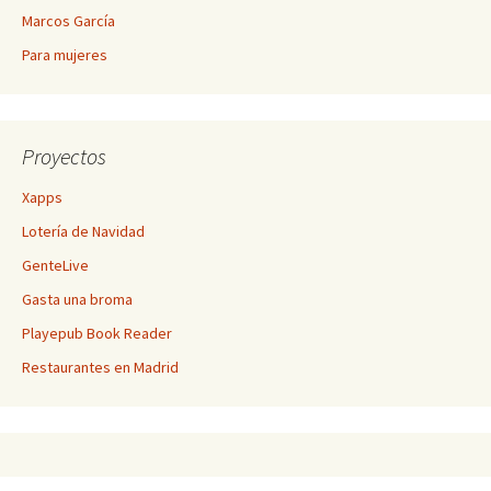
Marcos García
Para mujeres
Proyectos
Xapps
Lotería de Navidad
GenteLive
Gasta una broma
Playepub Book Reader
Restaurantes en Madrid