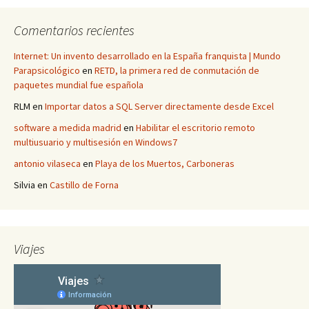
Comentarios recientes
Internet: Un invento desarrollado en la España franquista | Mundo
Parapsicológico
en
RETD, la primera red de conmutación de
paquetes mundial fue española
RLM
en
Importar datos a SQL Server directamente desde Excel
software a medida madrid
en
Habilitar el escritorio remoto
multiusuario y multisesión en Windows7
antonio vilaseca
en
Playa de los Muertos, Carboneras
Silvia
en
Castillo de Forna
Viajes