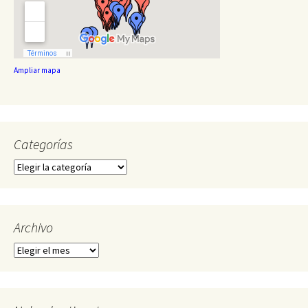
Ampliar mapa
Categorías
Categorías
Archivo
Archivo