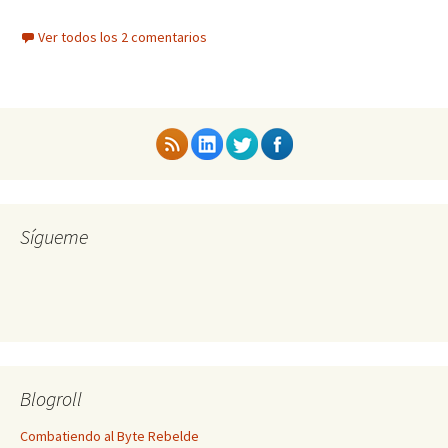
Ver todos los 2 comentarios
Sígueme
Blogroll
Combatiendo al Byte Rebelde