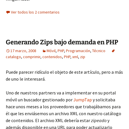
Ver todos los 2 comentarios
Generando Zips bajo demanda en PHP
17 marzo, 2008
Móvil
,
PHP
,
Programación
,
Técnico
catalogo
,
comprimir
,
contenidos
,
PHP
,
xml
,
zip
Puede parecer ridículo el objeto de este artículo, pero a más
de uno le interesará.
Uno de nuestros partners va a implementar en su portal
móvil un buscador gestionado por
JumpTap
y solicitaba
hace unos meses a los proveedores que trabajábamos para
él que les enviásemos un archivo XML con nuestro catálogo
de contenidos. El archivo XML debería estar
zipeado
y
además disponible en una URL para poder actualizarlo