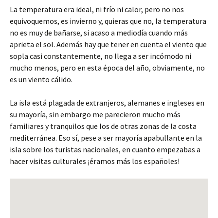
La temperatura era ideal, ni frío ni calor, pero no nos
equivoquemos, es invierno y, quieras que no, la temperatura
no es muy de bañarse, si acaso a mediodía cuando más
aprieta el sol. Además hay que tener en cuenta el viento que
sopla casi constantemente, no llega a ser incómodo ni
mucho menos, pero en esta época del año, obviamente, no
es un viento cálido.
La isla está plagada de extranjeros, alemanes e ingleses en
su mayoría, sin embargo me parecieron mucho más
familiares y tranquilos que los de otras zonas de la costa
mediterránea. Eso sí, pese a ser mayoría apabullante en la
isla sobre los turistas nacionales, en cuanto empezabas a
hacer visitas culturales ¡éramos más los españoles!