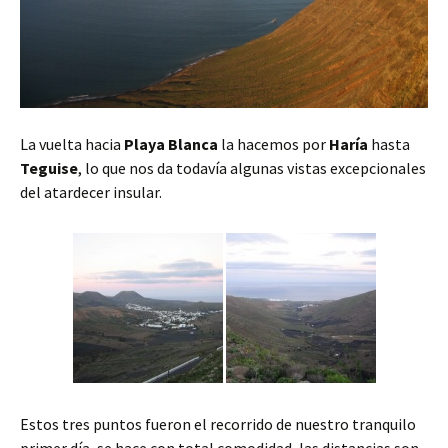
La vuelta hacia
Playa Blanca
la hacemos por
Haría
hasta
Teguise
, lo que nos da todavía algunas vistas excepcionales
del atardecer insular.
Estos tres puntos fueron el recorrido de nuestro tranquilo