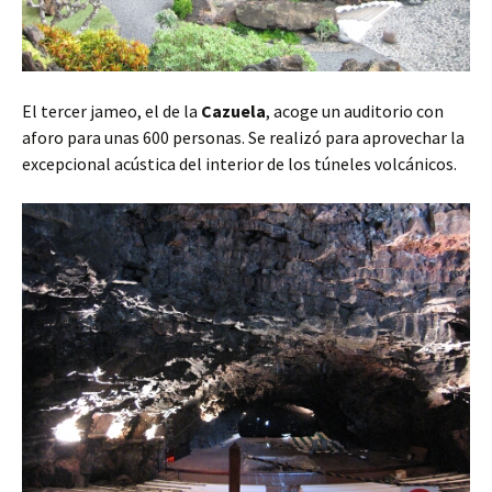
El tercer jameo, el de la
Cazuela
, acoge un auditorio con
aforo para unas 600 personas. Se realizó para aprovechar la
excepcional acústica del interior de los túneles volcánicos.