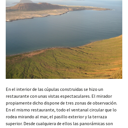
En el interior de las cúpulas construidas se hizo un
restaurante con unas vistas espectaculares. El mirador
propiamente dicho dispone de tres zonas de observación.
En el mismo restaurante, todo el ventanal circular que lo
rodea mirando al mar, el pasillo exterior y la terraza
superior. Desde cualquiera de ellos las panorámicas son