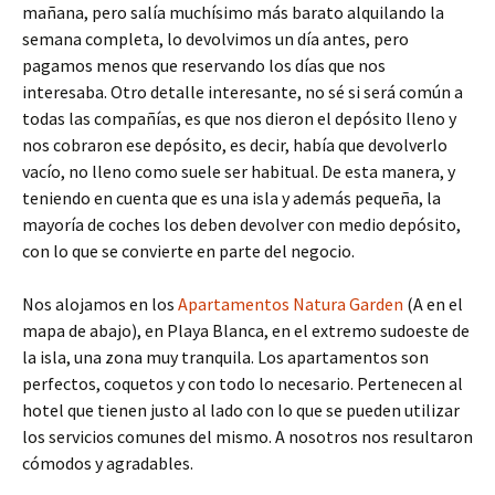
mañana, pero salía muchísimo más barato alquilando la
semana completa, lo devolvimos un día antes, pero
pagamos menos que reservando los días que nos
interesaba. Otro detalle interesante, no sé si será común a
todas las compañías, es que nos dieron el depósito lleno y
nos cobraron ese depósito, es decir, había que devolverlo
vacío, no lleno como suele ser habitual. De esta manera, y
teniendo en cuenta que es una isla y además pequeña, la
mayoría de coches los deben devolver con medio depósito,
con lo que se convierte en parte del negocio.
Nos alojamos en los
Apartamentos Natura Garden
(A en el
mapa de abajo), en Playa Blanca, en el extremo sudoeste de
la isla, una zona muy tranquila. Los apartamentos son
perfectos, coquetos y con todo lo necesario. Pertenecen al
hotel que tienen justo al lado con lo que se pueden utilizar
los servicios comunes del mismo. A nosotros nos resultaron
cómodos y agradables.