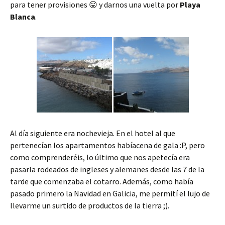
para tener provisiones 😛 y darnos una vuelta por
Playa
Blanca
.
Al día siguiente era nochevieja. En el hotel al que
pertenecían los apartamentos habíacena de gala :P, pero
como comprenderéis, lo último que nos apetecía era
pasarla rodeados de ingleses y alemanes desde las 7 de la
tarde que comenzaba el cotarro. Además, como había
pasado primero la Navidad en Galicia, me permití el lujo de
llevarme un surtido de productos de la tierra ;).