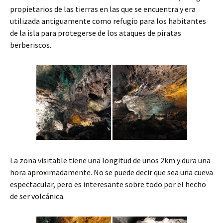
propietarios de las tierras en las que se encuentra y era
utilizada antiguamente como refugio para los habitantes
de la isla para protegerse de los ataques de piratas
berberiscos.
La zona visitable tiene una longitud de unos 2km y dura una
hora aproximadamente. No se puede decir que sea una cueva
espectacular, pero es interesante sobre todo por el hecho
de ser volcánica.