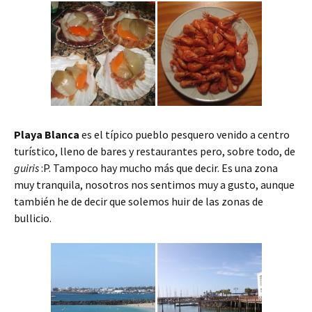
Playa Blanca
es el típico pueblo pesquero venido a centro
turístico, lleno de bares y restaurantes pero, sobre todo, de
guiris
:P. Tampoco hay mucho más que decir. Es una zona
muy tranquila, nosotros nos sentimos muy a gusto, aunque
también he de decir que solemos huir de las zonas de
bullicio.