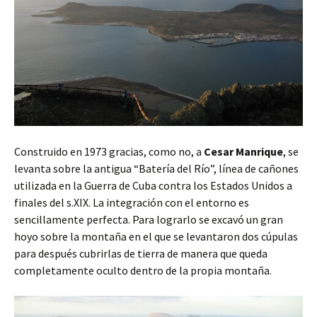
Construido en 1973 gracias, como no, a
Cesar Manrique
, se
levanta sobre la antigua “Batería del Río”, línea de cañones
utilizada en la Guerra de Cuba contra los Estados Unidos a
finales del s.XIX. La integración con el entorno es
sencillamente perfecta. Para lograrlo se excavó un gran
hoyo sobre la montaña en el que se levantaron dos cúpulas
para después cubrirlas de tierra de manera que queda
completamente oculto dentro de la propia montaña.