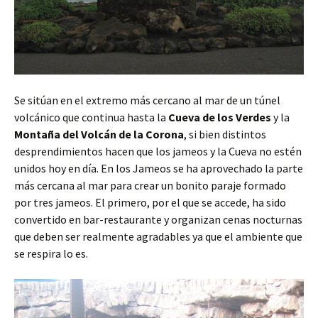
Se sitúan en el extremo más cercano al mar de un túnel
volcánico que continua hasta la
Cueva de los Verdes
y la
Montaña del Volcán de la Corona
, si bien distintos
desprendimientos hacen que los jameos y la Cueva no estén
unidos hoy en día. En los Jameos se ha aprovechado la parte
más cercana al mar para crear un bonito paraje formado
por tres jameos. El primero, por el que se accede, ha sido
convertido en bar-restaurante y organizan cenas nocturnas
que deben ser realmente agradables ya que el ambiente que
se respira lo es.