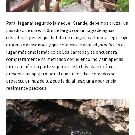
Para llegar al segundo jameo, el Grande, debemos cruzar un
pasadizo de unos 100m de largo con un lago de aguas
cristalinas y en el que habita un cangrejo albino y ciego cuyo
origen se desconoce y que solo existe aquí, el
jameito
. Es el
lugar más emblemático de Los Jameos y se encuentra
completamente mimetizado con el entorno y sin apenas
intervención. La parte superior de la bóveda volcánica
presenta un agujero por el que en los días soleados se
proyecta un haz de luz que le da al lago una apariencia
realmente preciosa.