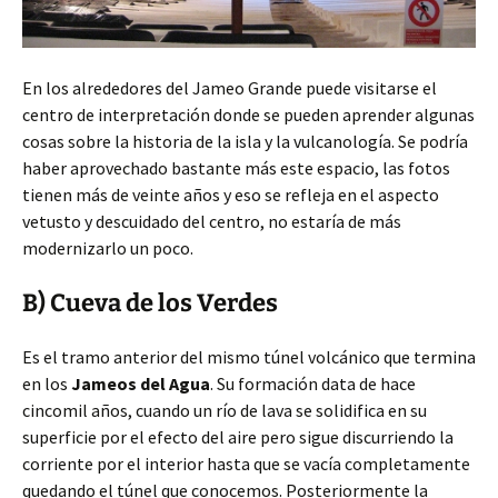
En los alrededores del Jameo Grande puede visitarse el
centro de interpretación donde se pueden aprender algunas
cosas sobre la historia de la isla y la vulcanología. Se podría
haber aprovechado bastante más este espacio, las fotos
tienen más de veinte años y eso se refleja en el aspecto
vetusto y descuidado del centro, no estaría de más
modernizarlo un poco.
B) Cueva de los Verdes
Es el tramo anterior del mismo túnel volcánico que termina
en los
Jameos del Agua
. Su formación data de hace
cincomil años, cuando un río de lava se solidifica en su
superficie por el efecto del aire pero sigue discurriendo la
corriente por el interior hasta que se vacía completamente
quedando el túnel que conocemos. Posteriormente la