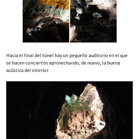
Hacia el final del túnel hay un pequeño auditorio en el que
se hacen conciertos aprovechando, de nuevo, la buena
acústica del interior.