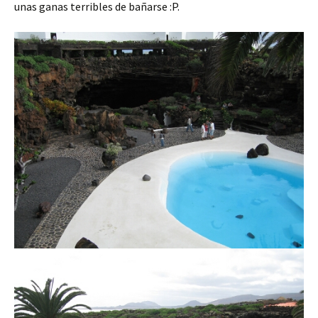
unas ganas terribles de bañarse :P.