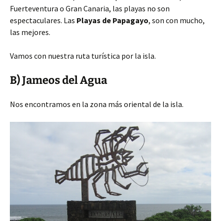
Fuerteventura o Gran Canaria, las playas no son
espectaculares. Las
Playas de Papagayo
, son con mucho,
las mejores.
Vamos con nuestra ruta turística por la isla.
B) Jameos del Agua
Nos encontramos en la zona más oriental de la isla.