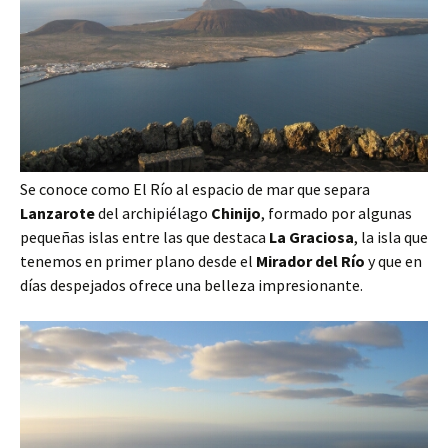
Se conoce como El Río al espacio de mar que separa
Lanzarote
del archipiélago
Chinijo
, formado por algunas
pequeñas islas entre las que destaca
La Graciosa
, la isla que
tenemos en primer plano desde el
Mirador del Río
y que en
días despejados ofrece una belleza impresionante.