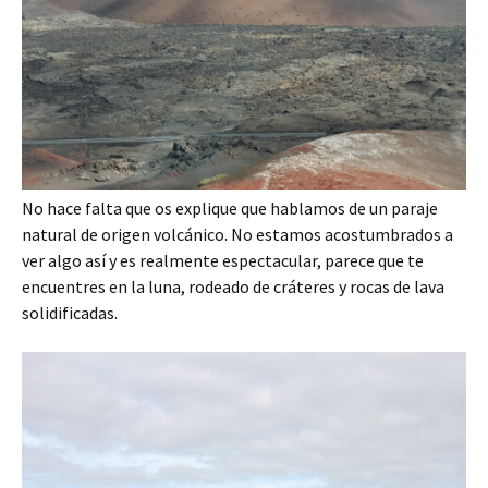
No hace falta que os explique que hablamos de un paraje
natural de origen volcánico. No estamos acostumbrados a
ver algo así y es realmente espectacular, parece que te
encuentres en la luna, rodeado de cráteres y rocas de lava
solidificadas.