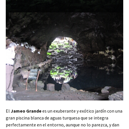
El
Jameo Grande
es un exuberante y exótico jardín con una
gran piscina blanca de aguas turquesa que se integra
perfectamente en el entorno, aunque no lo parezca, y dan