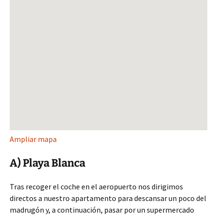
Ampliar mapa
A) Playa Blanca
Tras recoger el coche en el aeropuerto nos dirigimos
directos a nuestro apartamento para descansar un poco del
madrugón y, a continuación, pasar por un supermercado