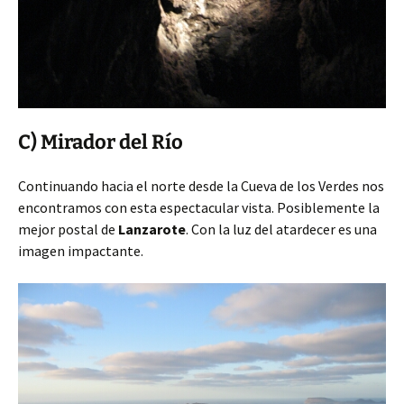
C) Mirador del Río
Continuando hacia el norte desde la Cueva de los Verdes nos
encontramos con esta espectacular vista. Posiblemente la
mejor postal de
Lanzarote
. Con la luz del atardecer es una
imagen impactante.