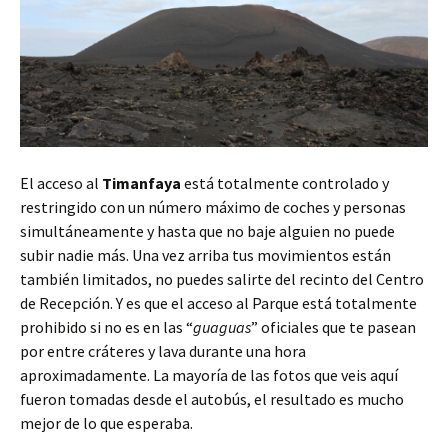
El acceso al
Timanfaya
está totalmente controlado y
restringido con un número máximo de coches y personas
simultáneamente y hasta que no baje alguien no puede
subir nadie más. Una vez arriba tus movimientos están
también limitados, no puedes salirte del recinto del Centro
de Recepción. Y es que el acceso al Parque está totalmente
prohibido si no es en las “
guaguas
” oficiales que te pasean
por entre cráteres y lava durante una hora
aproximadamente. La mayoría de las fotos que veis aquí
fueron tomadas desde el autobús, el resultado es mucho
mejor de lo que esperaba.