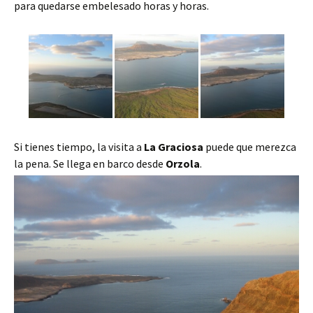
para quedarse embelesado horas y horas.
Si tienes tiempo, la visita a
La Graciosa
puede que merezca
la pena. Se llega en barco desde
Orzola
.