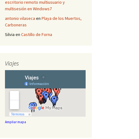
escritorio remoto multiusuario y
multisesión en Windows7
antonio vilaseca
en
Playa de los Muertos,
Carboneras
Silvia
en
Castillo de Forna
Viajes
Ampliar mapa