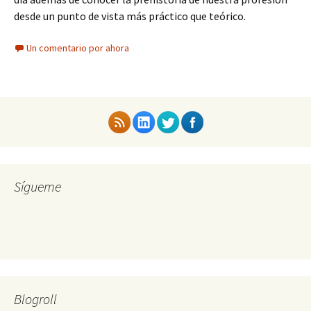
desde un punto de vista más práctico que teórico.
Un comentario por ahora
Sígueme
Blogroll