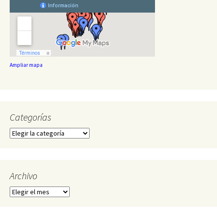
Ampliar mapa
Categorías
Categorías
Archivo
Archivo