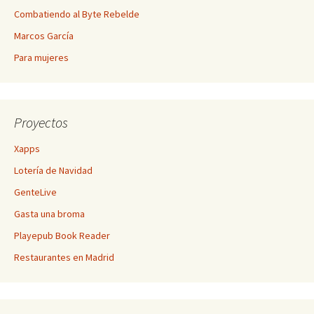
Combatiendo al Byte Rebelde
Marcos García
Para mujeres
Proyectos
Xapps
Lotería de Navidad
GenteLive
Gasta una broma
Playepub Book Reader
Restaurantes en Madrid