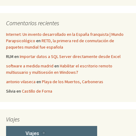
Comentarios recientes
Internet: Un invento desarrollado en la España franquista | Mundo
Parapsicológico
en
RETD, la primera red de conmutación de
paquetes mundial fue española
RLM
en
Importar datos a SQL Server directamente desde Excel
software a medida madrid
en
Habilitar el escritorio remoto
multiusuario y multisesión en Windows7
antonio vilaseca
en
Playa de los Muertos, Carboneras
Silvia
en
Castillo de Forna
Viajes