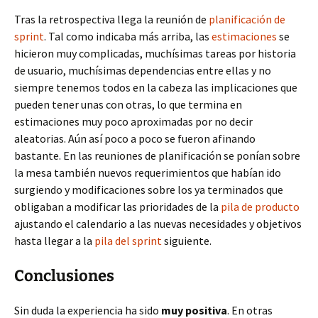
Tras la retrospectiva llega la reunión de
planificación de
sprint
. Tal como indicaba más arriba, las
estimaciones
se
hicieron muy complicadas, muchísimas tareas por historia
de usuario, muchísimas dependencias entre ellas y no
siempre tenemos todos en la cabeza las implicaciones que
pueden tener unas con otras, lo que termina en
estimaciones muy poco aproximadas por no decir
aleatorias. Aún así poco a poco se fueron afinando
bastante. En las reuniones de planificación se ponían sobre
la mesa también nuevos requerimientos que habían ido
surgiendo y modificaciones sobre los ya terminados que
obligaban a modificar las prioridades de la
pila de producto
ajustando el calendario a las nuevas necesidades y objetivos
hasta llegar a la
pila del sprint
siguiente.
Conclusiones
Sin duda la experiencia ha sido
muy positiva
. En otras