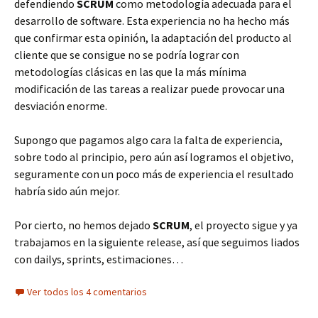
defendiendo
SCRUM
como metodología adecuada para el
desarrollo de software. Esta experiencia no ha hecho más
que confirmar esta opinión, la adaptación del producto al
cliente que se consigue no se podría lograr con
metodologías clásicas en las que la más mínima
modificación de las tareas a realizar puede provocar una
desviación enorme.
Supongo que pagamos algo cara la falta de experiencia,
sobre todo al principio, pero aún así logramos el objetivo,
seguramente con un poco más de experiencia el resultado
habría sido aún mejor.
Por cierto, no hemos dejado
SCRUM
, el proyecto sigue y ya
trabajamos en la siguiente release, así que seguimos liados
con dailys, sprints, estimaciones…
Ver todos los 4 comentarios