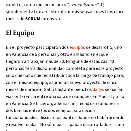
experto, como mucho un poco “
evangelizador
” :P,
simplemente trataré de explicar mis sensaciones tras cinco
meses de
SCRUM
intensivo.
El Equipo
En el proyecto participaron dos
equipos
de desarrollo, uno
en Valencia de 6 personas y otro en Madrid en el que
llegaron a trabajar más de 30. Ninguna de estas casi 40
personas tenía disponibilidad completa para este proyecto
sino que hubo que redistribuir toda la carga de trabajo para,
con el mismo equipo, asumir un nuevo proyecto de cinco
meses de duración. Salió bastante bien. Los
dailys
se hacían
vía conferencia entre una sala de reuniones en Madrid y otra
en Valencia. Se hicieron, además, infinidad de reuniones a
dos bandas entre los dos equipos para decidir
funcionalidades, discutir los puntos donde no había acuerdo
y resolver dudas. No sólo participaban desarrolladores sino