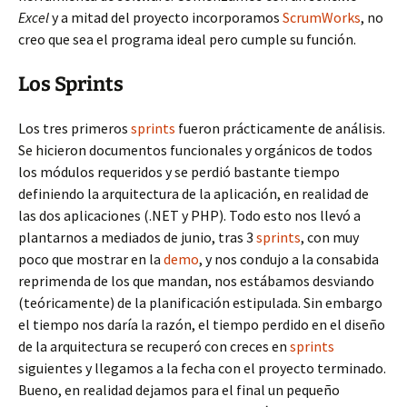
Excel
y a mitad del proyecto incorporamos
ScrumWorks
, no
creo que sea el programa ideal pero cumple su función.
Los Sprints
Los tres primeros
sprints
fueron prácticamente de análisis.
Se hicieron documentos funcionales y orgánicos de todos
los módulos requeridos y se perdió bastante tiempo
definiendo la arquitectura de la aplicación, en realidad de
las dos aplicaciones (.NET y PHP). Todo esto nos llevó a
plantarnos a mediados de junio, tras 3
sprints
, con muy
poco que mostrar en la
demo
, y nos condujo a la consabida
reprimenda de los que mandan, nos estábamos desviando
(teóricamente) de la planificación estipulada. Sin embargo
el tiempo nos daría la razón, el tiempo perdido en el diseño
de la arquitectura se recuperó con creces en
sprints
siguientes y llegamos a la fecha con el proyecto terminado.
Bueno, en realidad dejamos para el final un pequeño