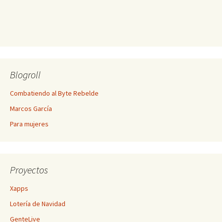
Blogroll
Combatiendo al Byte Rebelde
Marcos García
Para mujeres
Proyectos
Xapps
Lotería de Navidad
GenteLive