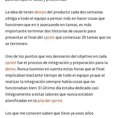
La idea de tener
demos
del producto cada dos semanas
obliga a todo el equipo a pensar más en hacer cosas que
funcionen que en ir avanzando en tareas, es más
importante terminar dos historias de usuario para
presentar al final del
sprint
que comenzar 20 tareas que no
se terminen.
Uno de los puntos que nos desviaron del objetivo en cada
sprint
fue el proceso de integración y preparación para la
demo
. Nunca tuvimos en cuenta estas horas que al final
implicaban bastante tiempo de todo el equipo ya que al
realizar la integración siempre había cosas que no
funcionaban bien. El último día estaba dedicado casi
íntegramente a estas labores que nunca estaban
planificadas en la
pila del sprint
.
Los que me conocen saben que llevo ya unos años