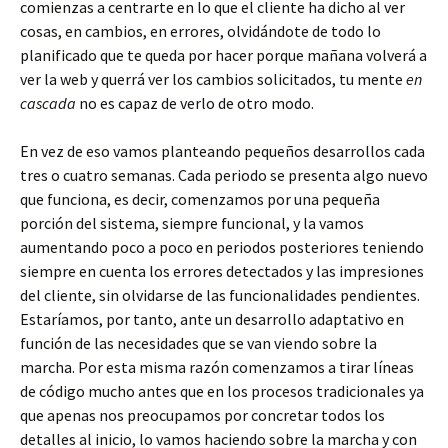
comienzas a centrarte en lo que el cliente ha dicho al ver
cosas, en cambios, en errores, olvidándote de todo lo
planificado que te queda por hacer porque mañana volverá a
ver la web y querrá ver los cambios solicitados, tu mente
en
cascada
no es capaz de verlo de otro modo.
En vez de eso vamos planteando pequeños desarrollos cada
tres o cuatro semanas. Cada periodo se presenta algo nuevo
que funciona, es decir, comenzamos por una pequeña
porción del sistema, siempre funcional, y la vamos
aumentando poco a poco en periodos posteriores teniendo
siempre en cuenta los errores detectados y las impresiones
del cliente, sin olvidarse de las funcionalidades pendientes.
Estaríamos, por tanto, ante un desarrollo adaptativo en
función de las necesidades que se van viendo sobre la
marcha. Por esta misma razón comenzamos a tirar líneas
de código mucho antes que en los procesos tradicionales ya
que apenas nos preocupamos por concretar todos los
detalles al inicio, lo vamos haciendo sobre la marcha y con