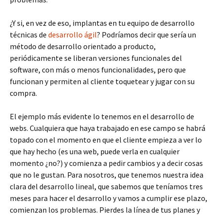
¿Y si, en vez de eso, implantas en tu equipo de desarrollo
técnicas de
desarrollo ágil
? Podríamos decir que sería un
método de desarrollo orientado a producto,
periódicamente se liberan versiones funcionales del
software, con más o menos funcionalidades, pero que
funcionan y permiten al cliente toquetear y jugar con su
compra.
El ejemplo más evidente lo tenemos en el desarrollo de
webs. Cualquiera que haya trabajado en ese campo se habrá
topado con el momento en que el cliente empieza a ver lo
que hay hecho (es una web, puede verla en cualquier
momento ¿no?) y comienza a pedir cambios y a decir cosas
que no le gustan. Para nosotros, que tenemos nuestra idea
clara del desarrollo lineal, que sabemos que teníamos tres
meses para hacer el desarrollo y vamos a cumplir ese plazo,
comienzan los problemas. Pierdes la línea de tus planes y