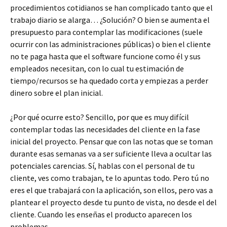
procedimientos cotidianos se han complicado tanto que el
trabajo diario se alarga… ¿Solución? O bien se aumenta el
presupuesto para contemplar las modificaciones (suele
ocurrir con las administraciones públicas) o bien el cliente
no te paga hasta que el software funcione como él y sus
empleados necesitan, con lo cual tu estimación de
tiempo/recursos se ha quedado corta y empiezas a perder
dinero sobre el plan inicial.
¿Por qué ocurre esto? Sencillo, por que es muy difícil
contemplar todas las necesidades del cliente en la fase
inicial del proyecto. Pensar que con las notas que se toman
durante esas semanas va a ser suficiente lleva a ocultar las
potenciales carencias. Sí, hablas con el personal de tu
cliente, ves como trabajan, te lo apuntas todo. Pero tú no
eres el que trabajará con la aplicación, son ellos, pero vas a
plantear el proyecto desde tu punto de vista, no desde el del
cliente. Cuando les enseñas el producto aparecen los
problemas.