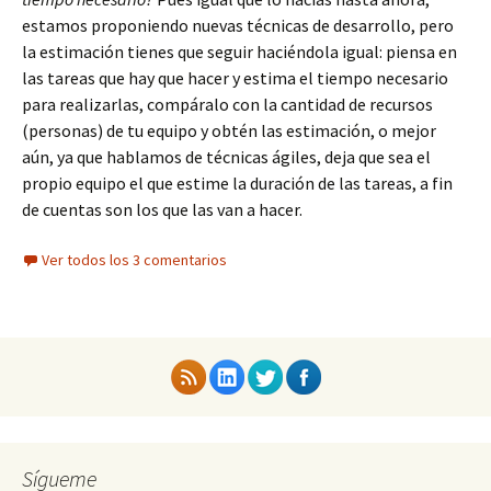
estamos proponiendo nuevas técnicas de desarrollo, pero
la estimación tienes que seguir haciéndola igual: piensa en
las tareas que hay que hacer y estima el tiempo necesario
para realizarlas, compáralo con la cantidad de recursos
(personas) de tu equipo y obtén las estimación, o mejor
aún, ya que hablamos de técnicas ágiles, deja que sea el
propio equipo el que estime la duración de las tareas, a fin
de cuentas son los que las van a hacer.
Ver todos los 3 comentarios
Sígueme