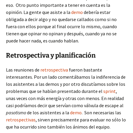
eso. Otro punto importante a tener en cuenta es la
opinión. La gente que asiste a la
demo
debería estar
obligada a decir algo y no quedarse callados como si no
fuera con ellos porque al final ocurre lo mismo, cuando
tienen que opinar no opinan y después, cuando ya no se
puede hacer nada, es cuando hablan.
Retrospectiva y planificación
Las reuniones de
retrospectiva
fueron bastante
interesantes. Por un lado comentábamos la indiferencia de
los asistentes a las demos y por otro discutíamos sobre los
problemas que se habían presentado durante el
sprint
,
unas veces con más energía y otras con menos. En realidad
casi podríamos decir que servían como válvula de escape al
pasotismo
de los asistentes a la
demo
. Son necesarias las
retrospectivas
, sirven precisamente para evaluar no sólo lo
que ha ocurrido sino también los ánimos del equipo.