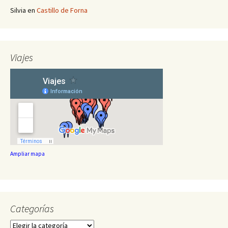
Silvia
en
Castillo de Forna
Viajes
Ampliar mapa
Categorías
Categorías