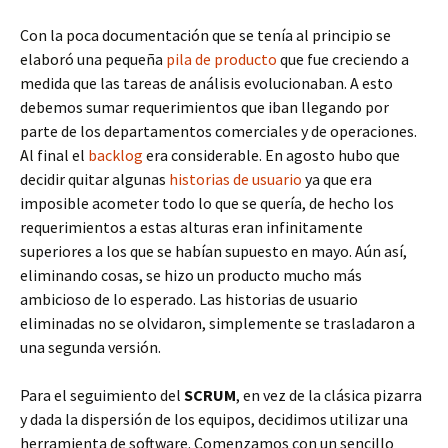
Con la poca documentación que se tenía al principio se
elaboró una pequeña
pila de producto
que fue creciendo a
medida que las tareas de análisis evolucionaban. A esto
debemos sumar requerimientos que iban llegando por
parte de los departamentos comerciales y de operaciones.
Al final el
backlog
era considerable. En agosto hubo que
decidir quitar algunas
historias de usuario
ya que era
imposible acometer todo lo que se quería, de hecho los
requerimientos a estas alturas eran infinitamente
superiores a los que se habían supuesto en mayo. Aún así,
eliminando cosas, se hizo un producto mucho más
ambicioso de lo esperado. Las historias de usuario
eliminadas no se olvidaron, simplemente se trasladaron a
una segunda versión.
Para el seguimiento del
SCRUM
, en vez de la clásica pizarra
y dada la dispersión de los equipos, decidimos utilizar una
herramienta de software. Comenzamos con un sencillo