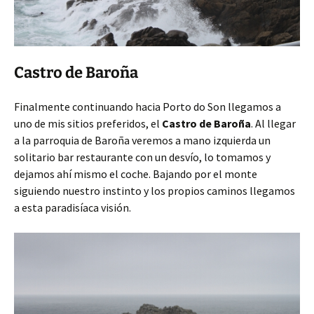
Castro de Baroña
Finalmente continuando hacia Porto do Son llegamos a
uno de mis sitios preferidos, el
Castro de Baroña
. Al llegar
a la parroquia de Baroña veremos a mano izquierda un
solitario bar restaurante con un desvío, lo tomamos y
dejamos ahí mismo el coche. Bajando por el monte
siguiendo nuestro instinto y los propios caminos llegamos
a esta paradisíaca visión.