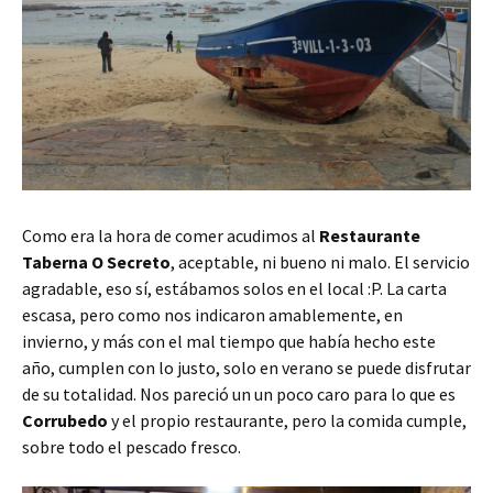
Como era la hora de comer acudimos al
Restaurante
Taberna O Secreto
, aceptable, ni bueno ni malo. El servicio
agradable, eso sí, estábamos solos en el local :P. La carta
escasa, pero como nos indicaron amablemente, en
invierno, y más con el mal tiempo que había hecho este
año, cumplen con lo justo, solo en verano se puede disfrutar
de su totalidad. Nos pareció un un poco caro para lo que es
Corrubedo
y el propio restaurante, pero la comida cumple,
sobre todo el pescado fresco.