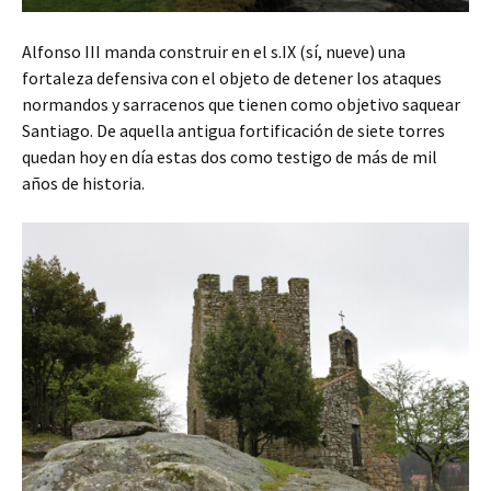
Alfonso III manda construir en el s.IX (sí, nueve) una
fortaleza defensiva con el objeto de detener los ataques
normandos y sarracenos que tienen como objetivo saquear
Santiago. De aquella antigua fortificación de siete torres
quedan hoy en día estas dos como testigo de más de mil
años de historia.