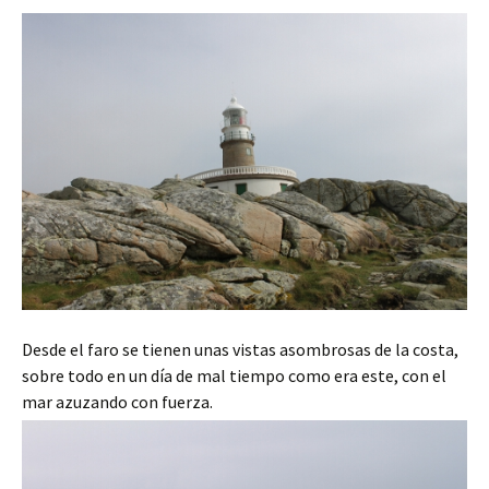
Desde el faro se tienen unas vistas asombrosas de la costa,
sobre todo en un día de mal tiempo como era este, con el
mar azuzando con fuerza.