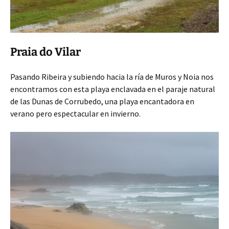
Praia do Vilar
Pasando Ribeira y subiendo hacia la ría de Muros y Noia nos
encontramos con esta playa enclavada en el paraje natural
de las Dunas de Corrubedo, una playa encantadora en
verano pero espectacular en invierno.