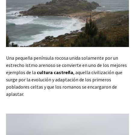
Una pequeña península rocosa unida solamente por un
estrecho istmo arenoso se convierte en uno de los mejores
ejemplos de la
cultura castreña
, aquella civilización que
surge por la evolución y adaptación de los primeros
pobladores celtas y que los romanos se encargaron de
aplastar.