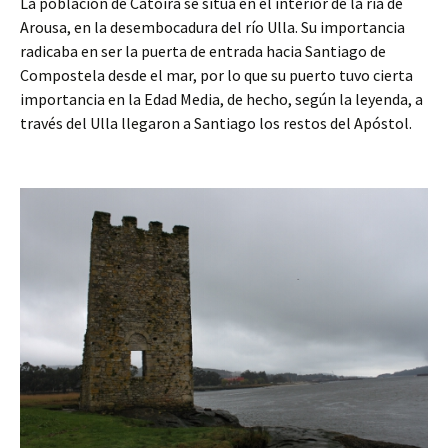
La población de Catoira se sitúa en el interior de la ría de
Arousa, en la desembocadura del río Ulla. Su importancia
radicaba en ser la puerta de entrada hacia Santiago de
Compostela desde el mar, por lo que su puerto tuvo cierta
importancia en la Edad Media, de hecho, según la leyenda, a
través del Ulla llegaron a Santiago los restos del Apóstol.