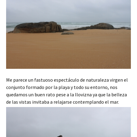
Me parece un fastuoso espectáculo de naturaleza virgen el
conjunto formado por la playa y todo su entorno, nos
quedamos un buen rato pese a la llovizna ya que la belleza
de las vistas invitaba a relajarse contemplando el mar.