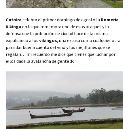
Catoira
celebra el primer domingo de agosto la
Romería
Vikinga
en la que rememora uno de esos ataques y la
defensa que la población de ciudad hace de la misma
expulsando a los
vikingos
, una excusa como cualquier otra
para dar buena cuenta del vino y los mejillones que se
regalan… mi recuerdo me dice que tienes que luchar por
ellos dada la avalancha de gente :P.