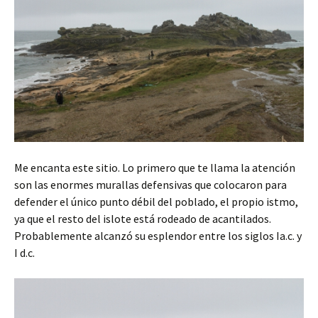
Me encanta este sitio. Lo primero que te llama la atención
son las enormes murallas defensivas que colocaron para
defender el único punto débil del poblado, el propio istmo,
ya que el resto del islote está rodeado de acantilados.
Probablemente alcanzó su esplendor entre los siglos Ia.c. y
I d.c.