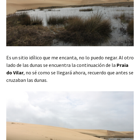
Es un sitio idílico que me encanta, no lo puedo negar. Al otro
lado de las dunas se encuentra la continuación de la
Praia
do Vilar
, no sé como se llegará ahora, recuerdo que antes se
cruzaban las dunas.