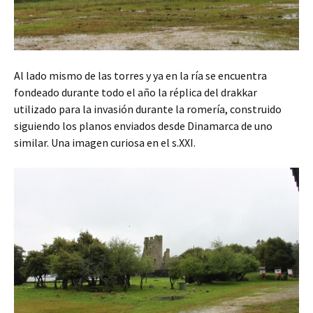
Al lado mismo de las torres y ya en la ría se encuentra
fondeado durante todo el año la réplica del drakkar
utilizado para la invasión durante la romería, construido
siguiendo los planos enviados desde Dinamarca de uno
similar. Una imagen curiosa en el s.XXI.