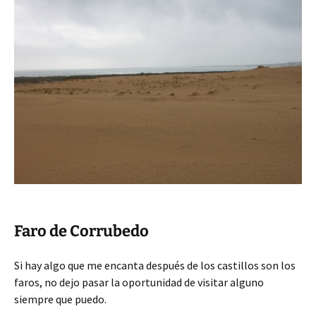
Faro de Corrubedo
Si hay algo que me encanta después de los castillos son los
faros, no dejo pasar la oportunidad de visitar alguno
siempre que puedo.