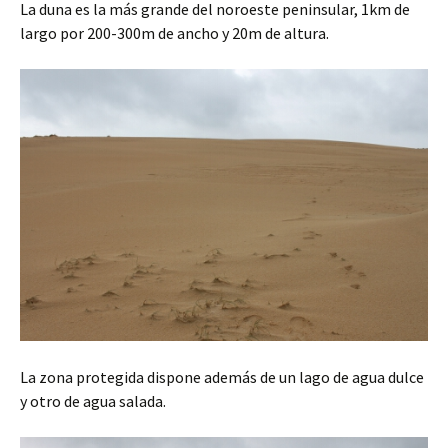
La duna es la más grande del noroeste peninsular, 1km de
largo por 200-300m de ancho y 20m de altura.
La zona protegida dispone además de un lago de agua dulce
y otro de agua salada.