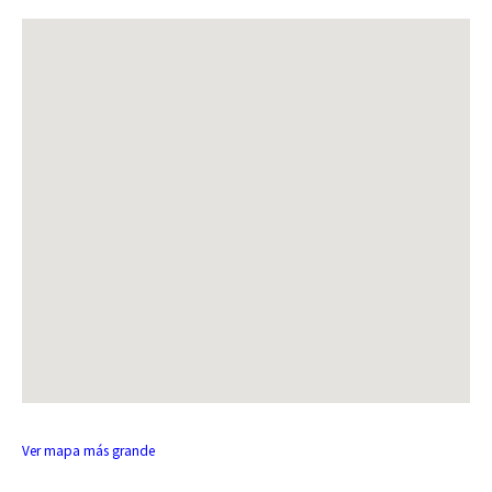
Ver mapa más grande