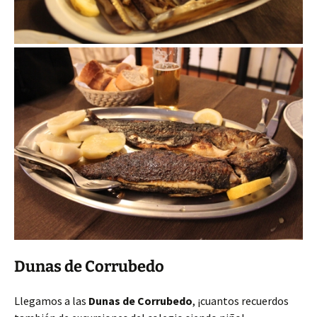
Dunas de Corrubedo
Llegamos a las
Dunas de Corrubedo
, ¡cuantos recuerdos