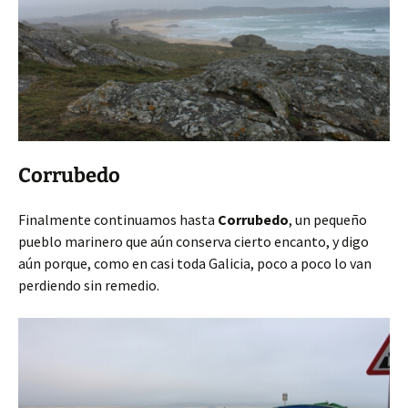
Corrubedo
Finalmente continuamos hasta
Corrubedo
, un pequeño
pueblo marinero que aún conserva cierto encanto, y digo
aún porque, como en casi toda Galicia, poco a poco lo van
perdiendo sin remedio.