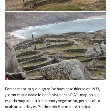
Parece mentira que algo así se haya descubierto en 1933,
¿como es que nadie lo había visto antes? 😛 Imagino que
estaría muy cubierto de arena y vegetación, pero de ahí a
ocultarlo… Hoy es Patrimonio Histórico-Artístico.