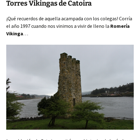
Torres Vikingas de Catoira
¡Qué recuerdos de aquella acampada con los colegas! Corría
el año 1997 cuando nos vinimos a vivir de lleno la
Romería
Vikinga
…