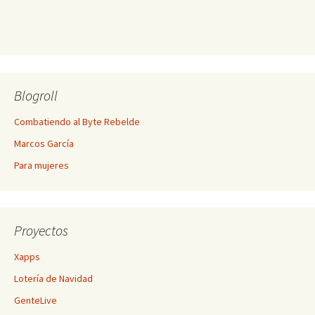
Blogroll
Combatiendo al Byte Rebelde
Marcos García
Para mujeres
Proyectos
Xapps
Lotería de Navidad
GenteLive