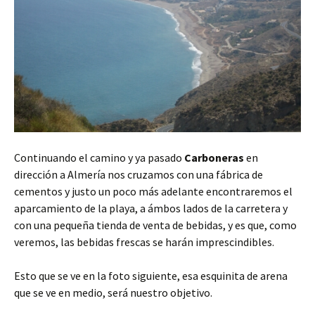
Continuando el camino y ya pasado
Carboneras
en
dirección a Almería nos cruzamos con una fábrica de
cementos y justo un poco más adelante encontraremos el
aparcamiento de la playa, a ámbos lados de la carretera y
con una pequeña tienda de venta de bebidas, y es que, como
veremos, las bebidas frescas se harán imprescindibles.
Esto que se ve en la foto siguiente, esa esquinita de arena
que se ve en medio, será nuestro objetivo.