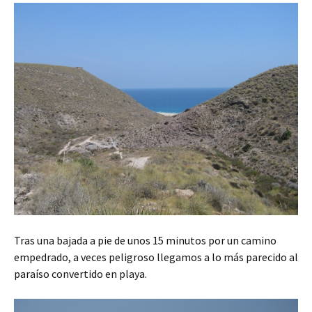
Tras una bajada a pie de unos 15 minutos por un camino
empedrado, a veces peligroso llegamos a lo más parecido al
paraíso convertido en playa.