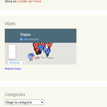
Silvia
en
Castillo de Forna
Viajes
Ampliar mapa
Categorías
Categorías