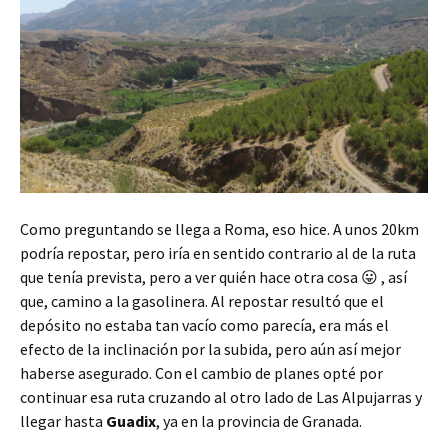
Como preguntando se llega a Roma, eso hice. A unos 20km
podría repostar, pero iría en sentido contrario al de la ruta
que tenía prevista, pero a ver quién hace otra cosa 😛 , así
que, camino a la gasolinera. Al repostar resultó que el
depósito no estaba tan vacío como parecía, era más el
efecto de la inclinación por la subida, pero aún así mejor
haberse asegurado. Con el cambio de planes opté por
continuar esa ruta cruzando al otro lado de Las Alpujarras y
llegar hasta
Guadix
, ya en la provincia de Granada.