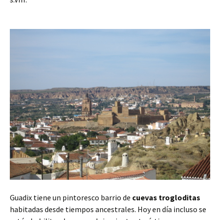
Guadix tiene un pintoresco barrio de
cuevas trogloditas
habitadas desde tiempos ancestrales. Hoy en día incluso se