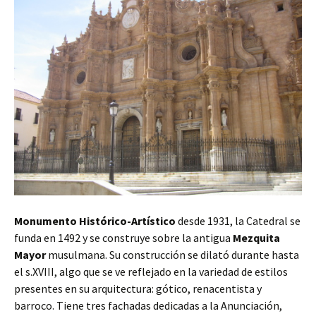
Monumento Histórico-Artístico
desde 1931, la Catedral se
funda en 1492 y se construye sobre la antigua
Mezquita
Mayor
musulmana. Su construcción se dilató durante hasta
el s.XVIII, algo que se ve reflejado en la variedad de estilos
presentes en su arquitectura: gótico, renacentista y
barroco. Tiene tres fachadas dedicadas a la Anunciación,