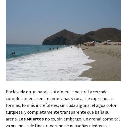
Enclavada en un paraje totalmente natural y cercada
completamente entre montañas y rocas de caprichosas
formas, lo más increíble es, sin duda alguna, el agua color
turquesa y completamente transparente que baña su
arena.
Los Muertos
no es, sin embargo, un arenal como tal
ya que no es de fina arena sino de pequeñas piedrecitas