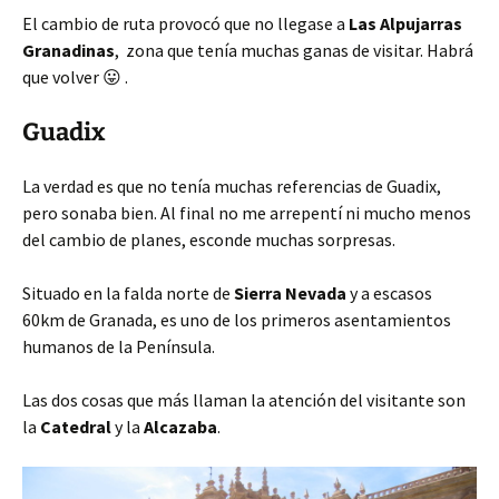
El cambio de ruta provocó que no llegase a
Las Alpujarras
Granadinas
, zona que tenía muchas ganas de visitar. Habrá
que volver 😛 .
Guadix
La verdad es que no tenía muchas referencias de Guadix,
pero sonaba bien. Al final no me arrepentí ni mucho menos
del cambio de planes, esconde muchas sorpresas.
Situado en la falda norte de
Sierra Nevada
y a escasos
60km de Granada, es uno de los primeros asentamientos
humanos de la Península.
Las dos cosas que más llaman la atención del visitante son
la
Catedral
y la
Alcazaba
.