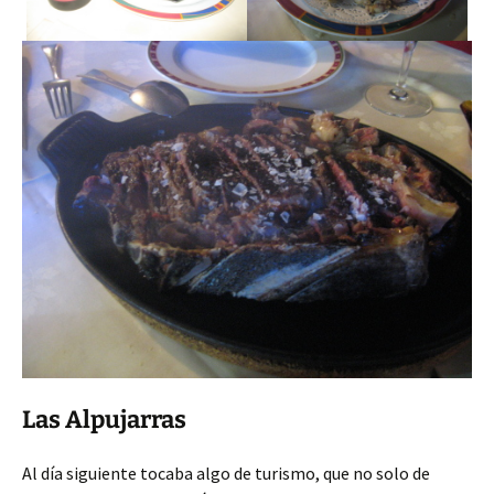
Las Alpujarras
Al día siguiente tocaba algo de turismo, que no solo de