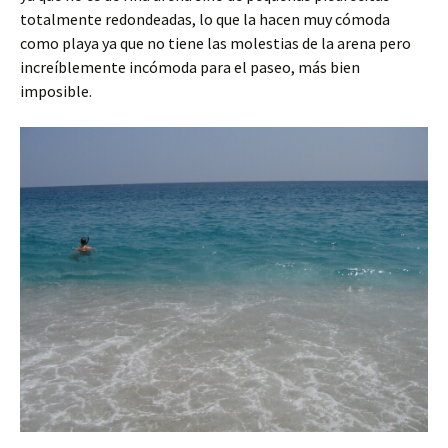
totalmente redondeadas, lo que la hacen muy cómoda
como playa ya que no tiene las molestias de la arena pero
increíblemente incómoda para el paseo, más bien
imposible.