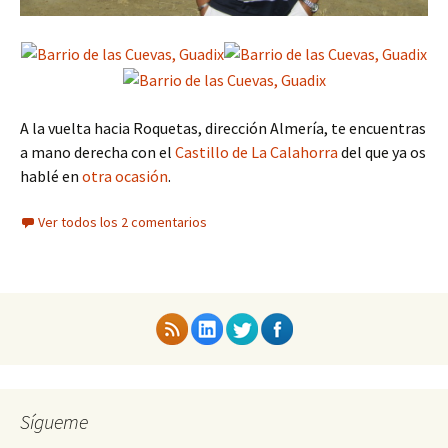
A la vuelta hacia Roquetas, dirección Almería, te encuentras
a mano derecha con el
Castillo de La Calahorra
del que ya os
hablé en
otra ocasión
.
Ver todos los 2 comentarios
Sígueme