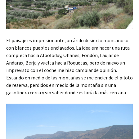
El paisaje es impresionante, un árido desierto montañoso
con blancos pueblos enclavados. La idea era hacer una ruta
completa hacia Alboloduy, Ohanes, Fondón, Laujar de
Andarax, Berja y vuelta hacia Roquetas, pero de nuevo un
imprevisto con el coche me hizo cambiar de opinión.
Estando en medio de las montañas se me enciende el piloto
de reserva, perdidos en medio de la montaña sin una
gasolinera cerca y sin saber donde estaría la más cercana.