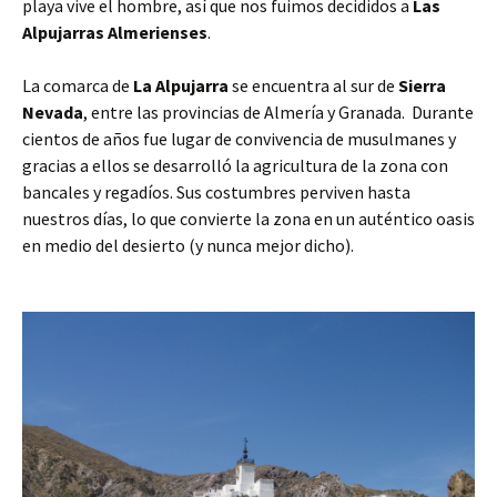
playa vive el hombre, así que nos fuimos decididos a
Las
Alpujarras Almerienses
.
La comarca de
La Alpujarra
se encuentra al sur de
Sierra
Nevada
, entre las provincias de Almería y Granada. Durante
cientos de años fue lugar de convivencia de musulmanes y
gracias a ellos se desarrolló la agricultura de la zona con
bancales y regadíos. Sus costumbres perviven hasta
nuestros días, lo que convierte la zona en un auténtico oasis
en medio del desierto (y nunca mejor dicho).