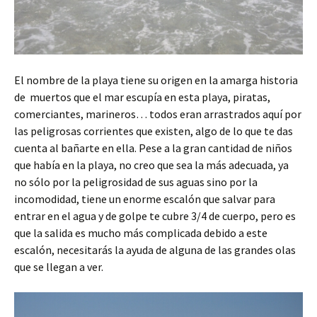
El nombre de la playa tiene su origen en la amarga historia
de muertos que el mar escupía en esta playa, piratas,
comerciantes, marineros… todos eran arrastrados aquí por
las peligrosas corrientes que existen, algo de lo que te das
cuenta al bañarte en ella. Pese a la gran cantidad de niños
que había en la playa, no creo que sea la más adecuada, ya
no sólo por la peligrosidad de sus aguas sino por la
incomodidad, tiene un enorme escalón que salvar para
entrar en el agua y de golpe te cubre 3/4 de cuerpo, pero es
que la salida es mucho más complicada debido a este
escalón, necesitarás la ayuda de alguna de las grandes olas
que se llegan a ver.