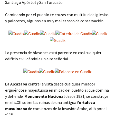
Santiago Apóstol y San Torcuato.
Caminando por el pueblo te cruzas con multitud de iglesias
y palacetes, algunos en muy mal estado de conservación.
La presencia de blasones está patente en casi cualquier
edificio civil dándole un aire señorial.
La Alcazaba
centra la vista desde cualquier mirador
erguiéndose majestuosa en mitad del pueblo al que domina
y defiende.
Monumento Nacional
desde 1931, se construye
en el s.XII sobre las ruínas de una antigua
fortaleza
musulmana
de comienzos de la invasión árabe, allá por el
s.VIII.