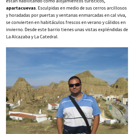
están habilitando como alojamientos turísticos,
apartacuevas
. Esculpidas en medio de sus cerros arcillosos
y horadadas por puertas y ventanas enmarcadas en cal viva,
se convierten en habitáculos frescos en verano y cálidos en
invierno. Desde este barrio tienes unas vistas expléndidas de
La Alcazaba y La Catedral.