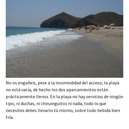
No os engañeis, pese a la incomodidad del acceso, la playa
no está vacía, de hecho los dos aparcamientos están
prácticamente llenos. En la playa no hay servicios de ningún
tipo, ni duchas, ni chiruinguitos ni nada, todo lo que
necesites debes llevarlo tú mismo, sobre todo bebida bien
fría.