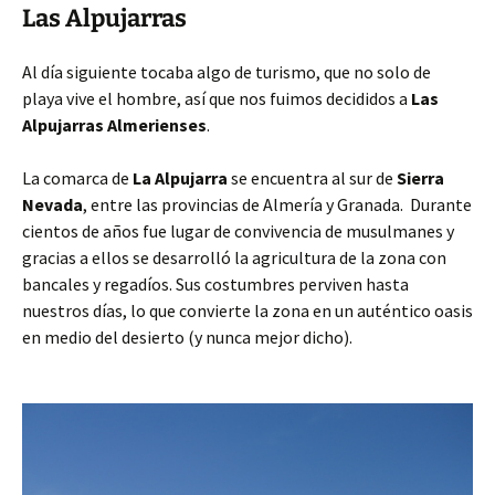
Las Alpujarras
Al día siguiente tocaba algo de turismo, que no solo de
playa vive el hombre, así que nos fuimos decididos a
Las
Alpujarras Almerienses
.
La comarca de
La Alpujarra
se encuentra al sur de
Sierra
Nevada
, entre las provincias de Almería y Granada. Durante
cientos de años fue lugar de convivencia de musulmanes y
gracias a ellos se desarrolló la agricultura de la zona con
bancales y regadíos. Sus costumbres perviven hasta
nuestros días, lo que convierte la zona en un auténtico oasis
en medio del desierto (y nunca mejor dicho).