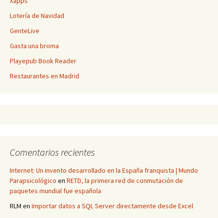
Xapps
Lotería de Navidad
GenteLive
Gasta una broma
Playepub Book Reader
Restaurantes en Madrid
Comentarios recientes
Internet: Un invento desarrollado en la España franquista | Mundo
Parapsicológico
en
RETD, la primera red de conmutación de
paquetes mundial fue española
RLM
en
Importar datos a SQL Server directamente desde Excel