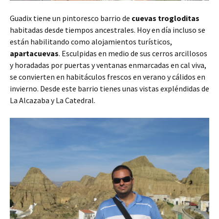
Guadix tiene un pintoresco barrio de
cuevas trogloditas
habitadas desde tiempos ancestrales. Hoy en día incluso se
están habilitando como alojamientos turísticos,
apartacuevas
. Esculpidas en medio de sus cerros arcillosos
y horadadas por puertas y ventanas enmarcadas en cal viva,
se convierten en habitáculos frescos en verano y cálidos en
invierno. Desde este barrio tienes unas vistas expléndidas de
La Alcazaba y La Catedral.