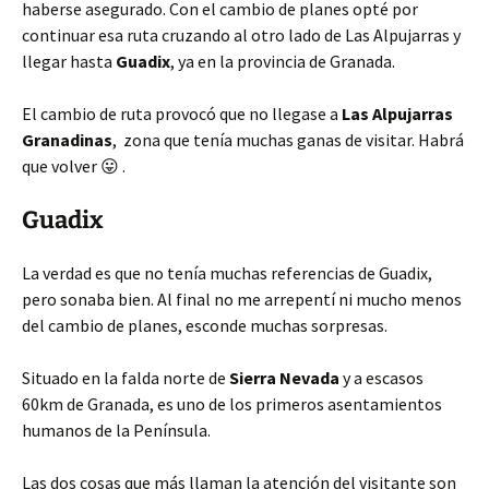
haberse asegurado. Con el cambio de planes opté por
continuar esa ruta cruzando al otro lado de Las Alpujarras y
llegar hasta
Guadix
, ya en la provincia de Granada.
El cambio de ruta provocó que no llegase a
Las Alpujarras
Granadinas
, zona que tenía muchas ganas de visitar. Habrá
que volver 😛 .
Guadix
La verdad es que no tenía muchas referencias de Guadix,
pero sonaba bien. Al final no me arrepentí ni mucho menos
del cambio de planes, esconde muchas sorpresas.
Situado en la falda norte de
Sierra Nevada
y a escasos
60km de Granada, es uno de los primeros asentamientos
humanos de la Península.
Las dos cosas que más llaman la atención del visitante son