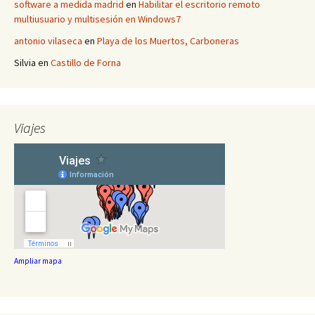
software a medida madrid
en
Habilitar el escritorio remoto
multiusuario y multisesión en Windows7
antonio vilaseca
en
Playa de los Muertos, Carboneras
Silvia
en
Castillo de Forna
Viajes
Ampliar mapa