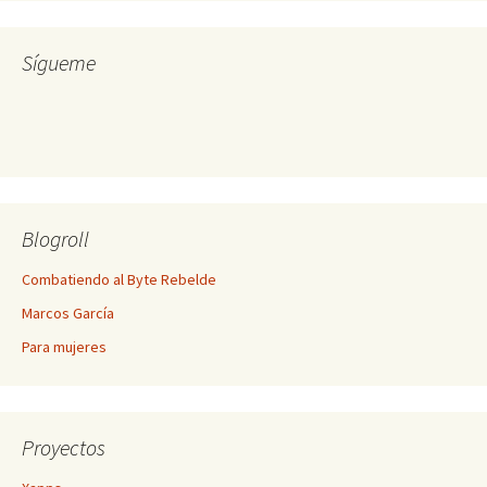
Sígueme
Blogroll
Combatiendo al Byte Rebelde
Marcos García
Para mujeres
Proyectos