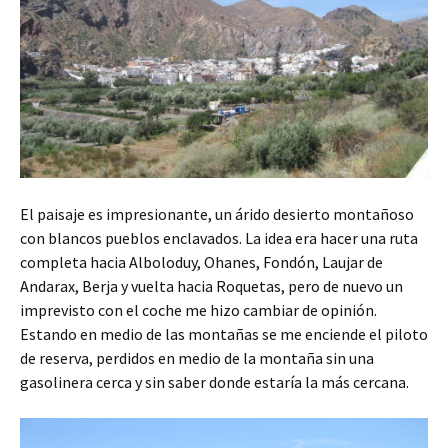
El paisaje es impresionante, un árido desierto montañoso
con blancos pueblos enclavados. La idea era hacer una ruta
completa hacia Alboloduy, Ohanes, Fondón, Laujar de
Andarax, Berja y vuelta hacia Roquetas, pero de nuevo un
imprevisto con el coche me hizo cambiar de opinión.
Estando en medio de las montañas se me enciende el piloto
de reserva, perdidos en medio de la montaña sin una
gasolinera cerca y sin saber donde estaría la más cercana.