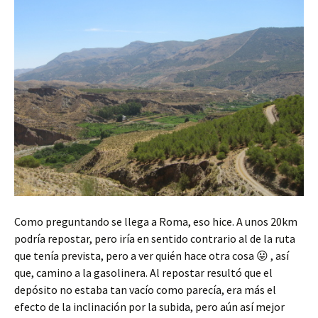
Como preguntando se llega a Roma, eso hice. A unos 20km
podría repostar, pero iría en sentido contrario al de la ruta
que tenía prevista, pero a ver quién hace otra cosa 😛 , así
que, camino a la gasolinera. Al repostar resultó que el
depósito no estaba tan vacío como parecía, era más el
efecto de la inclinación por la subida, pero aún así mejor