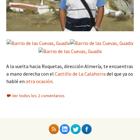
A la vuelta hacia Roquetas, dirección Almería, te encuentras
a mano derecha con el
Castillo de La Calahorra
del que ya os
hablé en
otra ocasión
.
Ver todos los 2 comentarios