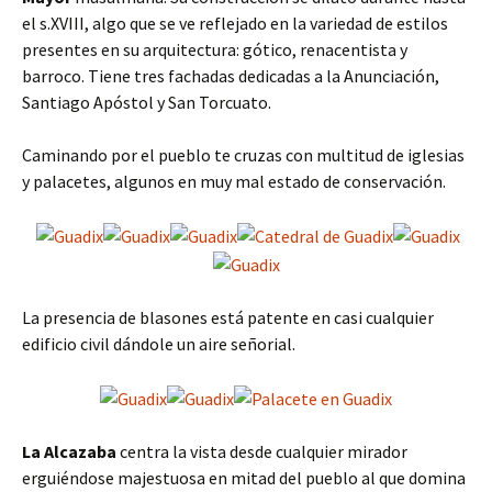
el s.XVIII, algo que se ve reflejado en la variedad de estilos
presentes en su arquitectura: gótico, renacentista y
barroco. Tiene tres fachadas dedicadas a la Anunciación,
Santiago Apóstol y San Torcuato.
Caminando por el pueblo te cruzas con multitud de iglesias
y palacetes, algunos en muy mal estado de conservación.
La presencia de blasones está patente en casi cualquier
edificio civil dándole un aire señorial.
La Alcazaba
centra la vista desde cualquier mirador
erguiéndose majestuosa en mitad del pueblo al que domina