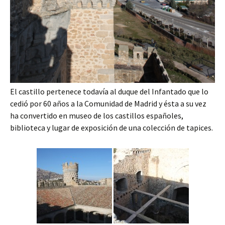
El castillo pertenece todavía al duque del Infantado que lo
cedió por 60 años a la Comunidad de Madrid y ésta a su vez
ha convertido en museo de los castillos españoles,
biblioteca y lugar de exposición de una colección de tapices.