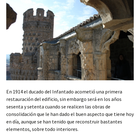
En 1914 el ducado del Infantado acometió una primera
restauración del edificio, sin embargo será en los años
sesenta y setenta cuando se realicen las obras de
consolidación que le han dado el buen aspecto que tiene hoy
en día, aunque se han tenido que reconstruir bastantes
elementos, sobre todo interiores.