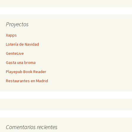
Proyectos
Xapps
Lotería de Navidad
GenteLive
Gasta una broma
Playepub Book Reader
Restaurantes en Madrid
Comentarios recientes