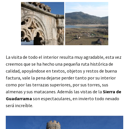
La visita de todo el interior resulta muy agradable, esta vez
creemos que se ha hecho una pequeña ruta histórica de
calidad, apoyándose en textos, objetos y restos de buena
factura, vale la pena dejarse perder tanto por su interior
como por las terrazas superiores, por sus torres, sus
almenas y sus matacanes. Además las vistas de la
Sierra de
Guadarrama
son espectaculares, en invierto todo nevado
será increíble.