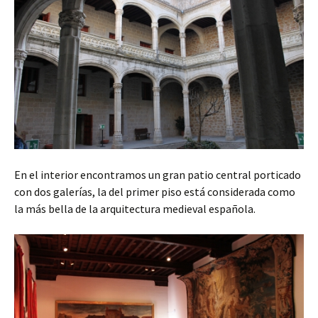
En el interior encontramos un gran patio central porticado
con dos galerías, la del primer piso está considerada como
la más bella de la arquitectura medieval española.