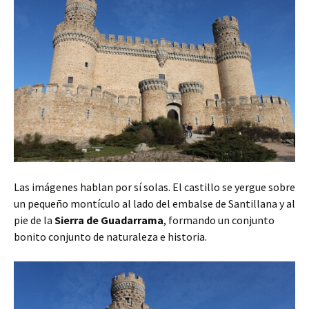
Las imágenes hablan por sí solas. El castillo se yergue sobre
un pequeño montículo al lado del embalse de Santillana y al
pie de la
Sierra de Guadarrama
, formando un conjunto
bonito conjunto de naturaleza e historia.