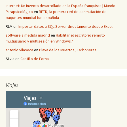
Internet: Un invento desarrollado en la España franquista | Mundo
Parapsicológico
en
RETD, la primera red de conmutación de
paquetes mundial fue española
RLM
en
Importar datos a SQL Server directamente desde Excel
software a medida madrid
en
Habilitar el escritorio remoto
multiusuario y multisesión en Windows7
antonio vilaseca
en
Playa de los Muertos, Carboneras
Silvia
en
Castillo de Forna
Viajes