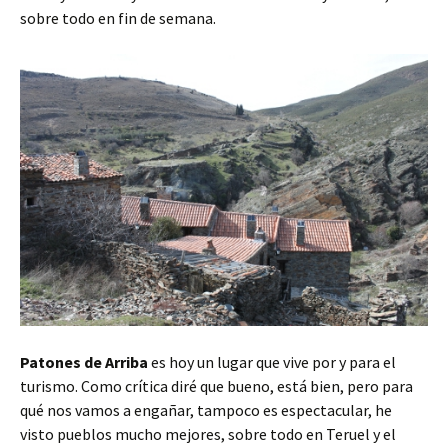
sobre todo en fin de semana.
Patones de Arriba
es hoy un lugar que vive por y para el
turismo. Como crítica diré que bueno, está bien, pero para
qué nos vamos a engañar, tampoco es espectacular, he
visto pueblos mucho mejores, sobre todo en Teruel y el