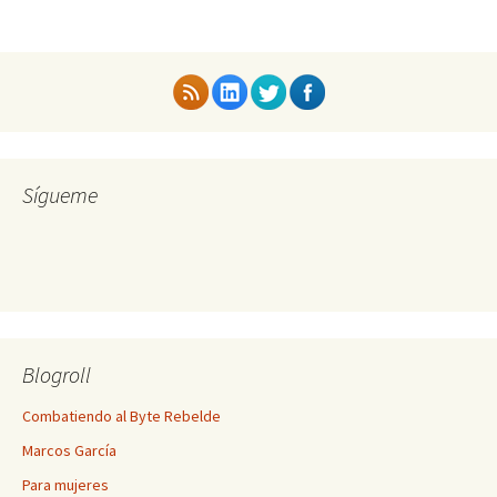
Sígueme
Blogroll
Combatiendo al Byte Rebelde
Marcos García
Para mujeres