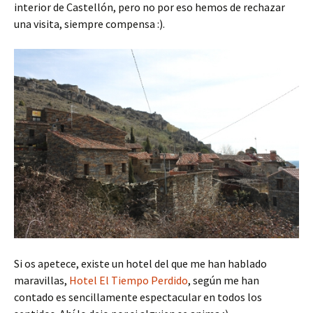
interior de Castellón, pero no por eso hemos de rechazar
una visita, siempre compensa :).
Si os apetece, existe un hotel del que me han hablado
maravillas,
Hotel El Tiempo Perdido
, según me han
contado es sencillamente espectacular en todos los