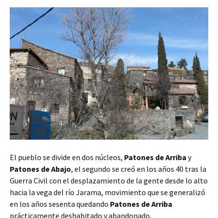
El pueblo se divide en dos núcleos,
Patones de Arriba
y
Patones de Abajo
, el segundo se creó en los años 40 tras la
Guerra Civil con el desplazamiento de la gente desde lo alto
hacia la vega del río Jarama, movimiento que se generalizó
en los años sesenta quedando
Patones de Arriba
prácticamente deshabitado y abandonado.