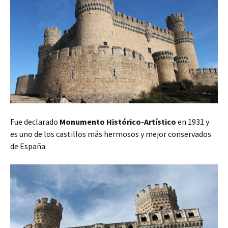
Fue declarado
Monumento Histórico-Artístico
en 1931 y
es uno de los castillos más hermosos y mejor conservados
de España.