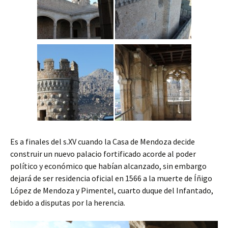
Es a finales del s.XV cuando la Casa de Mendoza decide
construir un nuevo palacio fortificado acorde al poder
político y económico que habían alcanzado, sin embargo
dejará de ser residencia oficial en 1566 a la muerte de Íñigo
López de Mendoza y Pimentel, cuarto duque del Infantado,
debido a disputas por la herencia.