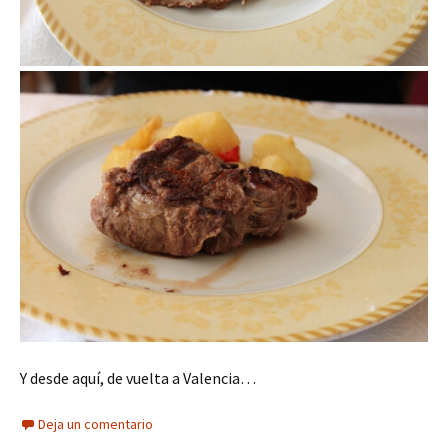
Y desde aquí, de vuelta a Valencia…
Deja un comentario