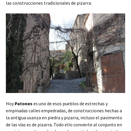
las construcciones tradicionales de pizarra.
Hoy
Patones
es uno de esos pueblos de estrechas y
empinadas calles empedradas, de construcciones hechas a
la antigua usanza en piedra y pizarra, incluso el pavimento
de las vías es de pizarra. Todo ello convierte al conjunto en