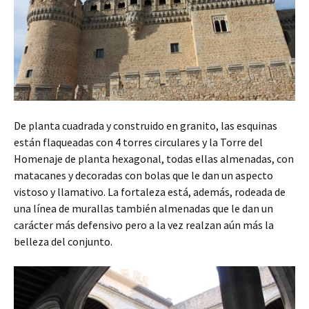
De planta cuadrada y construido en granito, las esquinas
están flaqueadas con 4 torres circulares y la Torre del
Homenaje de planta hexagonal, todas ellas almenadas, con
matacanes y decoradas con bolas que le dan un aspecto
vistoso y llamativo. La fortaleza está, además, rodeada de
una línea de murallas también almenadas que le dan un
carácter más defensivo pero a la vez realzan aún más la
belleza del conjunto.