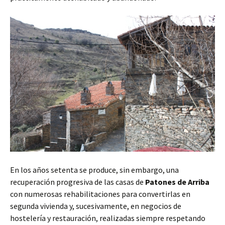
En los años setenta se produce, sin embargo, una
recuperación progresiva de las casas de
Patones de Arriba
con numerosas rehabilitaciones para convertirlas en
segunda vivienda y, sucesivamente, en negocios de
hostelería y restauración, realizadas siempre respetando