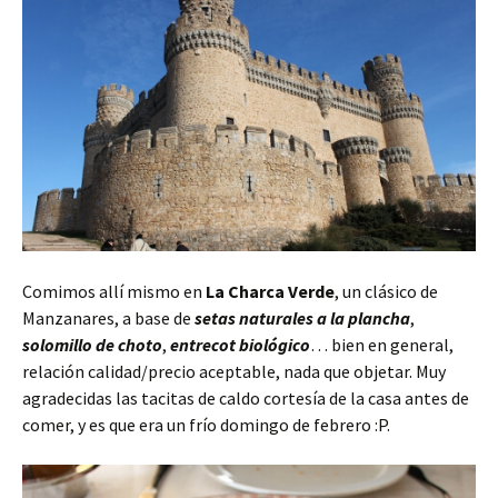
Comimos allí mismo en
La Charca Verde
, un clásico de
Manzanares, a base de
setas naturales a la plancha
,
solomillo de choto
,
entrecot biológico
… bien en general,
relación calidad/precio aceptable, nada que objetar. Muy
agradecidas las tacitas de caldo cortesía de la casa antes de
comer, y es que era un frío domingo de febrero :P.