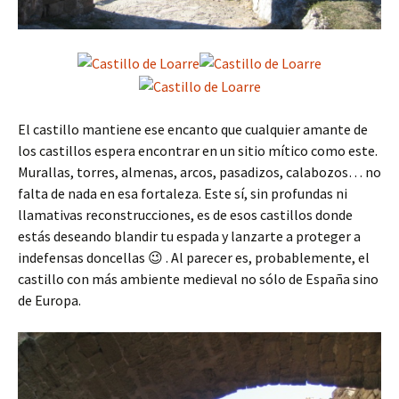
El castillo mantiene ese encanto que cualquier amante de
los castillos espera encontrar en un sitio mítico como este.
Murallas, torres, almenas, arcos, pasadizos, calabozos… no
falta de nada en esa fortaleza. Este sí, sin profundas ni
llamativas reconstrucciones, es de esos castillos donde
estás deseando blandir tu espada y lanzarte a proteger a
indefensas doncellas 😉 . Al parecer es, probablemente, el
castillo con más ambiente medieval no sólo de España sino
de Europa.