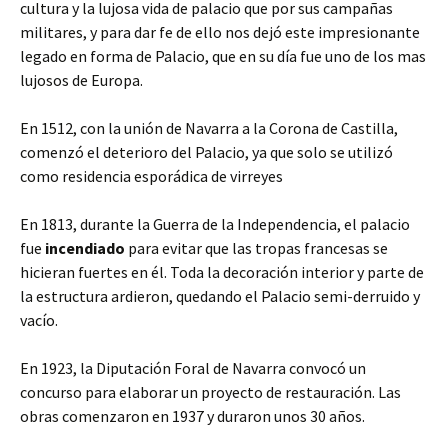
cultura y la lujosa vida de palacio que por sus campañas
militares, y para dar fe de ello nos dejó este impresionante
legado en forma de Palacio, que en su día fue uno de los mas
lujosos de Europa.
En 1512, con la unión de Navarra a la Corona de Castilla,
comenzó el deterioro del Palacio, ya que solo se utilizó
como residencia esporádica de virreyes
En 1813, durante la Guerra de la Independencia, el palacio
fue
incendiado
para evitar que las tropas francesas se
hicieran fuertes en él. Toda la decoración interior y parte de
la estructura ardieron, quedando el Palacio semi-derruido y
vacío.
En 1923, la Diputación Foral de Navarra convocó un
concurso para elaborar un proyecto de restauración. Las
obras comenzaron en 1937 y duraron unos 30 años.