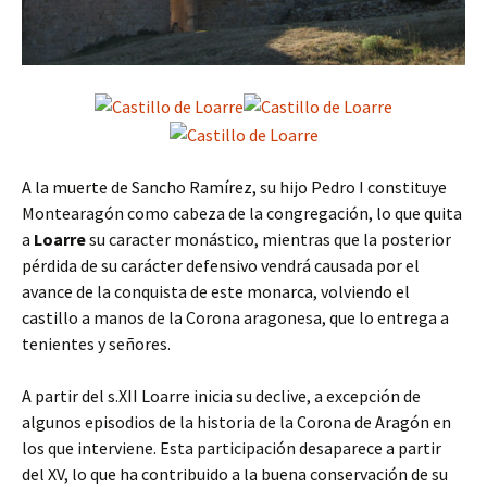
A la muerte de Sancho Ramírez, su hijo Pedro I constituye
Montearagón como cabeza de la congregación, lo que quita
a
Loarre
su caracter monástico, mientras que la posterior
pérdida de su carácter defensivo vendrá causada por el
avance de la conquista de este monarca, volviendo el
castillo a manos de la Corona aragonesa, que lo entrega a
tenientes y señores.
A partir del s.XII Loarre inicia su declive, a excepción de
algunos episodios de la historia de la Corona de Aragón en
los que interviene. Esta participación desaparece a partir
del XV, lo que ha contribuido a la buena conservación de su