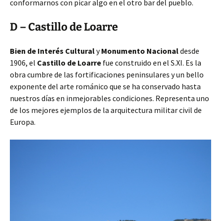
conformarnos con picar algo en el otro bar del pueblo.
D – Castillo de Loarre
Bien de Interés Cultural
y
Monumento Nacional
desde
1906, el
Castillo de Loarre
fue construido en el S.XI. Es la
obra cumbre de las fortificaciones peninsulares y un bello
exponente del arte románico que se ha conservado hasta
nuestros días en inmejorables condiciones. Representa uno
de los mejores ejemplos de la arquitectura militar civil de
Europa.