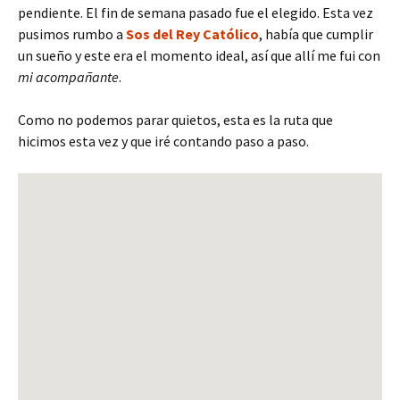
pendiente. El fin de semana pasado fue el elegido. Esta vez
pusimos rumbo a
Sos del Rey Católico
, había que cumplir
un sueño y este era el momento ideal, así que allí me fui con
mi acompañante
.
Como no podemos parar quietos, esta es la ruta que
hicimos esta vez y que iré contando paso a paso.