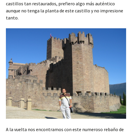
castillos tan restaurados, prefiero algo más auténtico
aunque no tenga la planta de este castillo y no impresione
tanto.
A la vuelta nos encontramos con este numeroso rebaño de