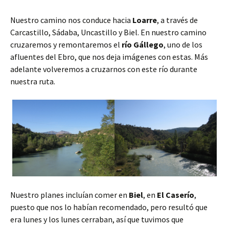
Nuestro camino nos conduce hacia
Loarre
, a través de
Carcastillo, Sádaba, Uncastillo y Biel. En nuestro camino
cruzaremos y remontaremos el
río Gállego
, uno de los
afluentes del Ebro, que nos deja imágenes con estas. Más
adelante volveremos a cruzarnos con este río durante
nuestra ruta.
Nuestro planes incluían comer en
Biel
, en
El Caserío
,
puesto que nos lo habían recomendado, pero resultó que
era lunes y los lunes cerraban, así que tuvimos que