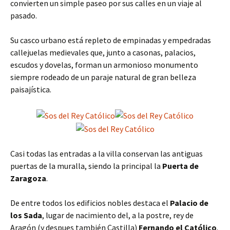
convierten un simple paseo por sus calles en un viaje al
pasado.
Su casco urbano está repleto de empinadas y empedradas
callejuelas medievales que, junto a casonas, palacios,
escudos y dovelas, forman un armonioso monumento
siempre rodeado de un paraje natural de gran belleza
paisajística.
Casi todas las entradas a la villa conservan las antiguas
puertas de la muralla, siendo la principal la
Puerta de
Zaragoza
.
De entre todos los edificios nobles destaca el
Palacio de
los Sada
, lugar de nacimiento del, a la postre, rey de
Aragón (y despues también Castilla)
Fernando el Católico
.