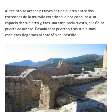
Al recinto se accede a traves de una puerta entre dos
torreones de la muralla exterior que nos conduce a un
espacio descubierto y, tras una empinada cuesta, a la única
puerta de acceso. Pasada esta puerta y tras subir unas
escaleras llegamos al corazón del castillo.