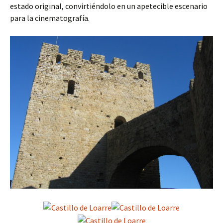
estado original, convirtiéndolo en un apetecible escenario
para la cinematografía.