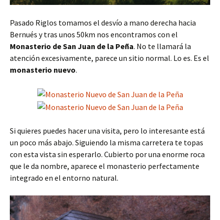
Pasado Riglos tomamos el desvío a mano derecha hacia
Bernués y tras unos 50km nos encontramos con el
Monasterio de San Juan de la Peña
. No te llamará la
atención excesivamente, parece un sitio normal. Lo es. Es el
monasterio nuevo
.
Si quieres puedes hacer una visita, pero lo interesante está
un poco más abajo. Siguiendo la misma carretera te topas
con esta vista sin esperarlo. Cubierto por una enorme roca
que le da nombre, aparece el monasterio perfectamente
integrado en el entorno natural.