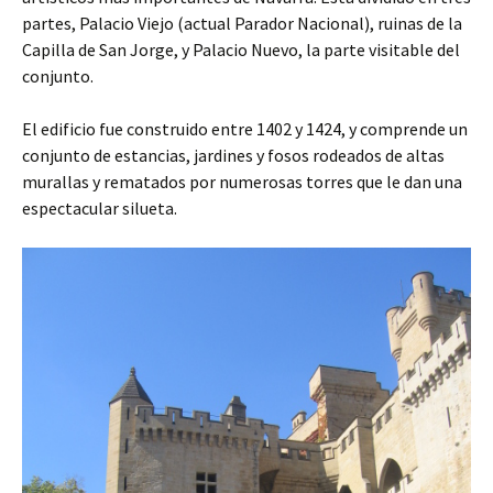
partes, Palacio Viejo (actual Parador Nacional), ruinas de la
Capilla de San Jorge, y Palacio Nuevo, la parte visitable del
conjunto.
El edificio fue construido entre 1402 y 1424, y comprende un
conjunto de estancias, jardines y fosos rodeados de altas
murallas y rematados por numerosas torres que le dan una
espectacular silueta.