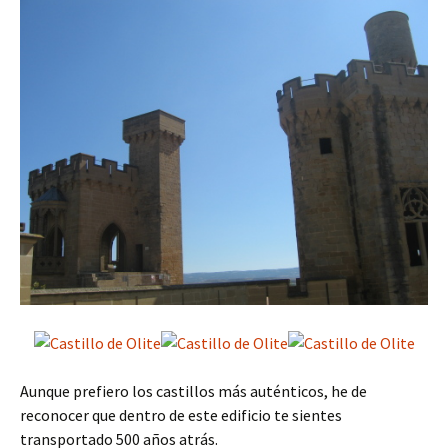
Aunque prefiero los castillos más auténticos, he de
reconocer que dentro de este edificio te sientes
transportado 500 años atrás.