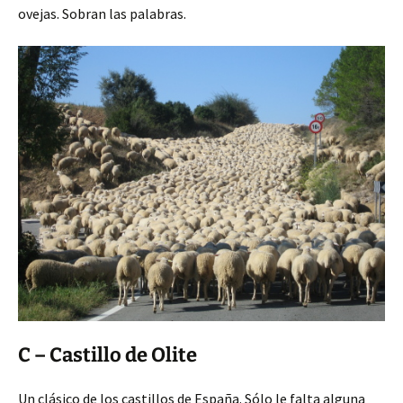
ovejas. Sobran las palabras.
C – Castillo de Olite
Un clásico de los castillos de España. Sólo le falta alguna