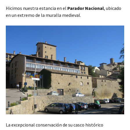
Hicimos nuestra estancia en el
Parador Nacional
, ubicado
en un extremo de la muralla medieval.
La excepcional conservación de su casco histórico