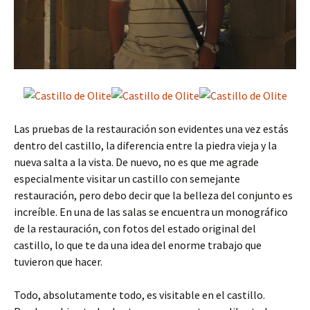
Las pruebas de la restauración son evidentes una vez estás
dentro del castillo, la diferencia entre la piedra vieja y la
nueva salta a la vista. De nuevo, no es que me agrade
especialmente visitar un castillo con semejante
restauración, pero debo decir que la belleza del conjunto es
increíble. En una de las salas se encuentra un monográfico
de la restauración, con fotos del estado original del
castillo, lo que te da una idea del enorme trabajo que
tuvieron que hacer.
Todo, absolutamente todo, es visitable en el castillo.