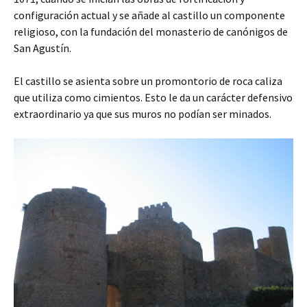
configuración actual y se añade al castillo un componente
religioso, con la fundación del monasterio de canónigos de
San Agustín.
El castillo se asienta sobre un promontorio de roca caliza
que utiliza como cimientos. Esto le da un carácter defensivo
extraordinario ya que sus muros no podían ser minados.