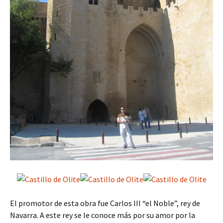
El promotor de esta obra fue Carlos III “el Noble”, rey de
Navarra. A este rey se le conoce más por su amor por la