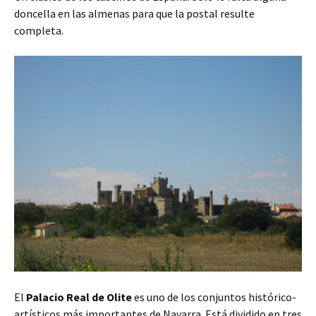
doncella en las almenas para que la postal resulte
completa.
El
Palacio Real de Olite
es uno de los conjuntos histórico-
artísticos más importantes de Navarra. Está dividido en tres