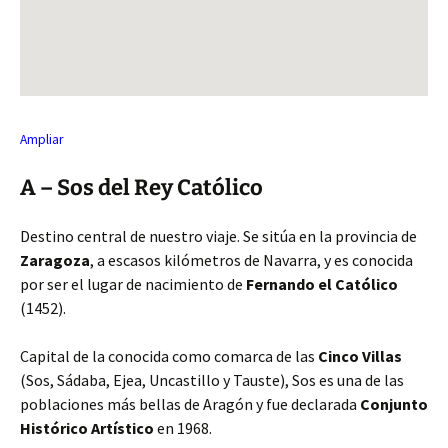
Ampliar
A – Sos del Rey Católico
Destino central de nuestro viaje. Se sitúa en la provincia de
Zaragoza
, a escasos kilómetros de Navarra, y es conocida
por ser el lugar de nacimiento de
Fernando el Católico
(1452).
Capital de la conocida como comarca de las
Cinco Villas
(Sos, Sádaba, Ejea, Uncastillo y Tauste), Sos es una de las
poblaciones más bellas de Aragón y fue declarada
Conjunto
Histórico Artístico
en 1968.