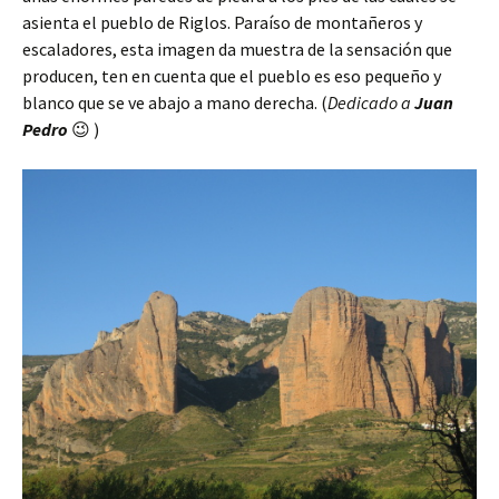
asienta el pueblo de Riglos. Paraíso de montañeros y
escaladores, esta imagen da muestra de la sensación que
producen, ten en cuenta que el pueblo es eso pequeño y
blanco que se ve abajo a mano derecha. (
Dedicado a
Juan
Pedro
😉 )