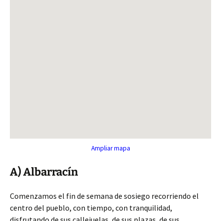
Ampliar mapa
A) Albarracín
Comenzamos el fin de semana de sosiego recorriendo el
centro del pueblo, con tiempo, con tranquilidad,
disfrutando de sus callejuelas, de sus plazas, de sus