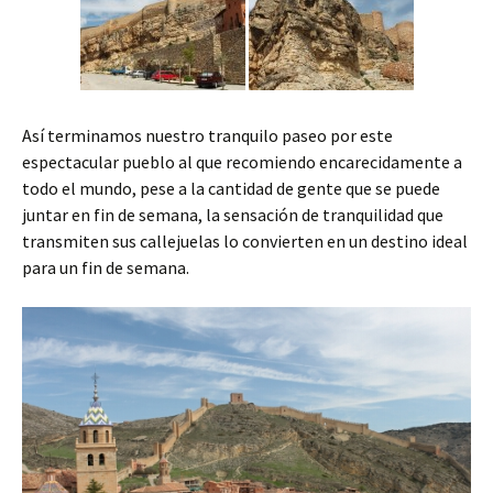
Así terminamos nuestro tranquilo paseo por este
espectacular pueblo al que recomiendo encarecidamente a
todo el mundo, pese a la cantidad de gente que se puede
juntar en fin de semana, la sensación de tranquilidad que
transmiten sus callejuelas lo convierten en un destino ideal
para un fin de semana.