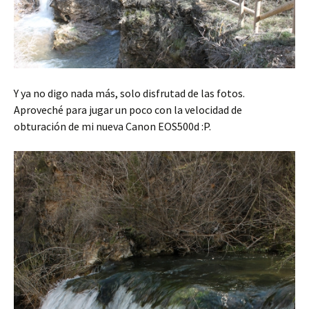
Y ya no digo nada más, solo disfrutad de las fotos.
Aproveché para jugar un poco con la velocidad de
obturación de mi nueva Canon EOS500d :P.