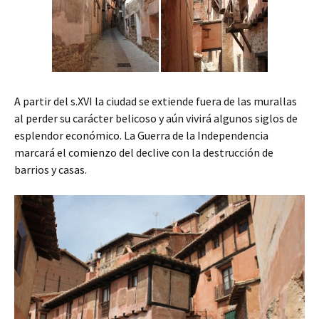
A partir del s.XVI la ciudad se extiende fuera de las murallas
al perder su carácter belicoso y aún vivirá algunos siglos de
esplendor económico. La Guerra de la Independencia
marcará el comienzo del declive con la destrucción de
barrios y casas.