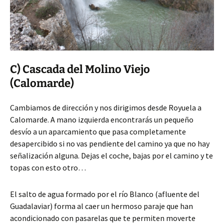
C) Cascada del Molino Viejo
(Calomarde)
Cambiamos de dirección y nos dirigimos desde Royuela a
Calomarde. A mano izquierda encontrarás un pequeño
desvío a un aparcamiento que pasa completamente
desapercibido si no vas pendiente del camino ya que no hay
señalización alguna. Dejas el coche, bajas por el camino y te
topas con esto otro…
El salto de agua formado por el río Blanco (afluente del
Guadalaviar) forma al caer un hermoso paraje que han
acondicionado con pasarelas que te permiten moverte