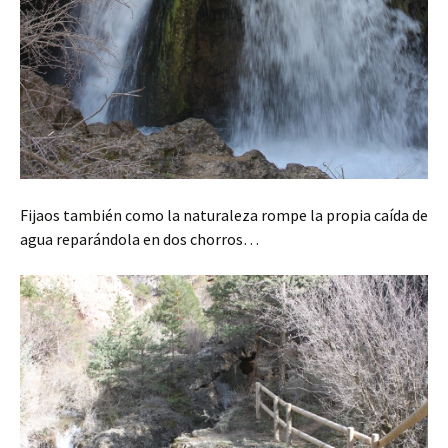
Fijaos también como la naturaleza rompe la propia caída de
agua reparándola en dos chorros…