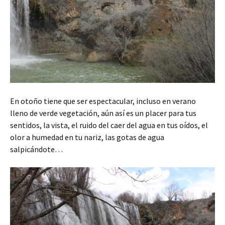
En otoño tiene que ser espectacular, incluso en verano
lleno de verde vegetación, aún así es un placer para tus
sentidos, la vista, el ruido del caer del agua en tus oídos, el
olor a humedad en tu nariz, las gotas de agua
salpicándote…