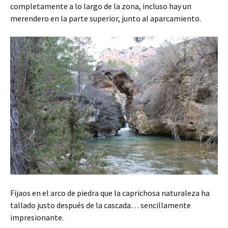
completamente a lo largo de la zona, incluso hay un
merendero en la parte superior, junto al aparcamiento.
Fijaos en el arco de piedra que la caprichosa naturaleza ha
tallado justo después de la cascada… sencillamente
impresionante.