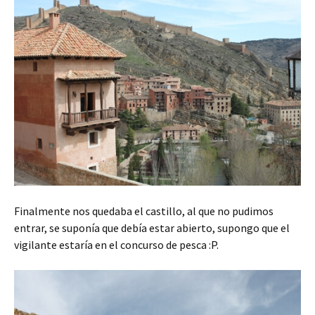
Finalmente nos quedaba el castillo, al que no pudimos
entrar, se suponía que debía estar abierto, supongo que el
vigilante estaría en el concurso de pesca :P.