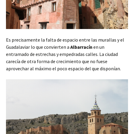
Es precisamente la falta de espacio entre las murallas y el
Guadalaviar lo que convierten a
Albarracín
en un
entramado de estrechas y empedradas calles. La ciudad
carecía de otra forma de crecimiento que no fuese
aprovechar al máximo el poco espacio del que disponían.