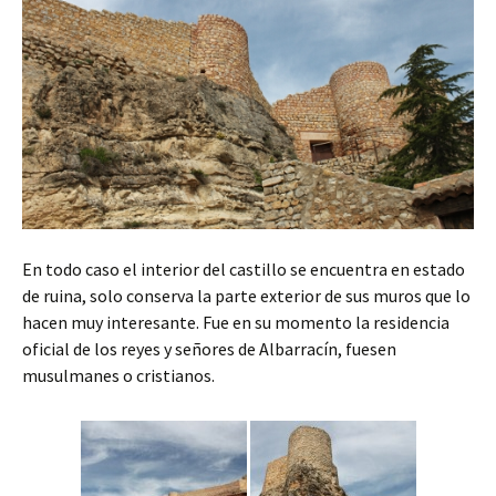
En todo caso el interior del castillo se encuentra en estado
de ruina, solo conserva la parte exterior de sus muros que lo
hacen muy interesante. Fue en su momento la residencia
oficial de los reyes y señores de Albarracín, fuesen
musulmanes o cristianos.