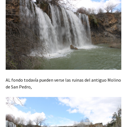
AL fondo todavía pueden verse las ruinas del antiguo Molino
de San Pedro,