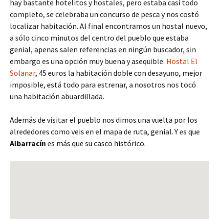
hay bastante hotelitos y hostales, pero estaba casi todo
completo, se celebraba un concurso de pesca y nos costó
localizar habitación. Al final encontramos un hostal nuevo,
a sólo cinco minutos del centro del pueblo que estaba
genial, apenas salen referencias en ningún buscador, sin
embargo es una opción muy buena y asequible.
Hostal El
Solanar
, 45 euros la habitación doble con desayuno, mejor
imposible, está todo para estrenar, a nosotros nos tocó
una habitación abuardillada.
Además de visitar el pueblo nos dimos una vuelta por los
alrededores como veis en el mapa de ruta, genial. Y es que
Albarracín
es más que su casco histórico.