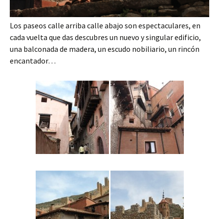
Los paseos calle arriba calle abajo son espectaculares, en
cada vuelta que das descubres un nuevo y singular edificio,
una balconada de madera, un escudo nobiliario, un rincón
encantador…