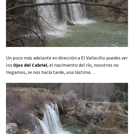
Un poco más adelante en dirección a El Vallecillo puedes ver
los
Ojos del Cabriel
, el nacimiento del río, nosotros no
llegamos, se nos hacía tarde, una lástima…