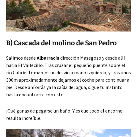
B) Cascada del molino de San Pedro
Salimos desde
Albarracín
dirección Masegoso y desde allí
hacia El Vallecillo. Tras cruzar el pequeño puente sobre el
río Cabriel tomamos un desvío a mano izquierda, y tras unos
300m aproximadamente dejamos el coche para continuar a
pie. Desde ahí oirás ya la caída del agua, sigue tu instinto
hasta encontrarte con esto…
¡Qué ganas de pegarse un baño! Y es que todo el entorno
resulta increíble.