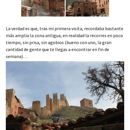
La verdad es que, tras mi primera visita, recordaba bastante
más amplia la zona antigua, en realidad la recorres en poco
tiempo, sin prisa, sin agobios (bueno con uno, la gran
cantidad de gente que te llegas a encontrar en fin de
semana)…