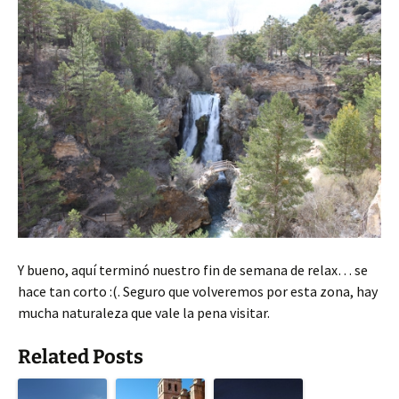
Y bueno, aquí terminó nuestro fin de semana de relax… se
hace tan corto :(. Seguro que volveremos por esta zona, hay
mucha naturaleza que vale la pena visitar.
Related Posts