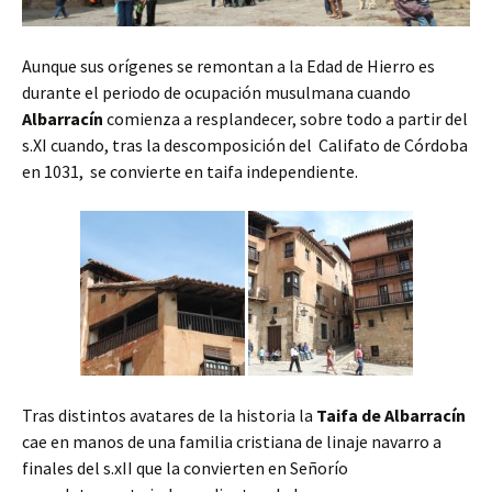
Aunque sus orígenes se remontan a la Edad de Hierro es
durante el periodo de ocupación musulmana cuando
Albarracín
comienza a resplandecer, sobre todo a partir del
s.XI cuando, tras la descomposición del Califato de Córdoba
en 1031, se convierte en taifa independiente.
Tras distintos avatares de la historia la
Taifa de Albarracín
cae en manos de una familia cristiana de linaje navarro a
finales del s.xII que la convierten en Señorío