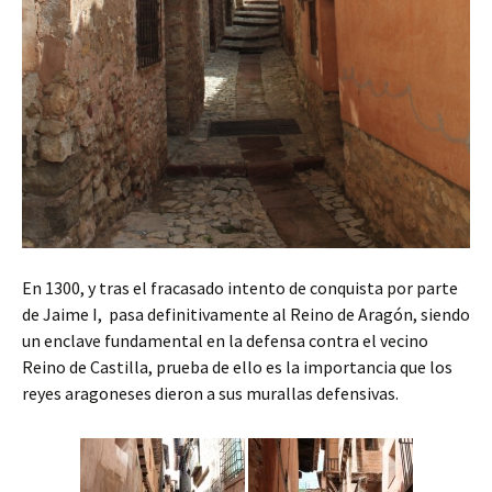
En 1300, y tras el fracasado intento de conquista por parte
de Jaime I, pasa definitivamente al Reino de Aragón, siendo
un enclave fundamental en la defensa contra el vecino
Reino de Castilla, prueba de ello es la importancia que los
reyes aragoneses dieron a sus murallas defensivas.