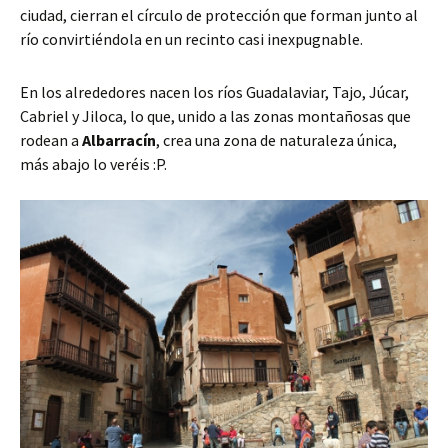
ciudad, cierran el círculo de protección que forman junto al
río convirtiéndola en un recinto casi inexpugnable.
En los alrededores nacen los ríos Guadalaviar, Tajo, Júcar,
Cabriel y Jiloca, lo que, unido a las zonas montañosas que
rodean a
Albarracín
, crea una zona de naturaleza única,
más abajo lo veréis :P.