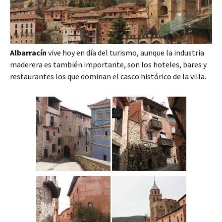
Albarracín
vive hoy en día del turismo, aunque la industria
maderera es también importante, son los hoteles, bares y
restaurantes los que dominan el casco histórico de la villa.