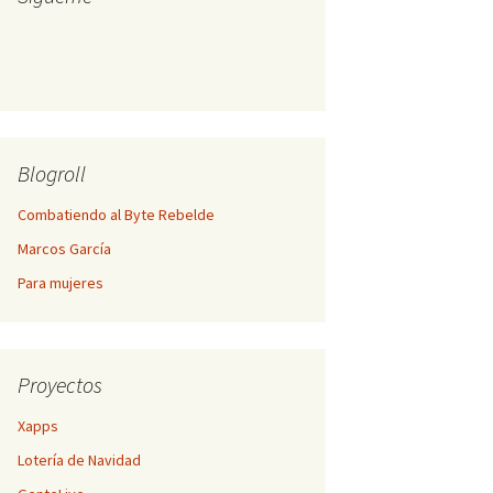
Blogroll
Combatiendo al Byte Rebelde
Marcos García
Para mujeres
Proyectos
Xapps
Lotería de Navidad