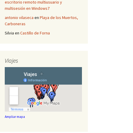
escritorio remoto multiusuario y
multisesión en Windows7
antonio vilaseca
en
Playa de los Muertos,
Carboneras
Silvia
en
Castillo de Forna
Viajes
Ampliar mapa