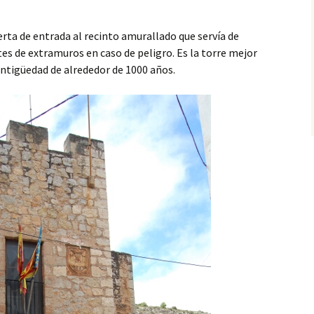
erta de entrada al recinto amurallado que servía de
tes de extramuros en caso de peligro. Es la torre mejor
antigüedad de alrededor de 1000 años.