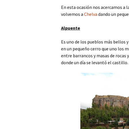
En esta ocasión nos acercamos a la
volvemos a
Chelva
dando un peque
Alpuente
Es uno de los pueblos más bellos y
en un pequeño cerro que uno los m
entre barrancos y masas de rocas y
donde un día se levantó el castillo.