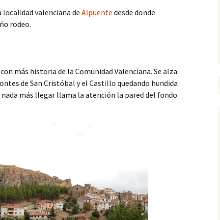
 localidad valenciana de
Alpuente
desde donde
ño rodeo.
 con más historia de la Comunidad Valenciana. Se alza
ontes de San Cristóbal y el Castillo quedando hundida
 nada más llegar llama la atención la pared del fondo