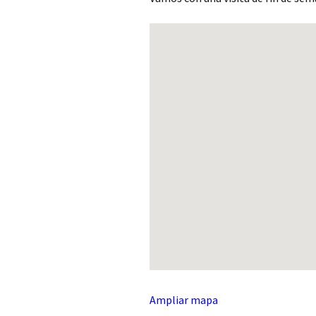
Ampliar mapa